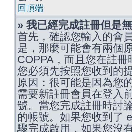
回頂端
» 我已經完成註冊但是
首先，確認您輸入的會
是，那麼可能會有兩個
COPPA，而且您在註冊
您必須先按照您收到的
原因：很可能是因為您
需要新註冊會員在登入
號。當您完成註冊時討
的帳號。如果您收到了 e
驟完成啟用，如果您沒有收