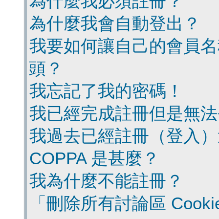
為什麼我必須註冊？
為什麼我會自動登出？
我要如何讓自己的會員名
頭？
我忘記了我的密碼！
我已經完成註冊但是無法
我過去已經註冊（登入）
COPPA 是甚麼？
我為什麼不能註冊？
「刪除所有討論區 Cook