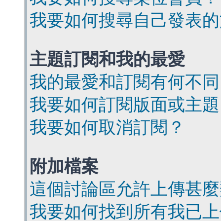
我要如何搜尋自己發表的
主題訂閱和我的最愛
我的最愛和訂閱有何不同
我要如何訂閱版面或主題
我要如何取消訂閱？
附加檔案
這個討論區允許上傳甚麼
我要如何找到所有我已上