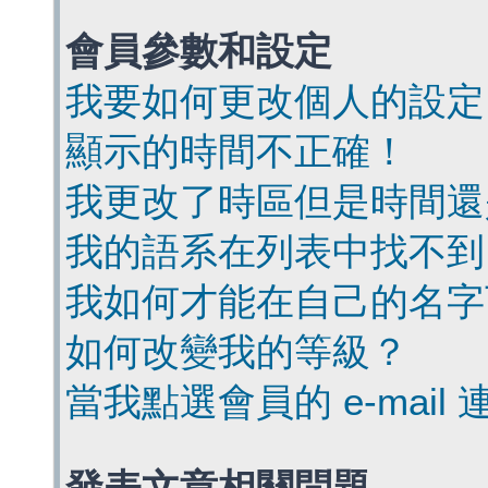
會員參數和設定
我要如何更改個人的設定
顯示的時間不正確！
我更改了時區但是時間還
我的語系在列表中找不到
我如何才能在自己的名字
如何改變我的等級？
當我點選會員的 e-mai