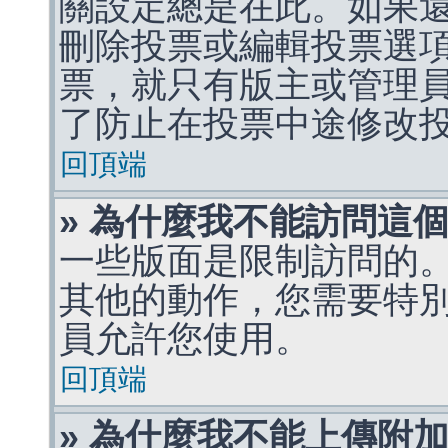
關設定總是在此。如果
刪除投票或編輯投票選
票，就只有版主或管理
了防止在投票中途修改
回頂端
» 為什麼我不能訪問這
一些版面是限制訪問的
其他的動作，您需要特
員允許您使用。
回頂端
» 為什麼我不能上傳附