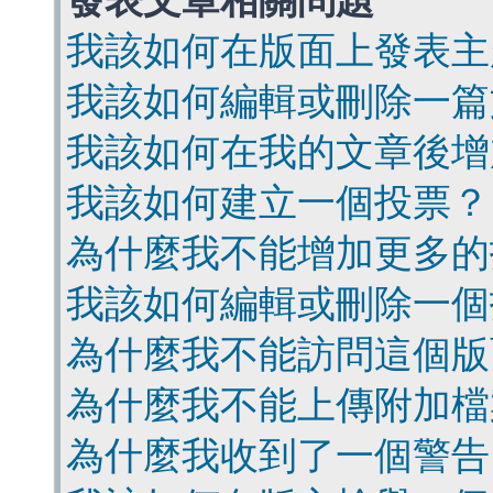
發表文章相關問題
我該如何在版面上發表主
我該如何編輯或刪除一篇
我該如何在我的文章後增
我該如何建立一個投票？
為什麼我不能增加更多的
我該如何編輯或刪除一個
為什麼我不能訪問這個版
為什麼我不能上傳附加檔
為什麼我收到了一個警告