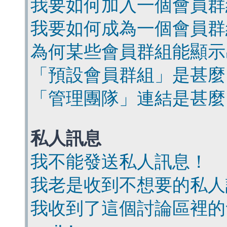
我要如何加入一個會員群
我要如何成為一個會員群
為何某些會員群組能顯示
「預設會員群組」是甚麼
「管理團隊」連結是甚麼
私人訊息
我不能發送私人訊息！
我老是收到不想要的私人
我收到了這個討論區裡的會