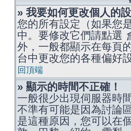
» 我要如何更改個人的
您的所有設定（如果您
中。要修改它們請點選
外，一般都顯示在每頁
台中更改您的各種偏好
回頂端
» 顯示的時間不正確！
一般很少出現伺服器時
不準有可能是因為討論
是這種原因，您可以在