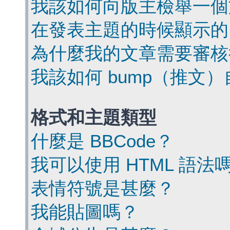
我該如何向版主檢舉一個
在發表主題的時候顯示的
為什麼我的文章需要審核
我該如何 bump（推文
格式和主題類型
什麼是 BBCode？
我可以使用 HTML 語法
表情符號是甚麼？
我能貼圖嗎？