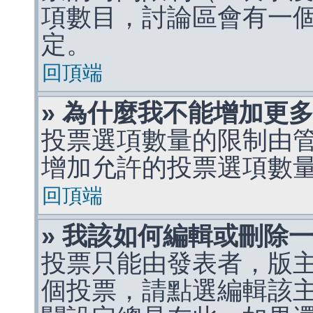
項數目，討論區會有一
定。
回頂端
» 為什麼我不能增加更
投票選項數量的限制由
增加允許的投票選項數
回頂端
» 我該如何編輯或刪除
投票只能由發表者，版
個投票，請點選編輯該