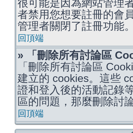
很可能是因為網站管理者
者禁用您想要註冊的會
管理者關閉了註冊功能
回頂端
» 「刪除所有討論區 Co
「刪除所有討論區 Coo
建立的 cookies。這些 
證和登入後的活動記錄
區的問題，那麼刪除討論區 
回頂端