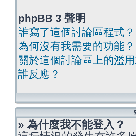
phpBB 3 聲明
誰寫了這個討論區程式？
為何沒有我需要的功能？
關於這個討論區上的濫用
誰反應？
» 為什麼我不能登入？