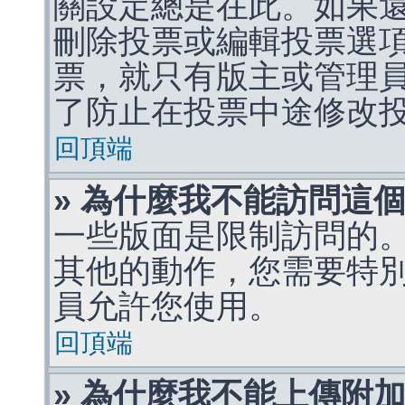
關設定總是在此。如果
刪除投票或編輯投票選
票，就只有版主或管理
了防止在投票中途修改
回頂端
» 為什麼我不能訪問這
一些版面是限制訪問的
其他的動作，您需要特
員允許您使用。
回頂端
» 為什麼我不能上傳附