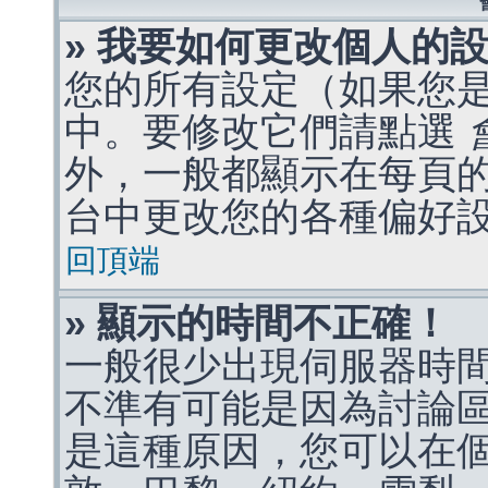
» 我要如何更改個人的
您的所有設定（如果您
中。要修改它們請點選
外，一般都顯示在每頁
台中更改您的各種偏好
回頂端
» 顯示的時間不正確！
一般很少出現伺服器時
不準有可能是因為討論
是這種原因，您可以在