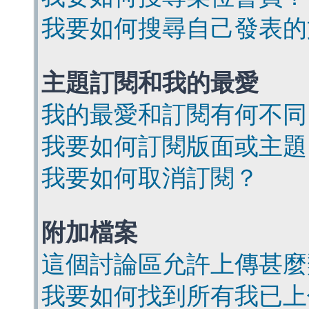
我要如何搜尋自己發表的
主題訂閱和我的最愛
我的最愛和訂閱有何不同
我要如何訂閱版面或主題
我要如何取消訂閱？
附加檔案
這個討論區允許上傳甚麼
我要如何找到所有我已上