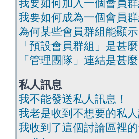
我要如何加入一個會員群
我要如何成為一個會員群
為何某些會員群組能顯示
「預設會員群組」是甚麼
「管理團隊」連結是甚麼
私人訊息
我不能發送私人訊息！
我老是收到不想要的私人
我收到了這個討論區裡的會