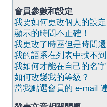
會員參數和設定
我要如何更改個人的設定
顯示的時間不正確！
我更改了時區但是時間還
我的語系在列表中找不到
我如何才能在自己的名字
如何改變我的等級？
當我點選會員的 e-mai