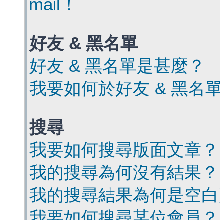
mail！
好友 & 黑名單
好友 & 黑名單是甚麼？
我要如何於好友 & 黑名
搜尋
我要如何搜尋版面文章？
我的搜尋為何沒有結果？
我的搜尋結果為何是空白
我要如何搜尋某位會員？