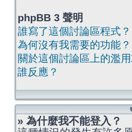
phpBB 3 聲明
誰寫了這個討論區程式？
為何沒有我需要的功能？
關於這個討論區上的濫用
誰反應？
» 為什麼我不能登入？