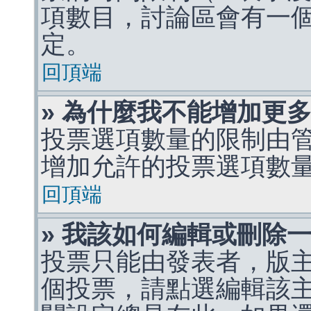
項數目，討論區會有一
定。
回頂端
» 為什麼我不能增加更
投票選項數量的限制由
增加允許的投票選項數
回頂端
» 我該如何編輯或刪除
投票只能由發表者，版
個投票，請點選編輯該