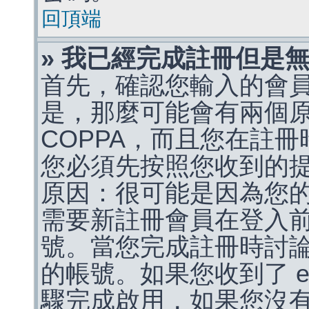
回頂端
» 我已經完成註冊但是
首先，確認您輸入的會
是，那麼可能會有兩個
COPPA，而且您在註冊
您必須先按照您收到的
原因：很可能是因為您
需要新註冊會員在登入
號。當您完成註冊時討
的帳號。如果您收到了 e
驟完成啟用，如果您沒有收