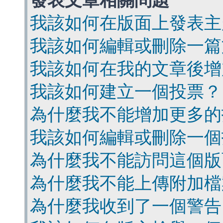
發表文章相關問題
我該如何在版面上發表主
我該如何編輯或刪除一篇
我該如何在我的文章後增
我該如何建立一個投票？
為什麼我不能增加更多的
我該如何編輯或刪除一個
為什麼我不能訪問這個版
為什麼我不能上傳附加檔
為什麼我收到了一個警告