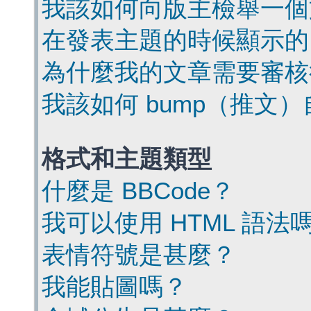
我該如何向版主檢舉一個
在發表主題的時候顯示的
為什麼我的文章需要審核
我該如何 bump（推文
格式和主題類型
什麼是 BBCode？
我可以使用 HTML 語法
表情符號是甚麼？
我能貼圖嗎？