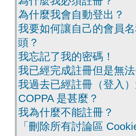
為什麼我必須註冊？
為什麼我會自動登出？
我要如何讓自己的會員名
頭？
我忘記了我的密碼！
我已經完成註冊但是無法
我過去已經註冊（登入）
COPPA 是甚麼？
我為什麼不能註冊？
「刪除所有討論區 Cook