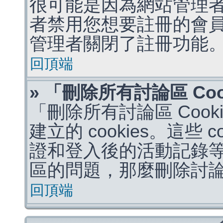
很可能是因為網站管理者
者禁用您想要註冊的會
管理者關閉了註冊功能
回頂端
» 「刪除所有討論區 Co
「刪除所有討論區 Coo
建立的 cookies。這些 
證和登入後的活動記錄
區的問題，那麼刪除討論區 
回頂端