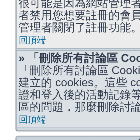
很可能是因為網站管理者
者禁用您想要註冊的會
管理者關閉了註冊功能
回頂端
» 「刪除所有討論區 Co
「刪除所有討論區 Coo
建立的 cookies。這些 
證和登入後的活動記錄
區的問題，那麼刪除討論區 
回頂端