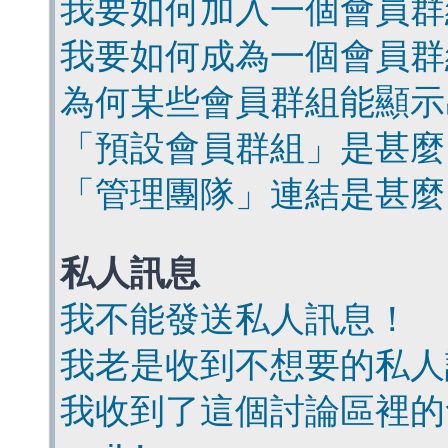
我要如何加入一個會員群
我要如何成為一個會員群
為何某些會員群組能顯示
「預設會員群組」是甚麼
「管理團隊」連結是甚麼
私人訊息
我不能發送私人訊息！
我老是收到不想要的私人
我收到了這個討論區裡的會