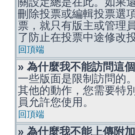
關設定總是在此。如果
刪除投票或編輯投票選
票，就只有版主或管理
了防止在投票中途修改
回頂端
» 為什麼我不能訪問這
一些版面是限制訪問的
其他的動作，您需要特
員允許您使用。
回頂端
» 為什麼我不能上傳附