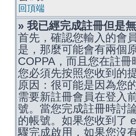
回頂端
» 我已經完成註冊但是
首先，確認您輸入的會
是，那麼可能會有兩個
COPPA，而且您在註冊
您必須先按照您收到的
原因：很可能是因為您
需要新註冊會員在登入
號。當您完成註冊時討
的帳號。如果您收到了 e
驟完成啟用，如果您沒有收