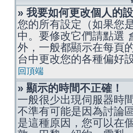
» 我要如何更改個人的
您的所有設定（如果您
中。要修改它們請點選
外，一般都顯示在每頁
台中更改您的各種偏好
回頂端
» 顯示的時間不正確！
一般很少出現伺服器時
不準有可能是因為討論
是這種原因，您可以在