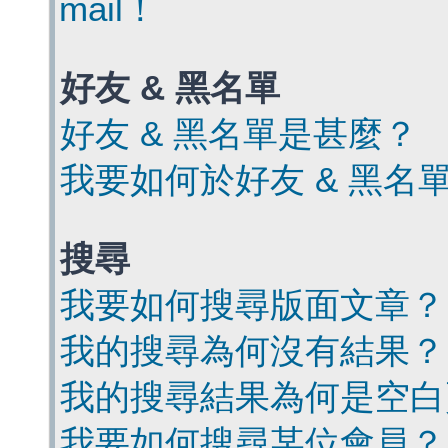
mail！
好友 & 黑名單
好友 & 黑名單是甚麼？
我要如何於好友 & 黑名
搜尋
我要如何搜尋版面文章？
我的搜尋為何沒有結果？
我的搜尋結果為何是空白
我要如何搜尋某位會員？