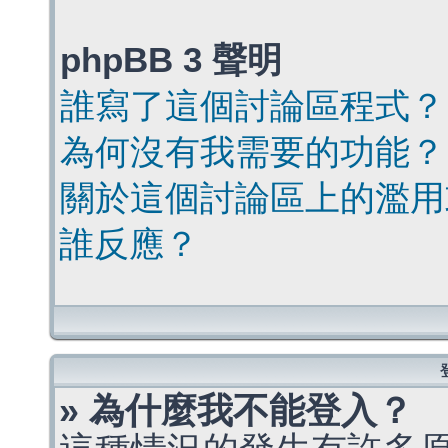
phpBB 3 聲明
誰寫了這個討論區程式？
為何沒有我需要的功能？
關於這個討論區上的濫用
誰反應？
» 為什麼我不能登入？