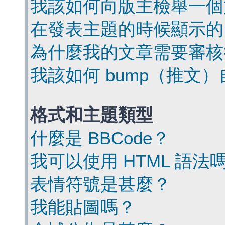
我該如何向版主檢舉一個
在發表主題的時候顯示的
為什麼我的文章需要審核
我該如何 bump（推文
格式和主題類型
什麼是 BBCode？
我可以使用 HTML 語法
表情符號是甚麼？
我能貼圖嗎？