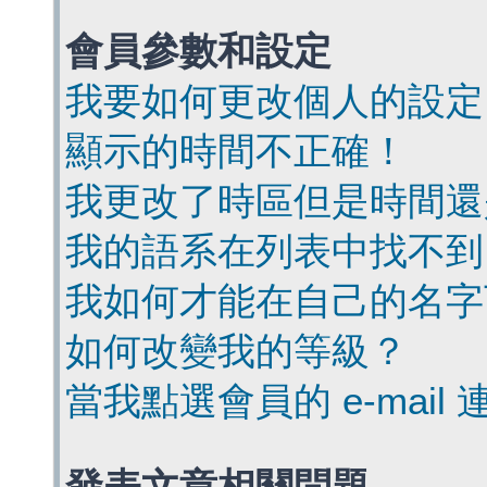
會員參數和設定
我要如何更改個人的設定
顯示的時間不正確！
我更改了時區但是時間還
我的語系在列表中找不到
我如何才能在自己的名字
如何改變我的等級？
當我點選會員的 e-mai