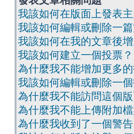
發表文章相關問題
我該如何在版面上發表主
我該如何編輯或刪除一篇
我該如何在我的文章後增
我該如何建立一個投票？
為什麼我不能增加更多的
我該如何編輯或刪除一個
為什麼我不能訪問這個版
為什麼我不能上傳附加檔
為什麼我收到了一個警告