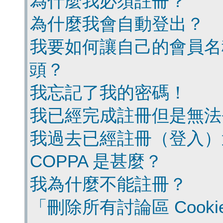
為什麼我必須註冊？
為什麼我會自動登出？
我要如何讓自己的會員名
頭？
我忘記了我的密碼！
我已經完成註冊但是無法
我過去已經註冊（登入）
COPPA 是甚麼？
我為什麼不能註冊？
「刪除所有討論區 Cook