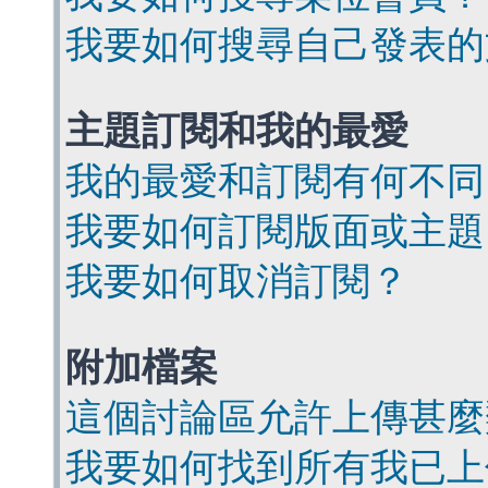
我要如何搜尋自己發表的
主題訂閱和我的最愛
我的最愛和訂閱有何不同
我要如何訂閱版面或主題
我要如何取消訂閱？
附加檔案
這個討論區允許上傳甚麼
我要如何找到所有我已上