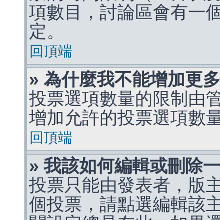
項數目，討論區會有一
定。
回頂端
» 為什麼我不能增加更
投票選項數量的限制由
增加允許的投票選項數
回頂端
» 我該如何編輯或刪除
投票只能由發表者，版
個投票，請點選編輯該