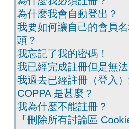
為什麼我必須註冊？
為什麼我會自動登出？
我要如何讓自己的會員名
頭？
我忘記了我的密碼！
我已經完成註冊但是無法
我過去已經註冊（登入）
COPPA 是甚麼？
我為什麼不能註冊？
「刪除所有討論區 Cook