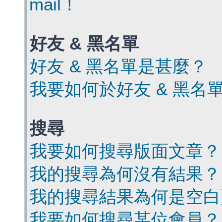
mail！
好友 & 黑名單
好友 & 黑名單是甚麼？
我要如何於好友 & 黑名
搜尋
我要如何搜尋版面文章？
我的搜尋為何沒有結果？
我的搜尋結果為何是空白
我要如何搜尋某位會員？