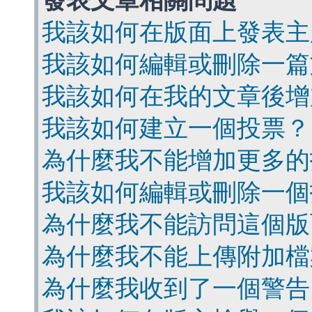
發表文章相關問題
我該如何在版面上發表主
我該如何編輯或刪除一篇
我該如何在我的文章後增
我該如何建立一個投票？
為什麼我不能增加更多的
我該如何編輯或刪除一個
為什麼我不能訪問這個版
為什麼我不能上傳附加檔
為什麼我收到了一個警告