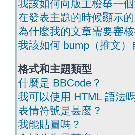
我該如何向版主檢舉一個
在發表主題的時候顯示的
為什麼我的文章需要審核
我該如何 bump（推文
格式和主題類型
什麼是 BBCode？
我可以使用 HTML 語法
表情符號是甚麼？
我能貼圖嗎？