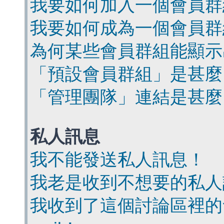
我要如何加入一個會員群
我要如何成為一個會員群
為何某些會員群組能顯示
「預設會員群組」是甚麼
「管理團隊」連結是甚麼
私人訊息
我不能發送私人訊息！
我老是收到不想要的私人
我收到了這個討論區裡的會