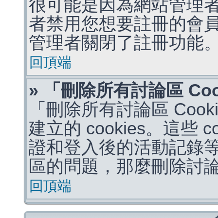
很可能是因為網站管理者
者禁用您想要註冊的會
管理者關閉了註冊功能
回頂端
» 「刪除所有討論區 Co
「刪除所有討論區 Coo
建立的 cookies。這些 
證和登入後的活動記錄
區的問題，那麼刪除討論區 
回頂端