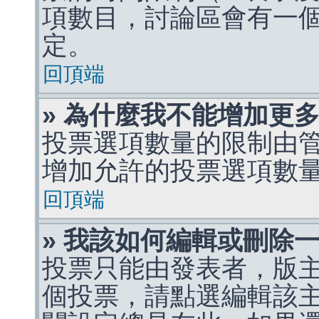
項數目，討論區會有一
定。
回頂端
» 為什麼我不能增加更
投票選項數量的限制由
增加允許的投票選項數
回頂端
» 我該如何編輯或刪除
投票只能由發表者，版
個投票，請點選編輯該