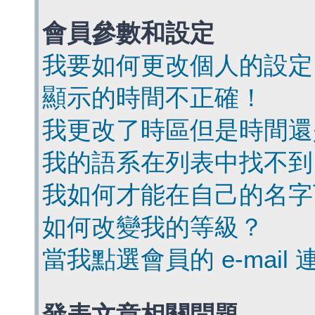
會員參數和設定
我要如何更改個人的設定
顯示的時間不正確！
我更改了時區但是時間還
我的語系在列表中找不到
我如何才能在自己的名字
如何改變我的等級？
當我點選會員的 e-mai