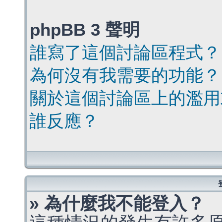
phpBB 3 聲明
誰寫了這個討論區程式？
為何沒有我需要的功能？
關於這個討論區上的濫用
誰反應？
» 為什麼我不能登入？