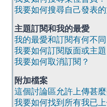
我要如何搜尋自己發表的
主題訂閱和我的最愛
我的最愛和訂閱有何不同
我要如何訂閱版面或主題
我要如何取消訂閱？
附加檔案
這個討論區允許上傳甚麼
我要如何找到所有我已上