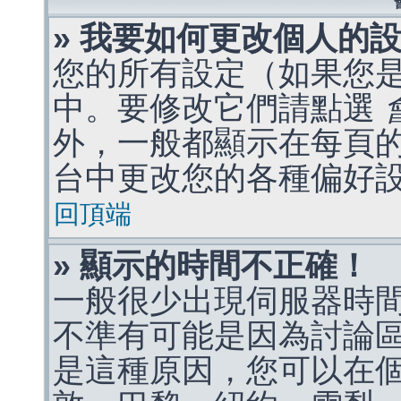
» 我要如何更改個人的
您的所有設定（如果您
中。要修改它們請點選
外，一般都顯示在每頁
台中更改您的各種偏好
回頂端
» 顯示的時間不正確！
一般很少出現伺服器時
不準有可能是因為討論
是這種原因，您可以在