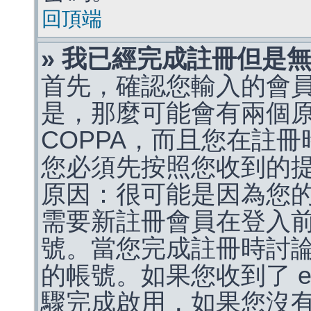
回頂端
» 我已經完成註冊但是
首先，確認您輸入的會
是，那麼可能會有兩個
COPPA，而且您在註冊
您必須先按照您收到的
原因：很可能是因為您
需要新註冊會員在登入
號。當您完成註冊時討
的帳號。如果您收到了 e
驟完成啟用，如果您沒有收