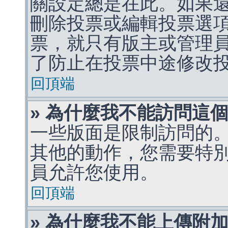
關設定總是在此。如果
刪除投票或編輯投票選
票，就只有版主或管理
了防止在投票中途修改
回頂端
» 為什麼我不能訪問這
一些版面是限制訪問的
其他的動作，您需要特
員允許您使用。
回頂端
» 為什麼我不能上傳附