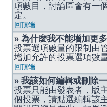
項數目，討論區會有一
定。
回頂端
» 為什麼我不能增加更
投票選項數量的限制由
增加允許的投票選項數
回頂端
» 我該如何編輯或刪除
投票只能由發表者，版
個投票，請點選編輯該