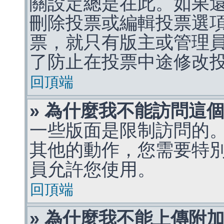
關設定總是在此。如果
刪除投票或編輯投票選
票，就只有版主或管理
了防止在投票中途修改
回頂端
» 為什麼我不能訪問這
一些版面是限制訪問的
其他的動作，您需要特
員允許您使用。
回頂端
» 為什麼我不能上傳附