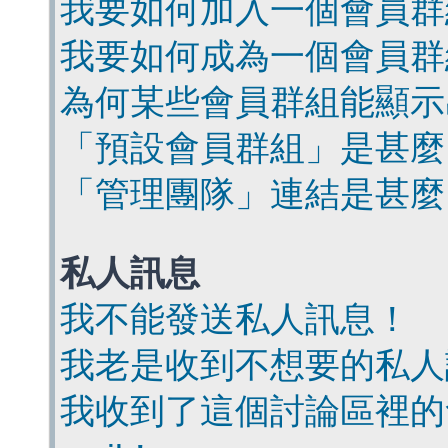
我要如何加入一個會員群
我要如何成為一個會員群
為何某些會員群組能顯示
「預設會員群組」是甚麼
「管理團隊」連結是甚麼
私人訊息
我不能發送私人訊息！
我老是收到不想要的私人
我收到了這個討論區裡的會