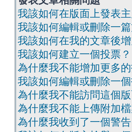
發表文章相關問題
我該如何在版面上發表主
我該如何編輯或刪除一篇
我該如何在我的文章後增
我該如何建立一個投票？
為什麼我不能增加更多的
我該如何編輯或刪除一個
為什麼我不能訪問這個版
為什麼我不能上傳附加檔
為什麼我收到了一個警告