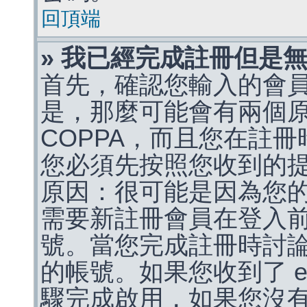
回頂端
» 我已經完成註冊但是
首先，確認您輸入的會
是，那麼可能會有兩個
COPPA，而且您在註冊
您必須先按照您收到的
原因：很可能是因為您
需要新註冊會員在登入
號。當您完成註冊時討
的帳號。如果您收到了 e
驟完成啟用，如果您沒有收