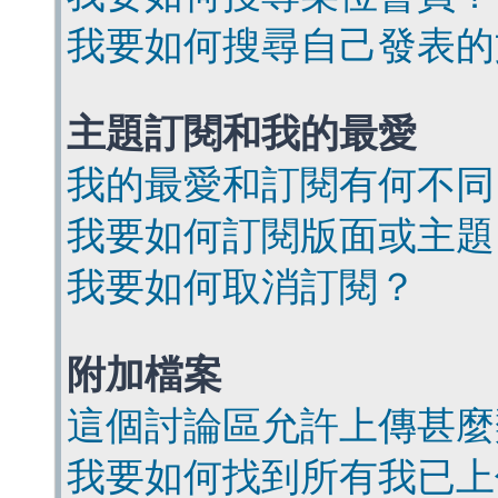
我要如何搜尋自己發表的
主題訂閱和我的最愛
我的最愛和訂閱有何不同
我要如何訂閱版面或主題
我要如何取消訂閱？
附加檔案
這個討論區允許上傳甚麼
我要如何找到所有我已上