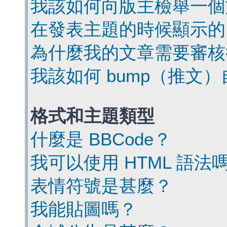
我該如何向版主檢舉一個
在發表主題的時候顯示的
為什麼我的文章需要審核
我該如何 bump（推文
格式和主題類型
什麼是 BBCode？
我可以使用 HTML 語法
表情符號是甚麼？
我能貼圖嗎？