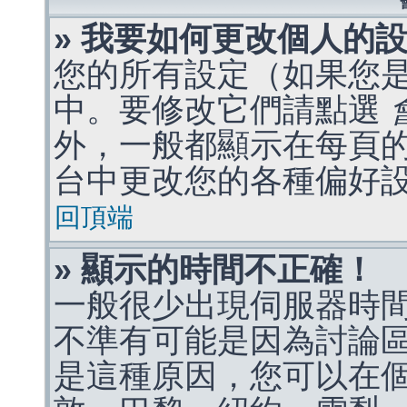
» 我要如何更改個人的
您的所有設定（如果您
中。要修改它們請點選
外，一般都顯示在每頁
台中更改您的各種偏好
回頂端
» 顯示的時間不正確！
一般很少出現伺服器時
不準有可能是因為討論
是這種原因，您可以在