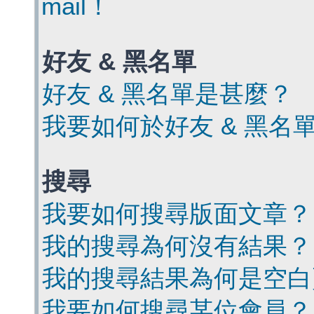
mail！
好友 & 黑名單
好友 & 黑名單是甚麼？
我要如何於好友 & 黑名
搜尋
我要如何搜尋版面文章？
我的搜尋為何沒有結果？
我的搜尋結果為何是空白
我要如何搜尋某位會員？