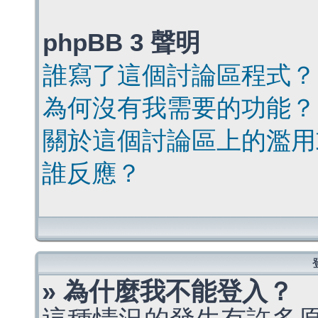
phpBB 3 聲明
誰寫了這個討論區程式？
為何沒有我需要的功能？
關於這個討論區上的濫用
誰反應？
» 為什麼我不能登入？