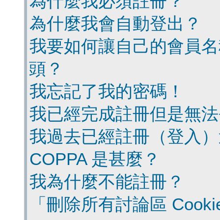
為什麼我必須註冊？
為什麼我會自動登出？
我要如何讓自己的會員名
頭？
我忘記了我的密碼！
我已經完成註冊但是無法
我過去已經註冊（登入）
COPPA 是甚麼？
我為什麼不能註冊？
「刪除所有討論區 Cook