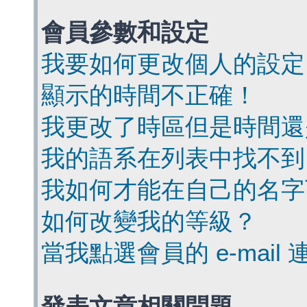
會員參數和設定
我要如何更改個人的設定
顯示的時間不正確！
我更改了時區但是時間還
我的語系在列表中找不到
我如何才能在自己的名字
如何改變我的等級？
當我點選會員的 e-mai