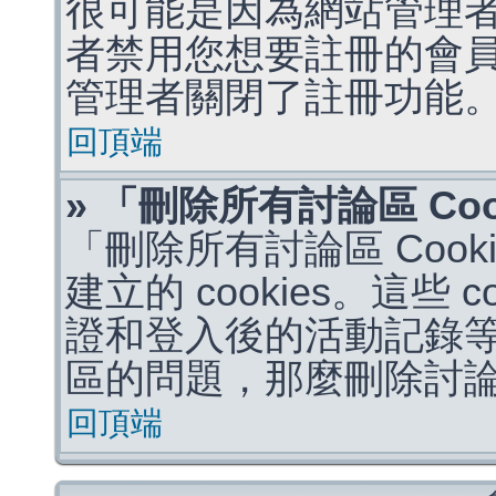
很可能是因為網站管理者
者禁用您想要註冊的會
管理者關閉了註冊功能
回頂端
» 「刪除所有討論區 Co
「刪除所有討論區 Coo
建立的 cookies。這些 
證和登入後的活動記錄
區的問題，那麼刪除討論區 
回頂端