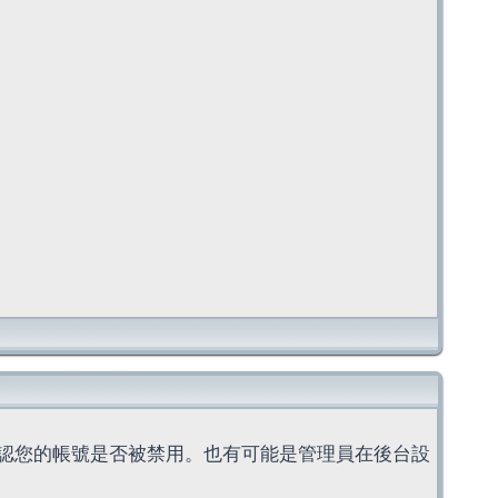
認您的帳號是否被禁用。也有可能是管理員在後台設