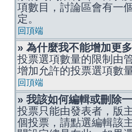
項數目，討論區會有一
定。
回頂端
» 為什麼我不能增加更
投票選項數量的限制由
增加允許的投票選項數
回頂端
» 我該如何編輯或刪除
投票只能由發表者，版
個投票，請點選編輯該