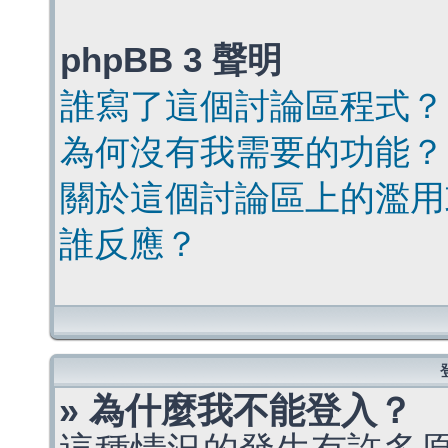
phpBB 3 聲明
誰寫了這個討論區程式？
為何沒有我需要的功能？
關於這個討論區上的濫用
誰反應？
» 為什麼我不能登入？