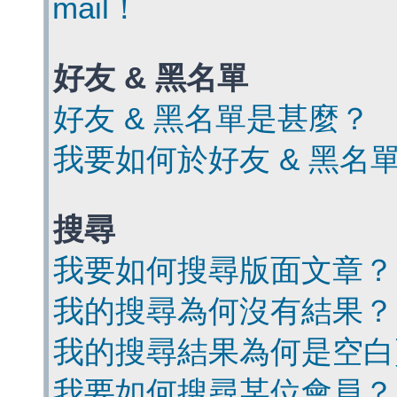
mail！
好友 & 黑名單
好友 & 黑名單是甚麼？
我要如何於好友 & 黑名
搜尋
我要如何搜尋版面文章？
我的搜尋為何沒有結果？
我的搜尋結果為何是空白
我要如何搜尋某位會員？