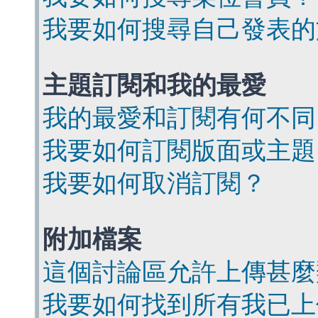
我要如何搜尋自己發表的
主題訂閱和我的最愛
我的最愛和訂閱有何不同
我要如何訂閱版面或主題
我要如何取消訂閱？
附加檔案
這個討論區允許上傳甚麼
我要如何找到所有我已上