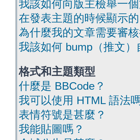
我該如何向版主檢舉一個
在發表主題的時候顯示的
為什麼我的文章需要審核
我該如何 bump（推文
格式和主題類型
什麼是 BBCode？
我可以使用 HTML 語法
表情符號是甚麼？
我能貼圖嗎？