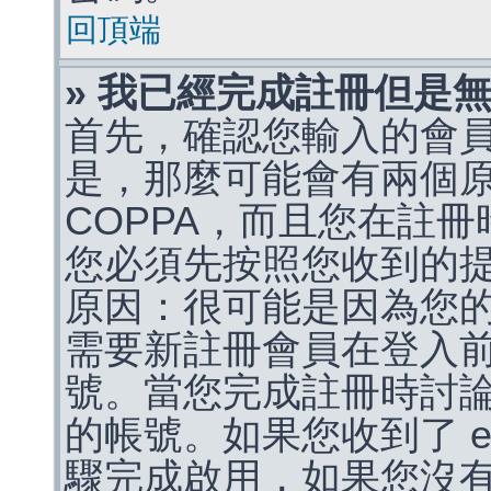
回頂端
» 我已經完成註冊但是
首先，確認您輸入的會
是，那麼可能會有兩個
COPPA，而且您在註冊
您必須先按照您收到的
原因：很可能是因為您
需要新註冊會員在登入
號。當您完成註冊時討
的帳號。如果您收到了 e
驟完成啟用，如果您沒有收