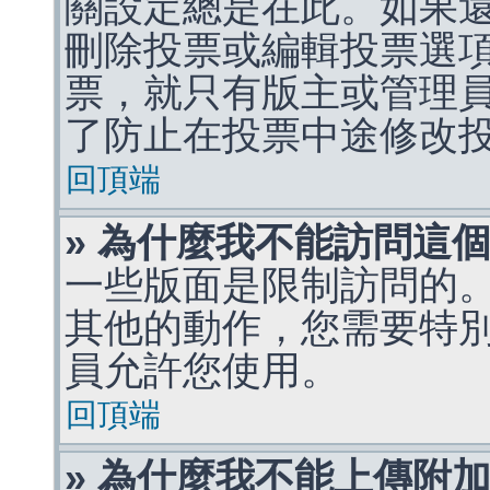
關設定總是在此。如果
刪除投票或編輯投票選
票，就只有版主或管理
了防止在投票中途修改
回頂端
» 為什麼我不能訪問這
一些版面是限制訪問的
其他的動作，您需要特
員允許您使用。
回頂端
» 為什麼我不能上傳附