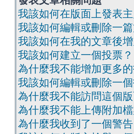
發表文章相關問題
我該如何在版面上發表主
我該如何編輯或刪除一篇
我該如何在我的文章後增
我該如何建立一個投票？
為什麼我不能增加更多的
我該如何編輯或刪除一個
為什麼我不能訪問這個版
為什麼我不能上傳附加檔
為什麼我收到了一個警告