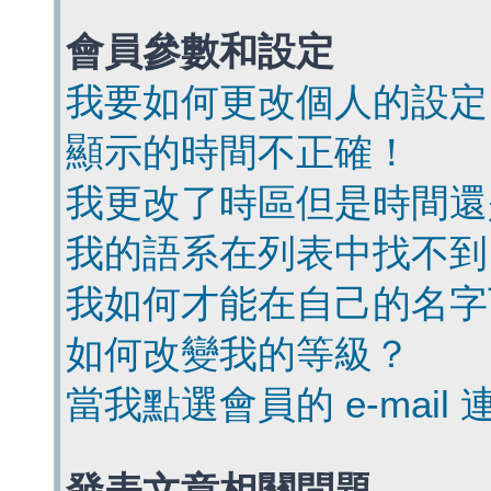
會員參數和設定
我要如何更改個人的設定
顯示的時間不正確！
我更改了時區但是時間還
我的語系在列表中找不到
我如何才能在自己的名字
如何改變我的等級？
當我點選會員的 e-mai