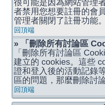
很可能是因為網站管理者
者禁用您想要註冊的會
管理者關閉了註冊功能
回頂端
» 「刪除所有討論區 Co
「刪除所有討論區 Coo
建立的 cookies。這些 
證和登入後的活動記錄
區的問題，那麼刪除討論區 
回頂端