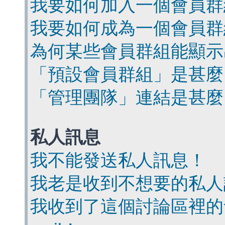
我要如何加入一個會員群
我要如何成為一個會員群
為何某些會員群組能顯示
「預設會員群組」是甚麼
「管理團隊」連結是甚麼
私人訊息
我不能發送私人訊息！
我老是收到不想要的私人
我收到了這個討論區裡的會