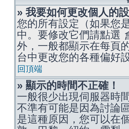
» 我要如何更改個人的
您的所有設定（如果您
中。要修改它們請點選
外，一般都顯示在每頁
台中更改您的各種偏好
回頂端
» 顯示的時間不正確！
一般很少出現伺服器時
不準有可能是因為討論
是這種原因，您可以在