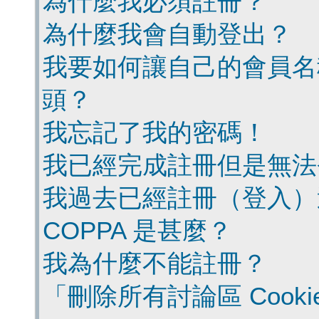
為什麼我必須註冊？
為什麼我會自動登出？
我要如何讓自己的會員名
頭？
我忘記了我的密碼！
我已經完成註冊但是無法
我過去已經註冊（登入）
COPPA 是甚麼？
我為什麼不能註冊？
「刪除所有討論區 Cook