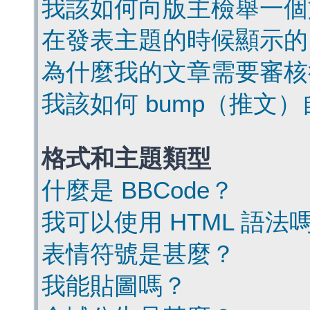
我該如何向版主檢舉一個
在發表主題的時候顯示的
為什麼我的文章需要審核
我該如何 bump（推文
格式和主題類型
什麼是 BBCode？
我可以使用 HTML 語法
表情符號是甚麼？
我能貼圖嗎？