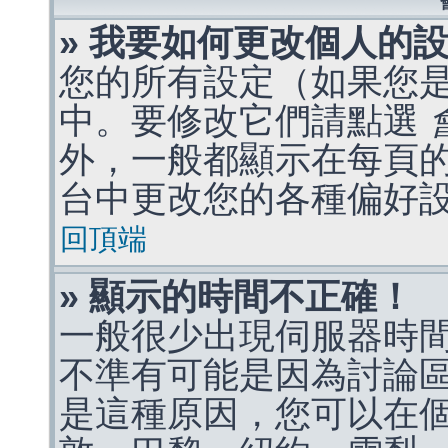
» 我要如何更改個人的
您的所有設定（如果您
中。要修改它們請點選
外，一般都顯示在每頁
台中更改您的各種偏好
回頂端
» 顯示的時間不正確！
一般很少出現伺服器時
不準有可能是因為討論
是這種原因，您可以在