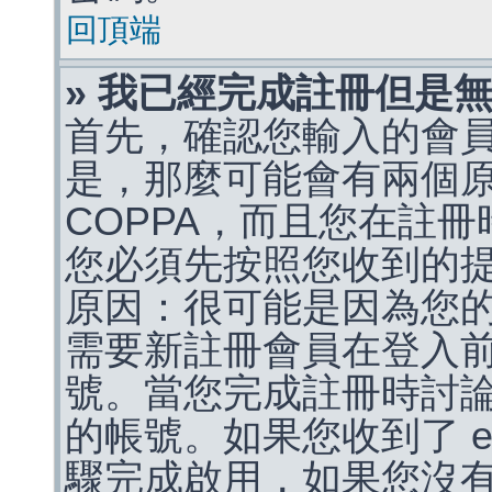
回頂端
» 我已經完成註冊但是
首先，確認您輸入的會
是，那麼可能會有兩個
COPPA，而且您在註冊
您必須先按照您收到的
原因：很可能是因為您
需要新註冊會員在登入
號。當您完成註冊時討
的帳號。如果您收到了 e
驟完成啟用，如果您沒有收