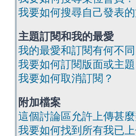
我要如何搜尋自己發表的
主題訂閱和我的最愛
我的最愛和訂閱有何不同
我要如何訂閱版面或主題
我要如何取消訂閱？
附加檔案
這個討論區允許上傳甚麼
我要如何找到所有我已上