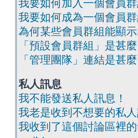
我要如何加入一個會員群
我要如何成為一個會員群
為何某些會員群組能顯示
「預設會員群組」是甚麼
「管理團隊」連結是甚麼
私人訊息
我不能發送私人訊息！
我老是收到不想要的私人
我收到了這個討論區裡的會