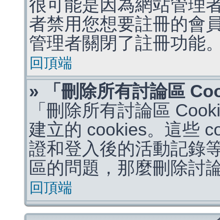
很可能是因為網站管理者
者禁用您想要註冊的會
管理者關閉了註冊功能
回頂端
» 「刪除所有討論區 Co
「刪除所有討論區 Coo
建立的 cookies。這些 
證和登入後的活動記錄
區的問題，那麼刪除討論區 
回頂端