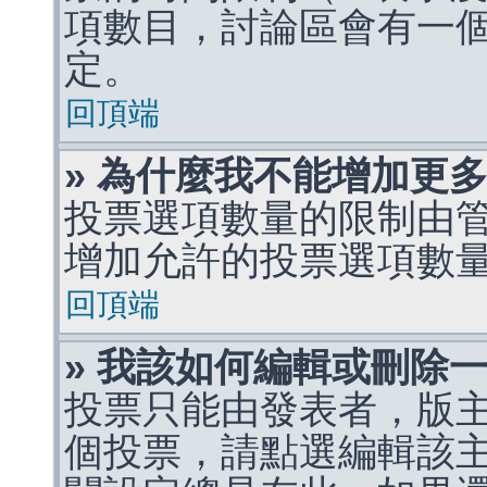
項數目，討論區會有一
定。
回頂端
» 為什麼我不能增加更
投票選項數量的限制由
增加允許的投票選項數
回頂端
» 我該如何編輯或刪除
投票只能由發表者，版
個投票，請點選編輯該