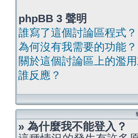
phpBB 3 聲明
誰寫了這個討論區程式？
為何沒有我需要的功能？
關於這個討論區上的濫用
誰反應？
» 為什麼我不能登入？