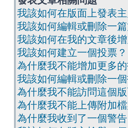
發表文章相關問題
我該如何在版面上發表主
我該如何編輯或刪除一篇
我該如何在我的文章後增
我該如何建立一個投票？
為什麼我不能增加更多的
我該如何編輯或刪除一個
為什麼我不能訪問這個版
為什麼我不能上傳附加檔
為什麼我收到了一個警告