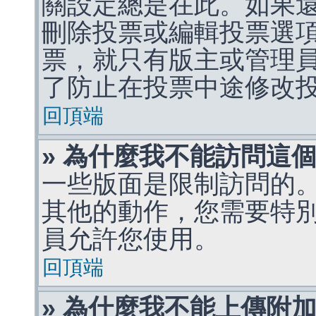
關設定總是在此。如果
刪除投票或編輯投票選
票，就只有版主或管理
了防止在投票中途修改
回頂端
» 為什麼我不能訪問這
一些版面是限制訪問的
其他的動作，您需要特
員允許您使用。
回頂端
» 為什麼我不能上傳附