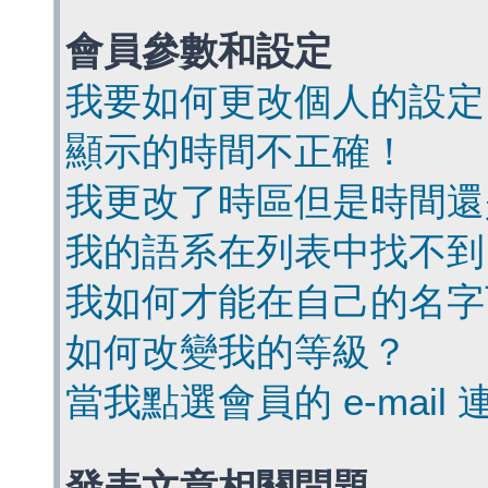
會員參數和設定
我要如何更改個人的設定
顯示的時間不正確！
我更改了時區但是時間還
我的語系在列表中找不到
我如何才能在自己的名字
如何改變我的等級？
當我點選會員的 e-mai