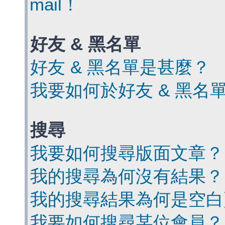
mail！
好友 & 黑名單
好友 & 黑名單是甚麼？
我要如何於好友 & 黑名
搜尋
我要如何搜尋版面文章？
我的搜尋為何沒有結果？
我的搜尋結果為何是空白
我要如何搜尋某位會員？