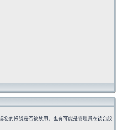
認您的帳號是否被禁用。也有可能是管理員在後台設