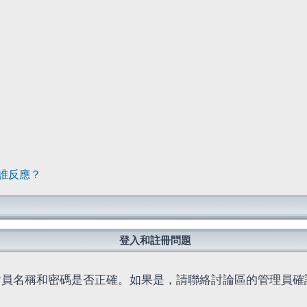
誰反應？
登入和註冊問題
會員名稱和密碼是否正確。如果是，請聯絡討論區的管理員確