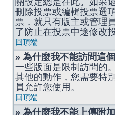
關設定總是在此。如果
刪除投票或編輯投票選
票，就只有版主或管理
了防止在投票中途修改
回頂端
» 為什麼我不能訪問這
一些版面是限制訪問的
其他的動作，您需要特
員允許您使用。
回頂端
» 為什麼我不能上傳附