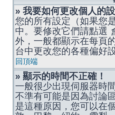
» 我要如何更改個人的
您的所有設定（如果您
中。要修改它們請點選
外，一般都顯示在每頁
台中更改您的各種偏好
回頂端
» 顯示的時間不正確！
一般很少出現伺服器時
不準有可能是因為討論
是這種原因，您可以在