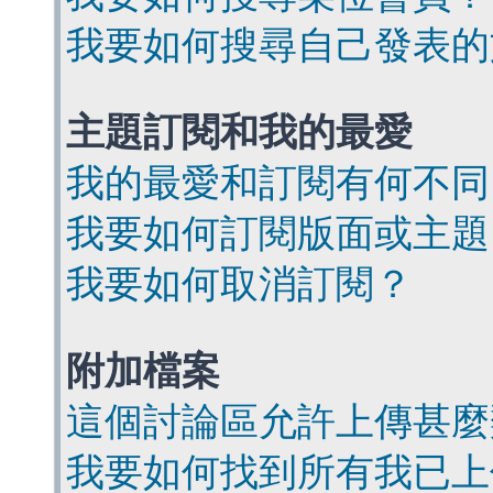
我要如何搜尋自己發表的
主題訂閱和我的最愛
我的最愛和訂閱有何不同
我要如何訂閱版面或主題
我要如何取消訂閱？
附加檔案
這個討論區允許上傳甚麼
我要如何找到所有我已上