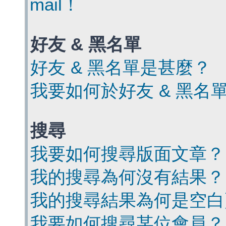
mail！
好友 & 黑名單
好友 & 黑名單是甚麼？
我要如何於好友 & 黑名
搜尋
我要如何搜尋版面文章？
我的搜尋為何沒有結果？
我的搜尋結果為何是空白
我要如何搜尋某位會員？