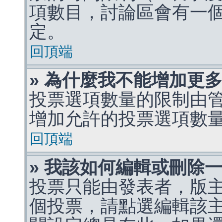
項數目，討論區會有一
定。
回頂端
» 為什麼我不能增加更
投票選項數量的限制由
增加允許的投票選項數
回頂端
» 我該如何編輯或刪除
投票只能由發表者，版
個投票，請點選編輯該