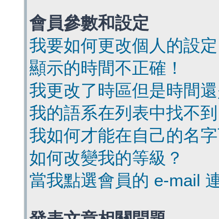
會員參數和設定
我要如何更改個人的設定
顯示的時間不正確！
我更改了時區但是時間還
我的語系在列表中找不到
我如何才能在自己的名字
如何改變我的等級？
當我點選會員的 e-mai