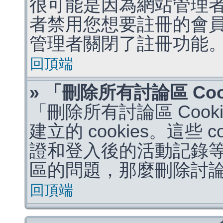
很可能是因為網站管理者
者禁用您想要註冊的會
管理者關閉了註冊功能
回頂端
» 「刪除所有討論區 Co
「刪除所有討論區 Coo
建立的 cookies。這些 
證和登入後的活動記錄
區的問題，那麼刪除討論區 
回頂端