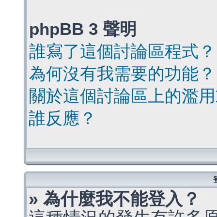
phpBB 3 聲明
誰寫了這個討論區程式？
為何沒有我需要的功能？
關於這個討論區上的濫用
誰反應？
» 為什麼我不能登入？