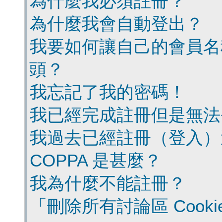
為什麼我必須註冊？
為什麼我會自動登出？
我要如何讓自己的會員名
頭？
我忘記了我的密碼！
我已經完成註冊但是無法
我過去已經註冊（登入）
COPPA 是甚麼？
我為什麼不能註冊？
「刪除所有討論區 Cook