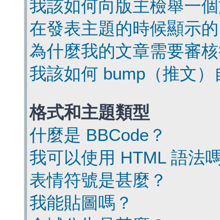
我該如何向版主檢舉一個
在發表主題的時候顯示的
為什麼我的文章需要審核
我該如何 bump（推文
格式和主題類型
什麼是 BBCode？
我可以使用 HTML 語法
表情符號是甚麼？
我能貼圖嗎？