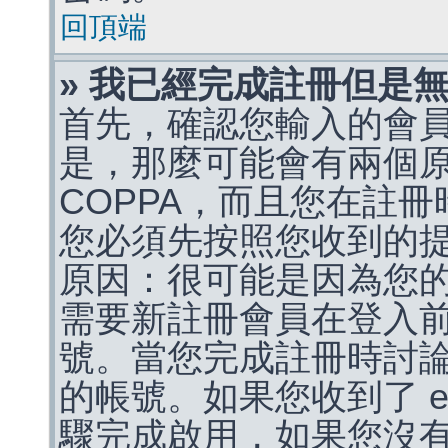
回頂端
» 我已經完成註冊但是
首先，確認您輸入的會
是，那麼可能會有兩個
COPPA，而且您在註冊
您必須先按照您收到的
原因：很可能是因為您
需要新註冊會員在登入
號。當您完成註冊時討
的帳號。如果您收到了 e
驟完成啟用，如果您沒有收