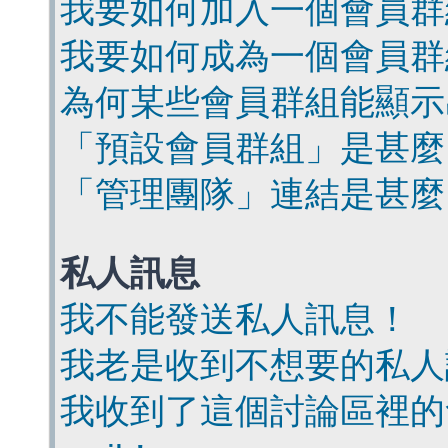
我要如何加入一個會員群
我要如何成為一個會員群
為何某些會員群組能顯示
「預設會員群組」是甚麼
「管理團隊」連結是甚麼
私人訊息
我不能發送私人訊息！
我老是收到不想要的私人
我收到了這個討論區裡的會