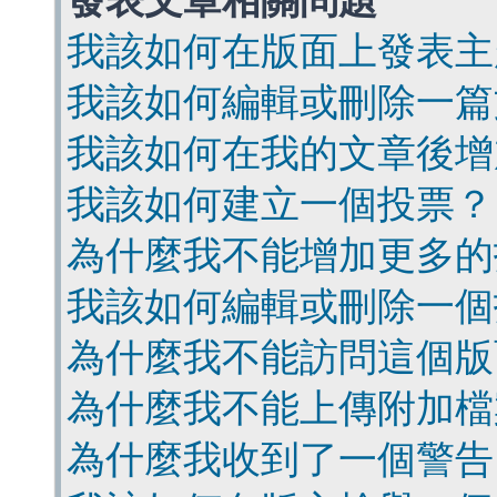
發表文章相關問題
我該如何在版面上發表主
我該如何編輯或刪除一篇
我該如何在我的文章後增
我該如何建立一個投票？
為什麼我不能增加更多的
我該如何編輯或刪除一個
為什麼我不能訪問這個版
為什麼我不能上傳附加檔
為什麼我收到了一個警告