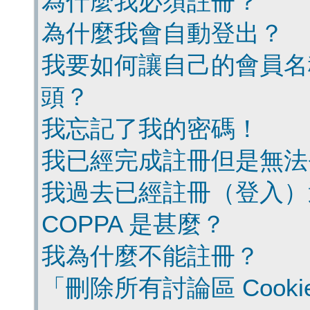
為什麼我必須註冊？
為什麼我會自動登出？
我要如何讓自己的會員名
頭？
我忘記了我的密碼！
我已經完成註冊但是無法
我過去已經註冊（登入）
COPPA 是甚麼？
我為什麼不能註冊？
「刪除所有討論區 Cook