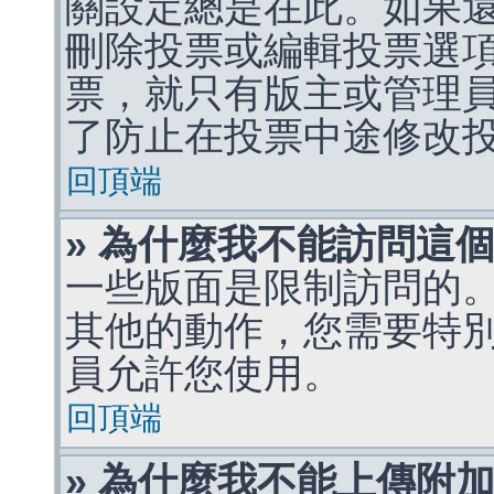
關設定總是在此。如果
刪除投票或編輯投票選
票，就只有版主或管理
了防止在投票中途修改
回頂端
» 為什麼我不能訪問這
一些版面是限制訪問的
其他的動作，您需要特
員允許您使用。
回頂端
» 為什麼我不能上傳附