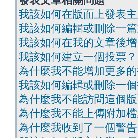
發表文章相關問題
我該如何在版面上發表主
我該如何編輯或刪除一篇
我該如何在我的文章後增
我該如何建立一個投票？
為什麼我不能增加更多的
我該如何編輯或刪除一個
為什麼我不能訪問這個版
為什麼我不能上傳附加檔
為什麼我收到了一個警告