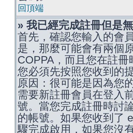
回頂端
» 我已經完成註冊但是
首先，確認您輸入的會
是，那麼可能會有兩個
COPPA，而且您在註冊
您必須先按照您收到的
原因：很可能是因為您
需要新註冊會員在登入
號。當您完成註冊時討
的帳號。如果您收到了 e
驟完成啟用，如果您沒有收