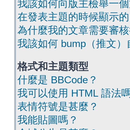
我該如何向版主檢舉一個
在發表主題的時候顯示的
為什麼我的文章需要審核
我該如何 bump（推文
格式和主題類型
什麼是 BBCode？
我可以使用 HTML 語法
表情符號是甚麼？
我能貼圖嗎？