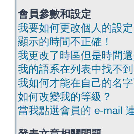
會員參數和設定
我要如何更改個人的設定
顯示的時間不正確！
我更改了時區但是時間還
我的語系在列表中找不到
我如何才能在自己的名字
如何改變我的等級？
當我點選會員的 e-mai