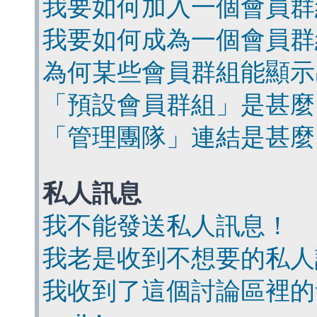
我要如何加入一個會員群
我要如何成為一個會員群
為何某些會員群組能顯示
「預設會員群組」是甚麼
「管理團隊」連結是甚麼
私人訊息
我不能發送私人訊息！
我老是收到不想要的私人
我收到了這個討論區裡的會