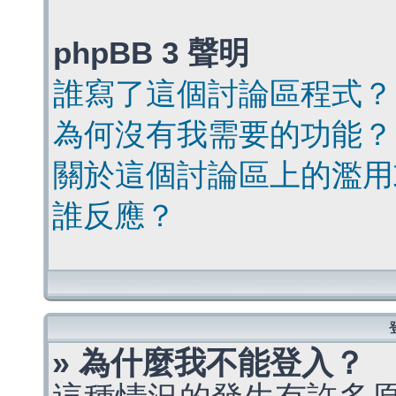
phpBB 3 聲明
誰寫了這個討論區程式？
為何沒有我需要的功能？
關於這個討論區上的濫用
誰反應？
» 為什麼我不能登入？