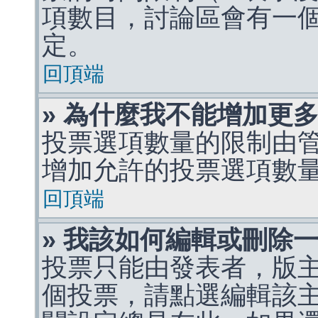
項數目，討論區會有一
定。
回頂端
» 為什麼我不能增加更
投票選項數量的限制由
增加允許的投票選項數
回頂端
» 我該如何編輯或刪除
投票只能由發表者，版
個投票，請點選編輯該