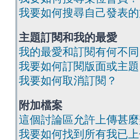
我要如何搜尋自己發表的
主題訂閱和我的最愛
我的最愛和訂閱有何不同
我要如何訂閱版面或主題
我要如何取消訂閱？
附加檔案
這個討論區允許上傳甚麼
我要如何找到所有我已上