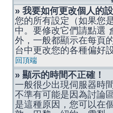
» 我要如何更改個人的
您的所有設定（如果您
中。要修改它們請點選
外，一般都顯示在每頁
台中更改您的各種偏好
回頂端
» 顯示的時間不正確！
一般很少出現伺服器時
不準有可能是因為討論
是這種原因，您可以在