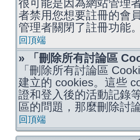
很可能是因為網站管理者
者禁用您想要註冊的會
管理者關閉了註冊功能
回頂端
» 「刪除所有討論區 Co
「刪除所有討論區 Coo
建立的 cookies。這些 
證和登入後的活動記錄
區的問題，那麼刪除討論區 
回頂端