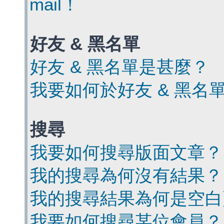
mail！
好友 & 黑名單
好友 & 黑名單是甚麼？
我要如何於好友 & 黑名
搜尋
我要如何搜尋版面文章？
我的搜尋為何沒有結果？
我的搜尋結果為何是空白
我要如何搜尋某位會員？