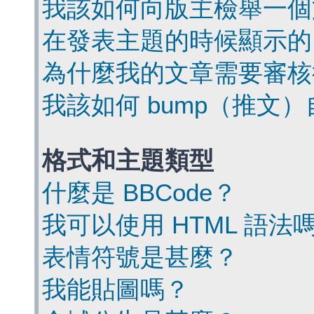
我該如何向版主檢舉一個
在發表主題的時候顯示的
為什麼我的文章需要審核
我該如何 bump（推文
格式和主題類型
什麼是 BBCode？
我可以使用 HTML 語法
表情符號是甚麼？
我能貼圖嗎？