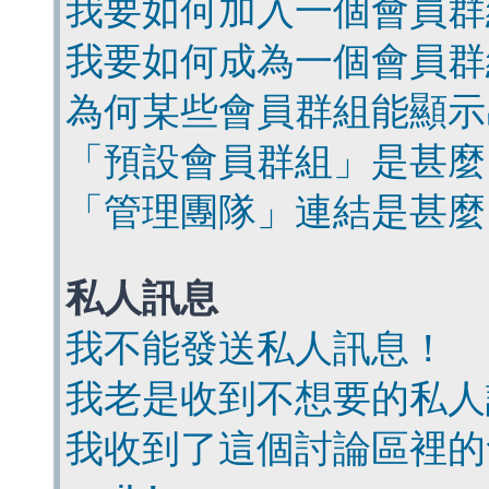
我要如何加入一個會員群
我要如何成為一個會員群
為何某些會員群組能顯示
「預設會員群組」是甚麼
「管理團隊」連結是甚麼
私人訊息
我不能發送私人訊息！
我老是收到不想要的私人
我收到了這個討論區裡的會