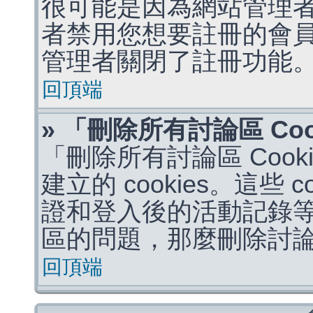
很可能是因為網站管理者
者禁用您想要註冊的會
管理者關閉了註冊功能
回頂端
» 「刪除所有討論區 Co
「刪除所有討論區 Coo
建立的 cookies。這些 
證和登入後的活動記錄
區的問題，那麼刪除討論區 
回頂端