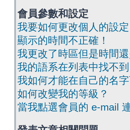
會員參數和設定
我要如何更改個人的設定
顯示的時間不正確！
我更改了時區但是時間還
我的語系在列表中找不到
我如何才能在自己的名字
如何改變我的等級？
當我點選會員的 e-mai