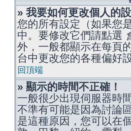
» 我要如何更改個人的
您的所有設定（如果您
中。要修改它們請點選
外，一般都顯示在每頁
台中更改您的各種偏好
回頂端
» 顯示的時間不正確！
一般很少出現伺服器時
不準有可能是因為討論
是這種原因，您可以在