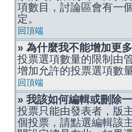
項數目，討論區會有一
定。
回頂端
» 為什麼我不能增加更
投票選項數量的限制由
增加允許的投票選項數
回頂端
» 我該如何編輯或刪除
投票只能由發表者，版
個投票，請點選編輯該