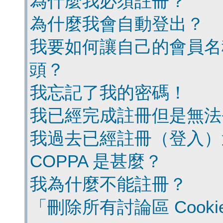
為什麼我必須註冊？
為什麼我會自動登出？
我要如何讓自己的會員名
頭？
我忘記了我的密碼！
我已經完成註冊但是無法
我過去已經註冊（登入）
COPPA 是甚麼？
我為什麼不能註冊？
「刪除所有討論區 Cook