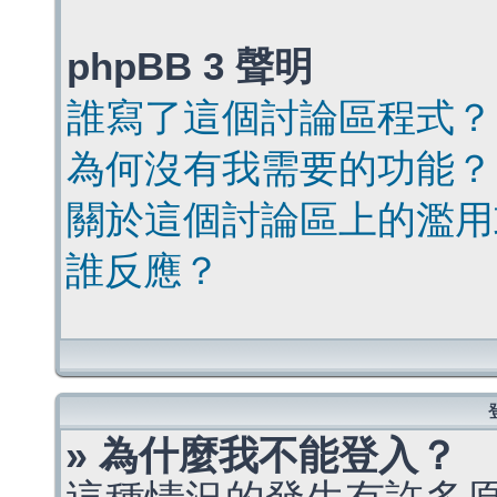
phpBB 3 聲明
誰寫了這個討論區程式？
為何沒有我需要的功能？
關於這個討論區上的濫用
誰反應？
» 為什麼我不能登入？