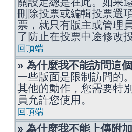
關設定總是在此。如果
刪除投票或編輯投票選
票，就只有版主或管理
了防止在投票中途修改
回頂端
» 為什麼我不能訪問這
一些版面是限制訪問的
其他的動作，您需要特
員允許您使用。
回頂端
» 為什麼我不能上傳附