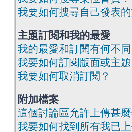
我要如何搜尋自己發表的
主題訂閱和我的最愛
我的最愛和訂閱有何不同
我要如何訂閱版面或主題
我要如何取消訂閱？
附加檔案
這個討論區允許上傳甚麼
我要如何找到所有我已上