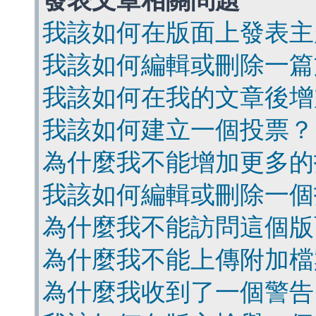
發表文章相關問題
我該如何在版面上發表主
我該如何編輯或刪除一篇
我該如何在我的文章後增
我該如何建立一個投票？
為什麼我不能增加更多的
我該如何編輯或刪除一個
為什麼我不能訪問這個版
為什麼我不能上傳附加檔
為什麼我收到了一個警告