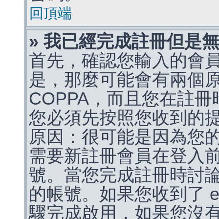
回頂端
» 我已經完成註冊但是
首先，確認您輸入的會
是，那麼可能會有兩個
COPPA，而且您在註冊
您必須先按照您收到的
原因：很可能是因為您
需要新註冊會員在登入
號。當您完成註冊時討
的帳號。如果您收到了 e
驟完成啟用，如果您沒有收