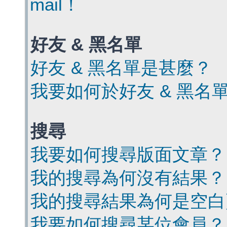
mail！
好友 & 黑名單
好友 & 黑名單是甚麼？
我要如何於好友 & 黑名
搜尋
我要如何搜尋版面文章？
我的搜尋為何沒有結果？
我的搜尋結果為何是空白
我要如何搜尋某位會員？