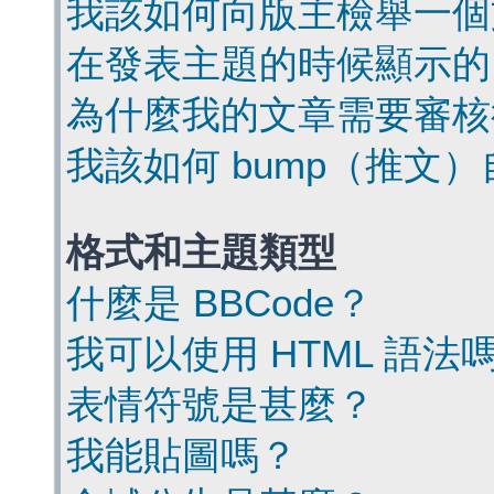
我該如何向版主檢舉一個
在發表主題的時候顯示的
為什麼我的文章需要審核
我該如何 bump（推文
格式和主題類型
什麼是 BBCode？
我可以使用 HTML 語法
表情符號是甚麼？
我能貼圖嗎？