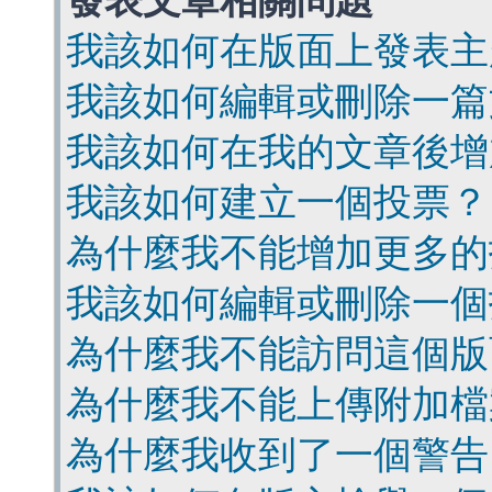
發表文章相關問題
我該如何在版面上發表主
我該如何編輯或刪除一篇
我該如何在我的文章後增
我該如何建立一個投票？
為什麼我不能增加更多的
我該如何編輯或刪除一個
為什麼我不能訪問這個版
為什麼我不能上傳附加檔
為什麼我收到了一個警告