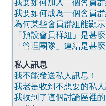
我要如何加入一個會員群
我要如何成為一個會員群
為何某些會員群組能顯示
「預設會員群組」是甚麼
「管理團隊」連結是甚麼
私人訊息
我不能發送私人訊息！
我老是收到不想要的私人
我收到了這個討論區裡的會