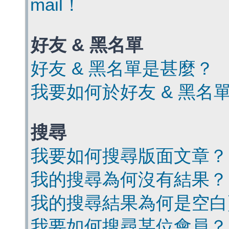
mail！
好友 & 黑名單
好友 & 黑名單是甚麼？
我要如何於好友 & 黑名
搜尋
我要如何搜尋版面文章？
我的搜尋為何沒有結果？
我的搜尋結果為何是空白
我要如何搜尋某位會員？