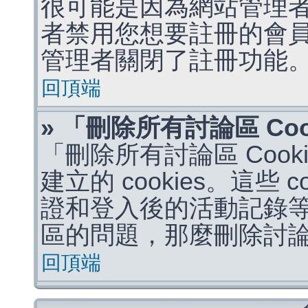
很可能是因為網站管理者
者禁用您想要註冊的會
管理者關閉了註冊功能
回頂端
» 「刪除所有討論區 Co
「刪除所有討論區 Coo
建立的 cookies。這些 
證和登入後的活動記錄
區的問題，那麼刪除討論區 
回頂端