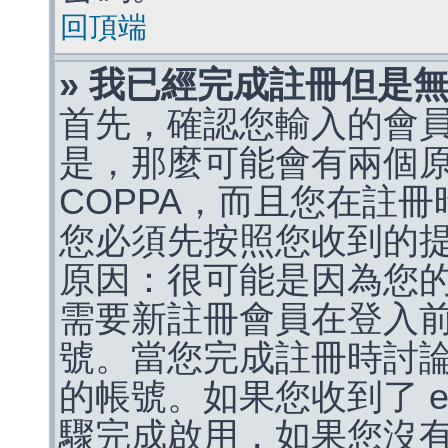
回頂端
» 我已經完成註冊但是
首先，確認您輸入的會
是，那麼可能會有兩個
COPPA，而且您在註冊
您必須先按照您收到的
原因：很可能是因為您
需要新註冊會員在登入
號。當您完成註冊時討
的帳號。如果您收到了 e
驟完成啟用，如果您沒有收