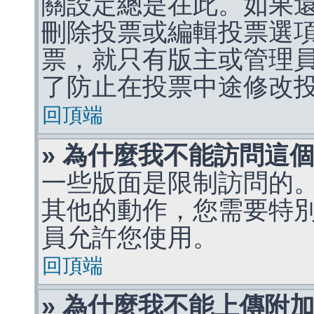
關設定總是在此。如果
刪除投票或編輯投票選
票，就只有版主或管理
了防止在投票中途修改
回頂端
» 為什麼我不能訪問這
一些版面是限制訪問的
其他的動作，您需要特
員允許您使用。
回頂端
» 為什麼我不能上傳附