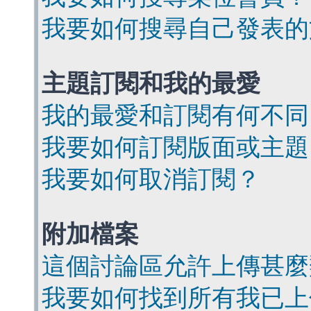
我要如何搜尋自己發表的
主題訂閱和我的最愛
我的最愛和訂閱有何不同
我要如何訂閱版面或主題
我要如何取消訂閱？
附加檔案
這個討論區允許上傳甚麼
我要如何找到所有我已上