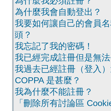
為什麼我必須註冊？
為什麼我會自動登出？
我要如何讓自己的會員名
頭？
我忘記了我的密碼！
我已經完成註冊但是無法
我過去已經註冊（登入）
COPPA 是甚麼？
我為什麼不能註冊？
「刪除所有討論區 Cook