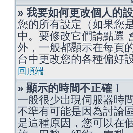
» 我要如何更改個人的
您的所有設定（如果您
中。要修改它們請點選
外，一般都顯示在每頁
台中更改您的各種偏好
回頂端
» 顯示的時間不正確！
一般很少出現伺服器時
不準有可能是因為討論
是這種原因，您可以在