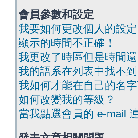
會員參數和設定
我要如何更改個人的設定
顯示的時間不正確！
我更改了時區但是時間還
我的語系在列表中找不到
我如何才能在自己的名字
如何改變我的等級？
當我點選會員的 e-mai