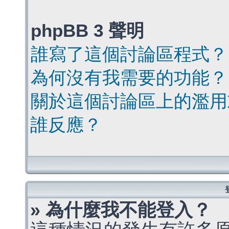
phpBB 3 聲明
誰寫了這個討論區程式？
為何沒有我需要的功能？
關於這個討論區上的濫用
誰反應？
» 為什麼我不能登入？