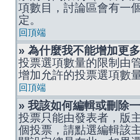
項數目，討論區會有一
定。
回頂端
» 為什麼我不能增加更
投票選項數量的限制由
增加允許的投票選項數
回頂端
» 我該如何編輯或刪除
投票只能由發表者，版
個投票，請點選編輯該