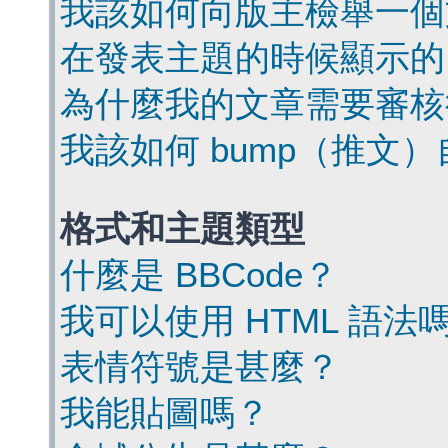
我該如何向版主檢舉一個
在發表主題的時候顯示的
為什麼我的文章需要審核
我該如何 bump（推文
格式和主題類型
什麼是 BBCode？
我可以使用 HTML 語法
表情符號是甚麼？
我能貼圖嗎？