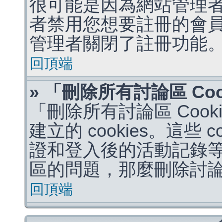
很可能是因為網站管理者
者禁用您想要註冊的會
管理者關閉了註冊功能
回頂端
» 「刪除所有討論區 Co
「刪除所有討論區 Coo
建立的 cookies。這些 
證和登入後的活動記錄
區的問題，那麼刪除討論區 
回頂端