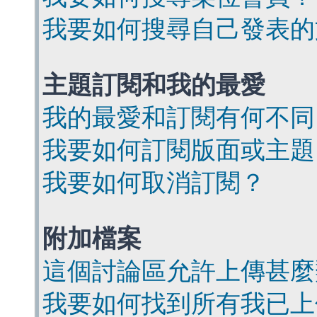
我要如何搜尋自己發表的
主題訂閱和我的最愛
我的最愛和訂閱有何不同
我要如何訂閱版面或主題
我要如何取消訂閱？
附加檔案
這個討論區允許上傳甚麼
我要如何找到所有我已上