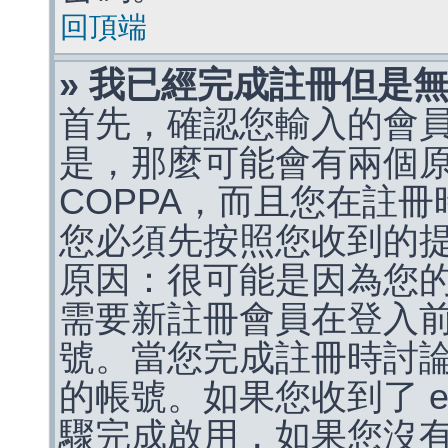
回頂端
» 我已經完成註冊但是
首先，確認您輸入的會
是，那麼可能會有兩個
COPPA，而且您在註冊
您必須先按照您收到的
原因：很可能是因為您
需要新註冊會員在登入
號。當您完成註冊時討
的帳號。如果您收到了 e
驟完成啟用，如果您沒有收