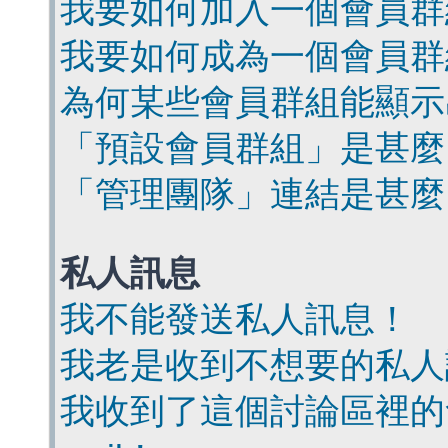
我要如何加入一個會員群
我要如何成為一個會員群
為何某些會員群組能顯示
「預設會員群組」是甚麼
「管理團隊」連結是甚麼
私人訊息
我不能發送私人訊息！
我老是收到不想要的私人
我收到了這個討論區裡的會