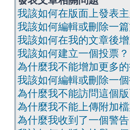
發表文章相關問題
我該如何在版面上發表主
我該如何編輯或刪除一篇
我該如何在我的文章後增
我該如何建立一個投票？
為什麼我不能增加更多的
我該如何編輯或刪除一個
為什麼我不能訪問這個版
為什麼我不能上傳附加檔
為什麼我收到了一個警告