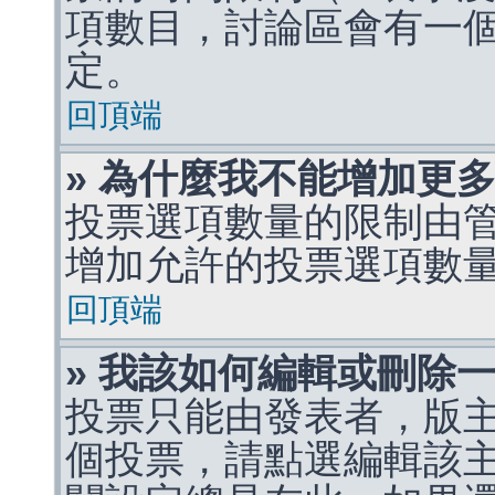
項數目，討論區會有一
定。
回頂端
» 為什麼我不能增加更
投票選項數量的限制由
增加允許的投票選項數
回頂端
» 我該如何編輯或刪除
投票只能由發表者，版
個投票，請點選編輯該