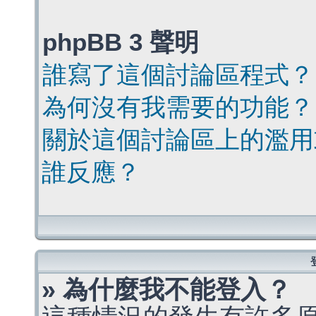
phpBB 3 聲明
誰寫了這個討論區程式？
為何沒有我需要的功能？
關於這個討論區上的濫用
誰反應？
» 為什麼我不能登入？