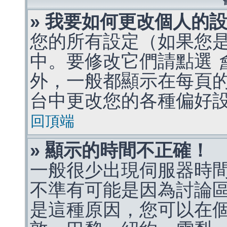
» 我要如何更改個人的
您的所有設定（如果您
中。要修改它們請點選
外，一般都顯示在每頁
台中更改您的各種偏好
回頂端
» 顯示的時間不正確！
一般很少出現伺服器時
不準有可能是因為討論
是這種原因，您可以在