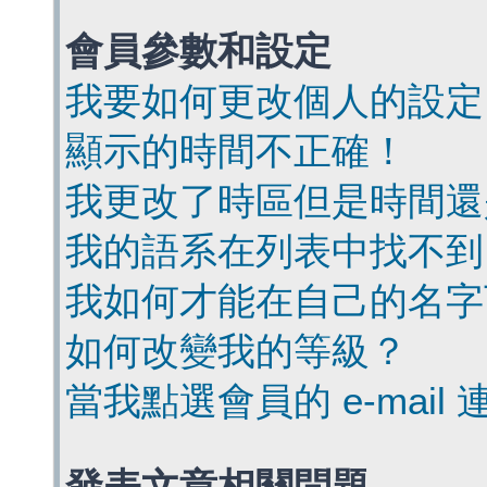
會員參數和設定
我要如何更改個人的設定
顯示的時間不正確！
我更改了時區但是時間還
我的語系在列表中找不到
我如何才能在自己的名字
如何改變我的等級？
當我點選會員的 e-mai