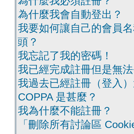
為什麼我必須註冊？
為什麼我會自動登出？
我要如何讓自己的會員名
頭？
我忘記了我的密碼！
我已經完成註冊但是無法
我過去已經註冊（登入）
COPPA 是甚麼？
我為什麼不能註冊？
「刪除所有討論區 Cook