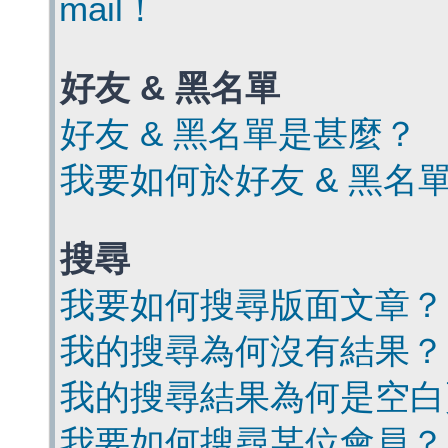
mail！
好友 & 黑名單
好友 & 黑名單是甚麼？
我要如何於好友 & 黑名
搜尋
我要如何搜尋版面文章？
我的搜尋為何沒有結果？
我的搜尋結果為何是空白
我要如何搜尋某位會員？