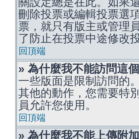
關設定總是在此。如果
刪除投票或編輯投票選
票，就只有版主或管理
了防止在投票中途修改
回頂端
» 為什麼我不能訪問這
一些版面是限制訪問的
其他的動作，您需要特
員允許您使用。
回頂端
» 為什麼我不能上傳附