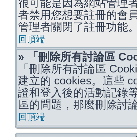
很可能是因為網站管理者
者禁用您想要註冊的會
管理者關閉了註冊功能
回頂端
» 「刪除所有討論區 Co
「刪除所有討論區 Coo
建立的 cookies。這些 
證和登入後的活動記錄
區的問題，那麼刪除討論區 
回頂端