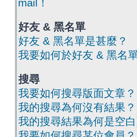
mail！
好友 & 黑名單
好友 & 黑名單是甚麼？
我要如何於好友 & 黑名
搜尋
我要如何搜尋版面文章？
我的搜尋為何沒有結果？
我的搜尋結果為何是空白
我要如何搜尋某位會員？