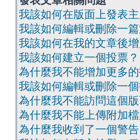
發表文章相關問題
我該如何在版面上發表主
我該如何編輯或刪除一篇
我該如何在我的文章後增
我該如何建立一個投票？
為什麼我不能增加更多的
我該如何編輯或刪除一個
為什麼我不能訪問這個版
為什麼我不能上傳附加檔
為什麼我收到了一個警告