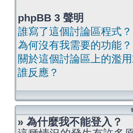
phpBB 3 聲明
誰寫了這個討論區程式？
為何沒有我需要的功能？
關於這個討論區上的濫用
誰反應？
» 為什麼我不能登入？