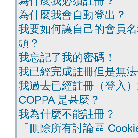
為什麼我必須註冊？
為什麼我會自動登出？
我要如何讓自己的會員名
頭？
我忘記了我的密碼！
我已經完成註冊但是無法
我過去已經註冊（登入）
COPPA 是甚麼？
我為什麼不能註冊？
「刪除所有討論區 Cook