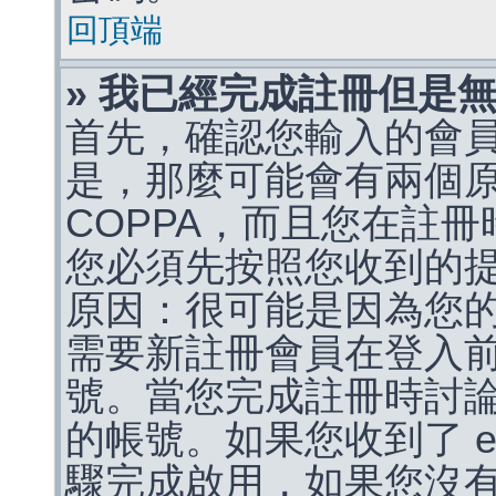
回頂端
» 我已經完成註冊但是
首先，確認您輸入的會
是，那麼可能會有兩個
COPPA，而且您在註冊
您必須先按照您收到的
原因：很可能是因為您
需要新註冊會員在登入
號。當您完成註冊時討
的帳號。如果您收到了 e
驟完成啟用，如果您沒有收