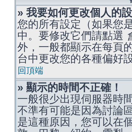
» 我要如何更改個人的
您的所有設定（如果您
中。要修改它們請點選
外，一般都顯示在每頁
台中更改您的各種偏好
回頂端
» 顯示的時間不正確！
一般很少出現伺服器時
不準有可能是因為討論
是這種原因，您可以在