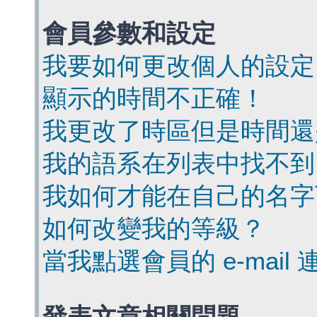
會員參數和設定
我要如何更改個人的設定
顯示的時間不正確！
我更改了時區但是時間還
我的語系在列表中找不到
我如何才能在自己的名字
如何改變我的等級？
當我點選會員的 e-mai