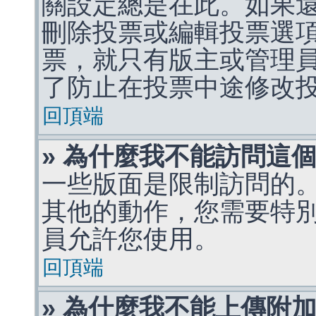
關設定總是在此。如果
刪除投票或編輯投票選
票，就只有版主或管理
了防止在投票中途修改
回頂端
» 為什麼我不能訪問這
一些版面是限制訪問的
其他的動作，您需要特
員允許您使用。
回頂端
» 為什麼我不能上傳附