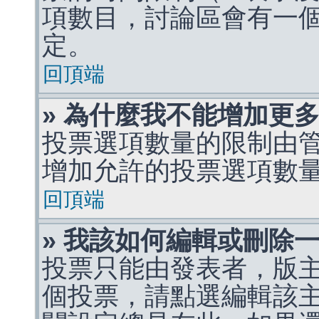
項數目，討論區會有一
定。
回頂端
» 為什麼我不能增加更
投票選項數量的限制由
增加允許的投票選項數
回頂端
» 我該如何編輯或刪除
投票只能由發表者，版
個投票，請點選編輯該