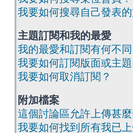
我要如何搜尋自己發表的
主題訂閱和我的最愛
我的最愛和訂閱有何不同
我要如何訂閱版面或主題
我要如何取消訂閱？
附加檔案
這個討論區允許上傳甚麼
我要如何找到所有我已上