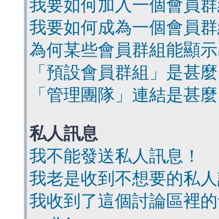
我要如何加入一個會員群
我要如何成為一個會員群
為何某些會員群組能顯示
「預設會員群組」是甚麼
「管理團隊」連結是甚麼
私人訊息
我不能發送私人訊息！
我老是收到不想要的私人
我收到了這個討論區裡的會