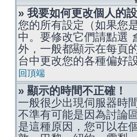
» 我要如何更改個人的
您的所有設定（如果您
中。要修改它們請點選
外，一般都顯示在每頁
台中更改您的各種偏好
回頂端
» 顯示的時間不正確！
一般很少出現伺服器時
不準有可能是因為討論
是這種原因，您可以在