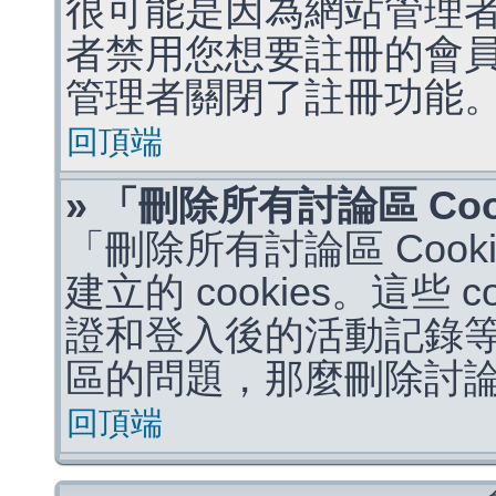
很可能是因為網站管理者
者禁用您想要註冊的會
管理者關閉了註冊功能
回頂端
» 「刪除所有討論區 Co
「刪除所有討論區 Coo
建立的 cookies。這些 
證和登入後的活動記錄
區的問題，那麼刪除討論區 
回頂端