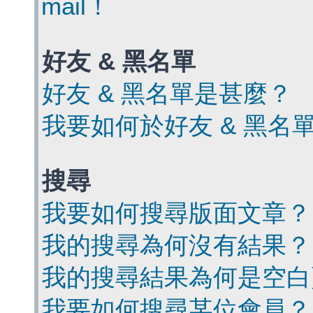
mail！
好友 & 黑名單
好友 & 黑名單是甚麼？
我要如何於好友 & 黑名
搜尋
我要如何搜尋版面文章？
我的搜尋為何沒有結果？
我的搜尋結果為何是空白
我要如何搜尋某位會員？