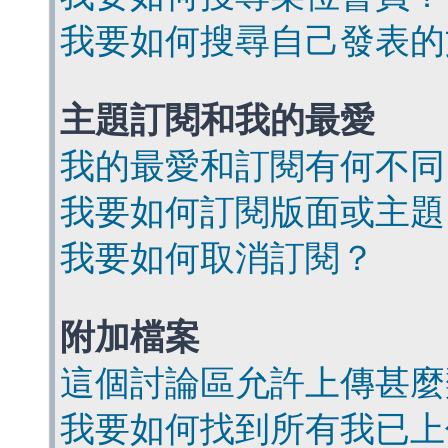
我要如何搜尋自己發表的
主題訂閱和我的最愛
我的最愛和訂閱有何不同
我要如何訂閱版面或主題
我要如何取消訂閱？
附加檔案
這個討論區允許上傳甚麼
我要如何找到所有我已上