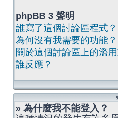
phpBB 3 聲明
誰寫了這個討論區程式？
為何沒有我需要的功能？
關於這個討論區上的濫用
誰反應？
» 為什麼我不能登入？