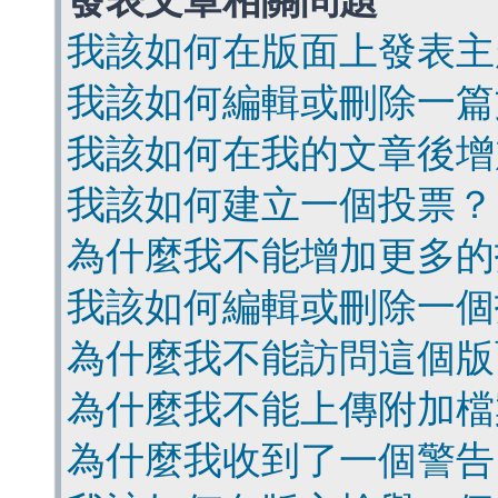
發表文章相關問題
我該如何在版面上發表主
我該如何編輯或刪除一篇
我該如何在我的文章後增
我該如何建立一個投票？
為什麼我不能增加更多的
我該如何編輯或刪除一個
為什麼我不能訪問這個版
為什麼我不能上傳附加檔
為什麼我收到了一個警告