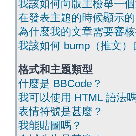
我該如何向版主檢舉一個
在發表主題的時候顯示的
為什麼我的文章需要審核
我該如何 bump（推文
格式和主題類型
什麼是 BBCode？
我可以使用 HTML 語法
表情符號是甚麼？
我能貼圖嗎？