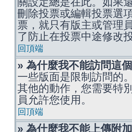
關設定總是在此。如果
刪除投票或編輯投票選
票，就只有版主或管理
了防止在投票中途修改
回頂端
» 為什麼我不能訪問這
一些版面是限制訪問的
其他的動作，您需要特
員允許您使用。
回頂端
» 為什麼我不能上傳附