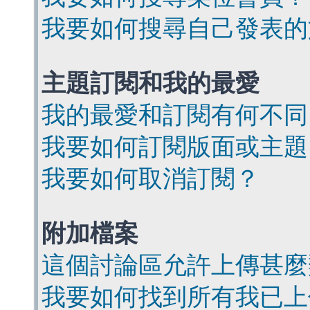
我要如何搜尋自己發表的
主題訂閱和我的最愛
我的最愛和訂閱有何不同
我要如何訂閱版面或主題
我要如何取消訂閱？
附加檔案
這個討論區允許上傳甚麼
我要如何找到所有我已上