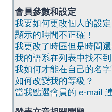
會員參數和設定
我要如何更改個人的設定
顯示的時間不正確！
我更改了時區但是時間還
我的語系在列表中找不到
我如何才能在自己的名字
如何改變我的等級？
當我點選會員的 e-mai