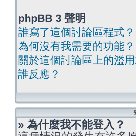
phpBB 3 聲明
誰寫了這個討論區程式？
為何沒有我需要的功能？
關於這個討論區上的濫用
誰反應？
» 為什麼我不能登入？