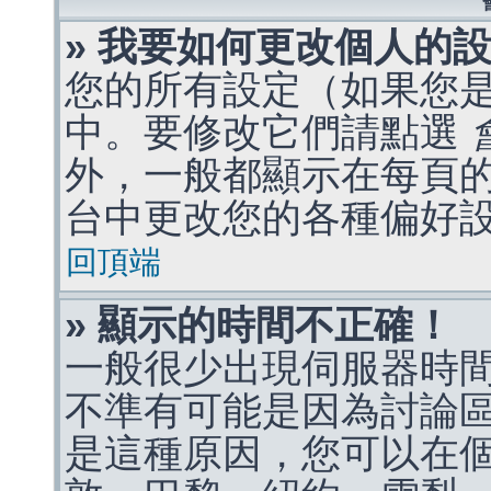
» 我要如何更改個人的
您的所有設定（如果您
中。要修改它們請點選
外，一般都顯示在每頁
台中更改您的各種偏好
回頂端
» 顯示的時間不正確！
一般很少出現伺服器時
不準有可能是因為討論
是這種原因，您可以在