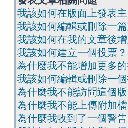
發表文章相關問題
我該如何在版面上發表主
我該如何編輯或刪除一篇
我該如何在我的文章後增
我該如何建立一個投票？
為什麼我不能增加更多的
我該如何編輯或刪除一個
為什麼我不能訪問這個版
為什麼我不能上傳附加檔
為什麼我收到了一個警告