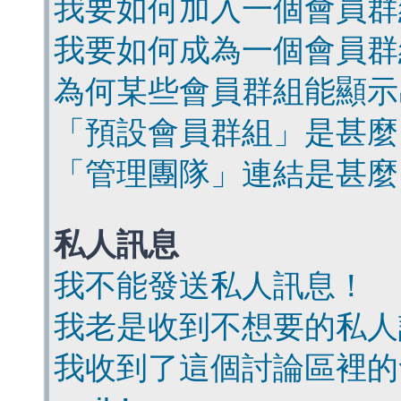
我要如何加入一個會員群
我要如何成為一個會員群
為何某些會員群組能顯示
「預設會員群組」是甚麼
「管理團隊」連結是甚麼
私人訊息
我不能發送私人訊息！
我老是收到不想要的私人
我收到了這個討論區裡的會