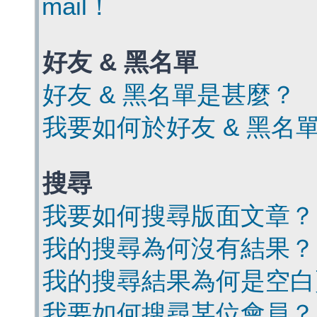
mail！
好友 & 黑名單
好友 & 黑名單是甚麼？
我要如何於好友 & 黑名
搜尋
我要如何搜尋版面文章？
我的搜尋為何沒有結果？
我的搜尋結果為何是空白
我要如何搜尋某位會員？