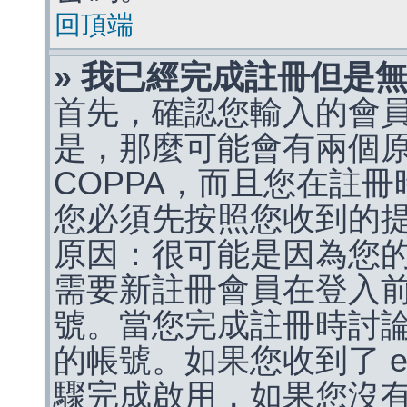
回頂端
» 我已經完成註冊但是
首先，確認您輸入的會
是，那麼可能會有兩個
COPPA，而且您在註冊
您必須先按照您收到的
原因：很可能是因為您
需要新註冊會員在登入
號。當您完成註冊時討
的帳號。如果您收到了 e
驟完成啟用，如果您沒有收