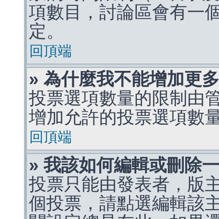
項數目，討論區會有一
定。
回頂端
» 為什麼我不能增加更
投票選項數量的限制由
增加允許的投票選項數
回頂端
» 我該如何編輯或刪除
投票只能由發表者，版
個投票，請點選編輯該