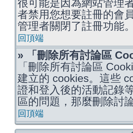
很可能是因為網站管理者
者禁用您想要註冊的會
管理者關閉了註冊功能
回頂端
» 「刪除所有討論區 Co
「刪除所有討論區 Coo
建立的 cookies。這些 
證和登入後的活動記錄
區的問題，那麼刪除討論區 
回頂端