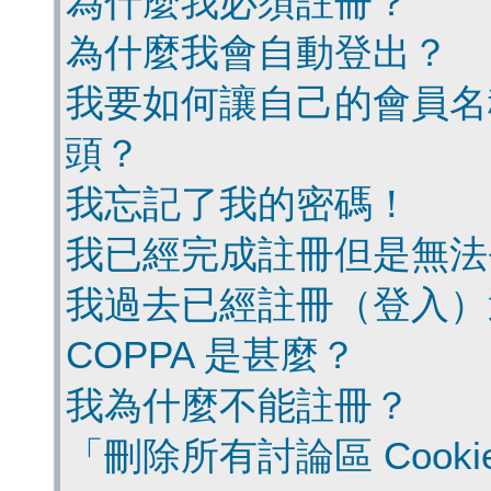
為什麼我必須註冊？
為什麼我會自動登出？
我要如何讓自己的會員名
頭？
我忘記了我的密碼！
我已經完成註冊但是無法
我過去已經註冊（登入）
COPPA 是甚麼？
我為什麼不能註冊？
「刪除所有討論區 Cook