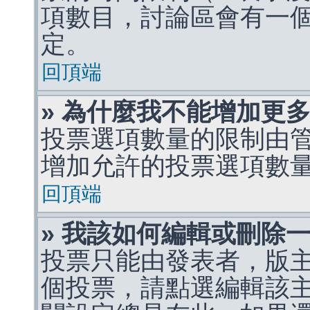
項數目，討論區會有一
定。
回頂端
» 為什麼我不能增加更
投票選項數量的限制由
增加允許的投票選項數
回頂端
» 我該如何編輯或刪除
投票只能由發表者，版
個投票，請點選編輯該