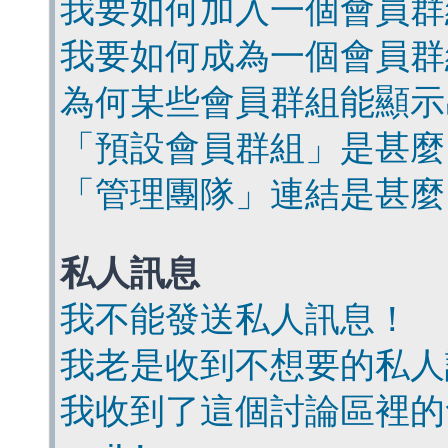
我要如何加入一個會員群
我要如何成為一個會員群
為何某些會員群組能顯示
「預設會員群組」是甚麼
「管理團隊」連結是甚麼
私人訊息
我不能發送私人訊息！
我老是收到不想要的私人
我收到了這個討論區裡的會