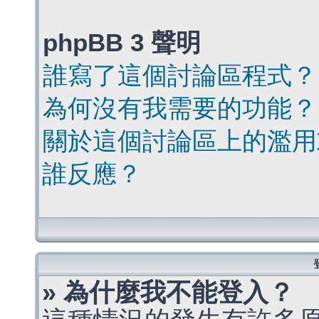
phpBB 3 聲明
誰寫了這個討論區程式？
為何沒有我需要的功能？
關於這個討論區上的濫用
誰反應？
» 為什麼我不能登入？