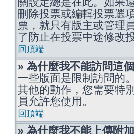
關設定總是在此。如果
刪除投票或編輯投票選
票，就只有版主或管理
了防止在投票中途修改
回頂端
» 為什麼我不能訪問這
一些版面是限制訪問的
其他的動作，您需要特
員允許您使用。
回頂端
» 為什麼我不能上傳附