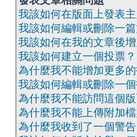
發表文章相關問題
我該如何在版面上發表主
我該如何編輯或刪除一篇
我該如何在我的文章後增
我該如何建立一個投票？
為什麼我不能增加更多的
我該如何編輯或刪除一個
為什麼我不能訪問這個版
為什麼我不能上傳附加檔
為什麼我收到了一個警告