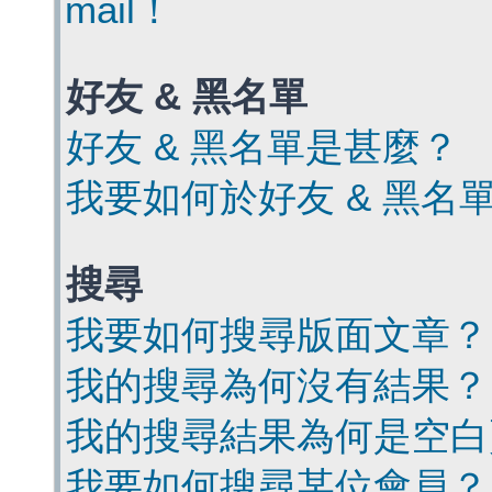
mail！
好友 & 黑名單
好友 & 黑名單是甚麼？
我要如何於好友 & 黑名
搜尋
我要如何搜尋版面文章？
我的搜尋為何沒有結果？
我的搜尋結果為何是空白
我要如何搜尋某位會員？