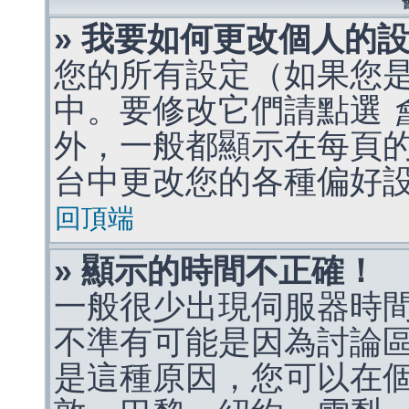
» 我要如何更改個人的
您的所有設定（如果您
中。要修改它們請點選
外，一般都顯示在每頁
台中更改您的各種偏好
回頂端
» 顯示的時間不正確！
一般很少出現伺服器時
不準有可能是因為討論
是這種原因，您可以在