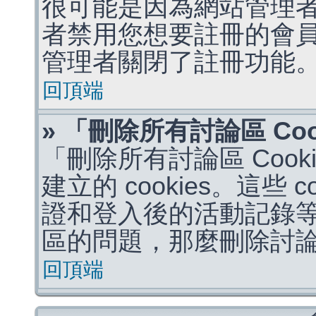
很可能是因為網站管理者
者禁用您想要註冊的會
管理者關閉了註冊功能
回頂端
» 「刪除所有討論區 Co
「刪除所有討論區 Coo
建立的 cookies。這些 
證和登入後的活動記錄
區的問題，那麼刪除討論區 
回頂端