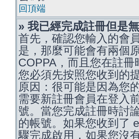
回頂端
» 我已經完成註冊但是
首先，確認您輸入的會
是，那麼可能會有兩個
COPPA，而且您在註冊
您必須先按照您收到的
原因：很可能是因為您
需要新註冊會員在登入
號。當您完成註冊時討
的帳號。如果您收到了 e
驟完成啟用，如果您沒有收