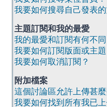
我要如何搜尋自己發表的
主題訂閱和我的最愛
我的最愛和訂閱有何不同
我要如何訂閱版面或主題
我要如何取消訂閱？
附加檔案
這個討論區允許上傳甚麼
我要如何找到所有我已上