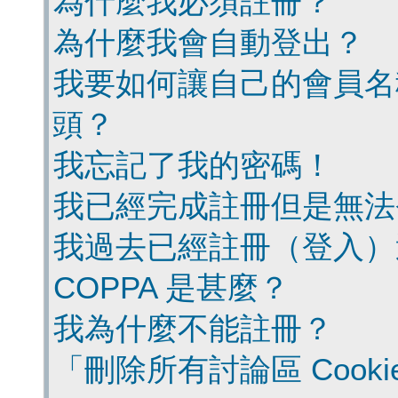
為什麼我必須註冊？
為什麼我會自動登出？
我要如何讓自己的會員名
頭？
我忘記了我的密碼！
我已經完成註冊但是無法
我過去已經註冊（登入）
COPPA 是甚麼？
我為什麼不能註冊？
「刪除所有討論區 Cook