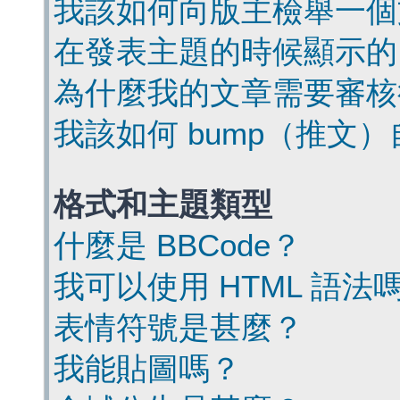
我該如何向版主檢舉一個
在發表主題的時候顯示的
為什麼我的文章需要審核
我該如何 bump（推文
格式和主題類型
什麼是 BBCode？
我可以使用 HTML 語法
表情符號是甚麼？
我能貼圖嗎？