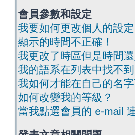
會員參數和設定
我要如何更改個人的設定
顯示的時間不正確！
我更改了時區但是時間還
我的語系在列表中找不到
我如何才能在自己的名字
如何改變我的等級？
當我點選會員的 e-mai