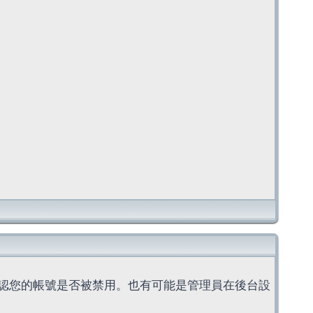
認您的帳號是否被禁用。也有可能是管理員在後台設