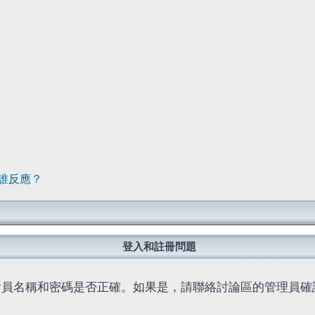
誰反應？
登入和註冊問題
會員名稱和密碼是否正確。如果是，請聯絡討論區的管理員確