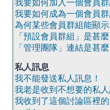
我要如何加入一個會員群
我要如何成為一個會員群
為何某些會員群組能顯示
「預設會員群組」是甚麼
「管理團隊」連結是甚麼
私人訊息
我不能發送私人訊息！
我老是收到不想要的私人
我收到了這個討論區裡的會