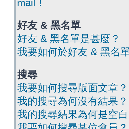
mail！
好友 & 黑名單
好友 & 黑名單是甚麼？
我要如何於好友 & 黑名
搜尋
我要如何搜尋版面文章？
我的搜尋為何沒有結果？
我的搜尋結果為何是空白
我要如何搜尋某位會員？