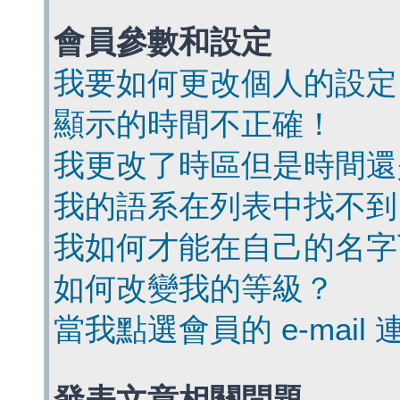
會員參數和設定
我要如何更改個人的設定
顯示的時間不正確！
我更改了時區但是時間還
我的語系在列表中找不到
我如何才能在自己的名字
如何改變我的等級？
當我點選會員的 e-mai