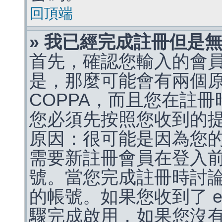
回頂端
» 我已經完成註冊但是
首先，確認您輸入的會
是，那麼可能會有兩個
COPPA，而且您在註冊
您必須先按照您收到的
原因：很可能是因為您
需要新註冊會員在登入
號。當您完成註冊時討
的帳號。如果您收到了 e
驟完成啟用，如果您沒有收