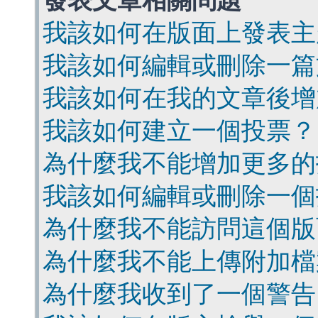
發表文章相關問題
我該如何在版面上發表主
我該如何編輯或刪除一篇
我該如何在我的文章後增
我該如何建立一個投票？
為什麼我不能增加更多的
我該如何編輯或刪除一個
為什麼我不能訪問這個版
為什麼我不能上傳附加檔
為什麼我收到了一個警告