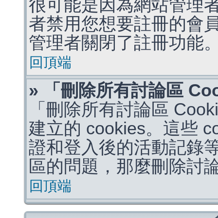
很可能是因為網站管理者
者禁用您想要註冊的會
管理者關閉了註冊功能
回頂端
» 「刪除所有討論區 Co
「刪除所有討論區 Coo
建立的 cookies。這些 
證和登入後的活動記錄
區的問題，那麼刪除討論區 
回頂端