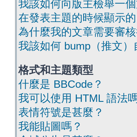
我該如何向版主檢舉一個
在發表主題的時候顯示的
為什麼我的文章需要審核
我該如何 bump（推文
格式和主題類型
什麼是 BBCode？
我可以使用 HTML 語法
表情符號是甚麼？
我能貼圖嗎？