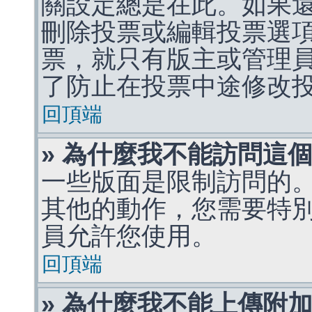
關設定總是在此。如果
刪除投票或編輯投票選
票，就只有版主或管理
了防止在投票中途修改
回頂端
» 為什麼我不能訪問這
一些版面是限制訪問的
其他的動作，您需要特
員允許您使用。
回頂端
» 為什麼我不能上傳附