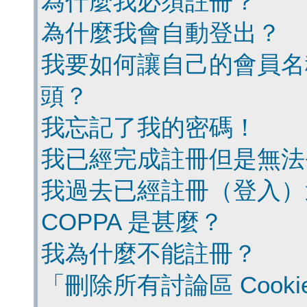
為什麼我必須註冊？
為什麼我會自動登出？
我要如何讓自己的會員名
頭？
我忘記了我的密碼！
我已經完成註冊但是無法
我過去已經註冊（登入）
COPPA 是甚麼？
我為什麼不能註冊？
「刪除所有討論區 Cook