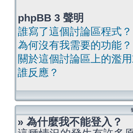
phpBB 3 聲明
誰寫了這個討論區程式？
為何沒有我需要的功能？
關於這個討論區上的濫用
誰反應？
» 為什麼我不能登入？