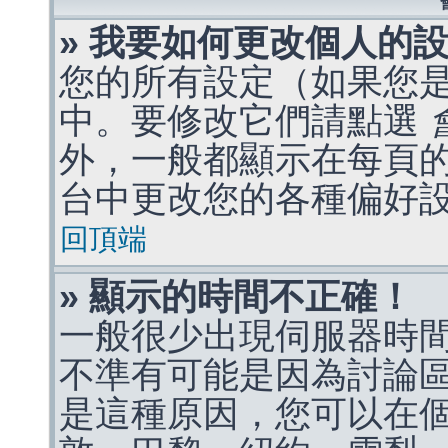
» 我要如何更改個人的
您的所有設定（如果您
中。要修改它們請點選
外，一般都顯示在每頁
台中更改您的各種偏好
回頂端
» 顯示的時間不正確！
一般很少出現伺服器時
不準有可能是因為討論
是這種原因，您可以在