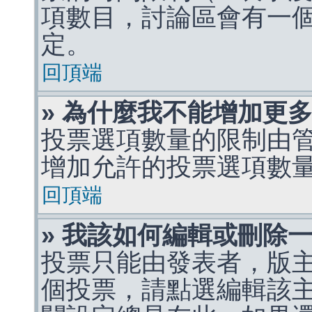
項數目，討論區會有一
定。
回頂端
» 為什麼我不能增加更
投票選項數量的限制由
增加允許的投票選項數
回頂端
» 我該如何編輯或刪除
投票只能由發表者，版
個投票，請點選編輯該