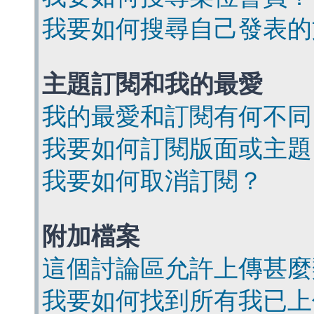
我要如何搜尋自己發表的
主題訂閱和我的最愛
我的最愛和訂閱有何不同
我要如何訂閱版面或主題
我要如何取消訂閱？
附加檔案
這個討論區允許上傳甚麼
我要如何找到所有我已上