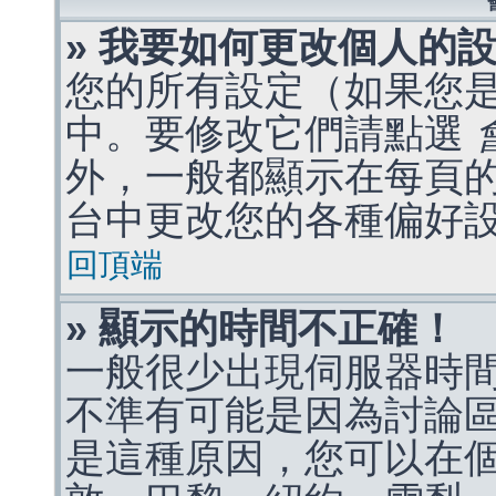
» 我要如何更改個人的
您的所有設定（如果您
中。要修改它們請點選
外，一般都顯示在每頁
台中更改您的各種偏好
回頂端
» 顯示的時間不正確！
一般很少出現伺服器時
不準有可能是因為討論
是這種原因，您可以在