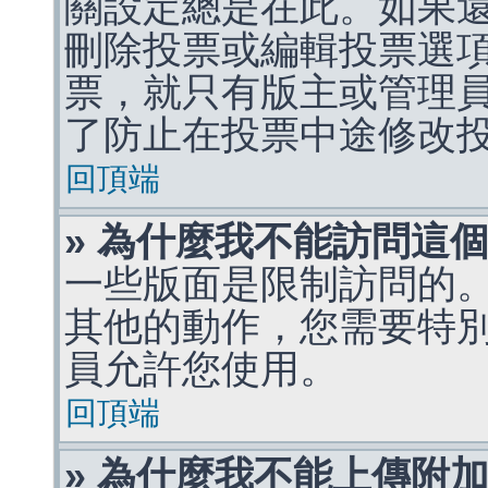
關設定總是在此。如果
刪除投票或編輯投票選
票，就只有版主或管理
了防止在投票中途修改
回頂端
» 為什麼我不能訪問這
一些版面是限制訪問的
其他的動作，您需要特
員允許您使用。
回頂端
» 為什麼我不能上傳附