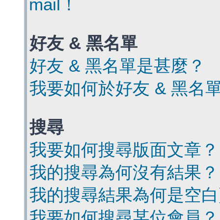
mail！
好友 & 黑名單
好友 & 黑名單是甚麼？
我要如何於好友 & 黑名
搜尋
我要如何搜尋版面文章？
我的搜尋為何沒有結果？
我的搜尋結果為何是空白
我要如何搜尋某位會員？