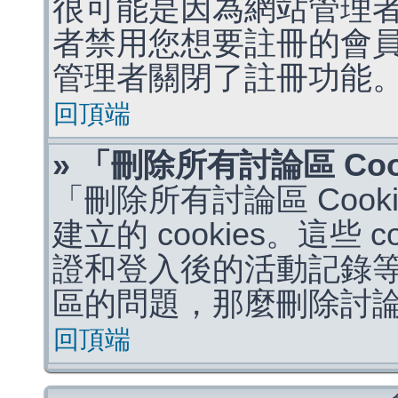
很可能是因為網站管理者
者禁用您想要註冊的會
管理者關閉了註冊功能
回頂端
» 「刪除所有討論區 Co
「刪除所有討論區 Coo
建立的 cookies。這些 
證和登入後的活動記錄
區的問題，那麼刪除討論區 
回頂端