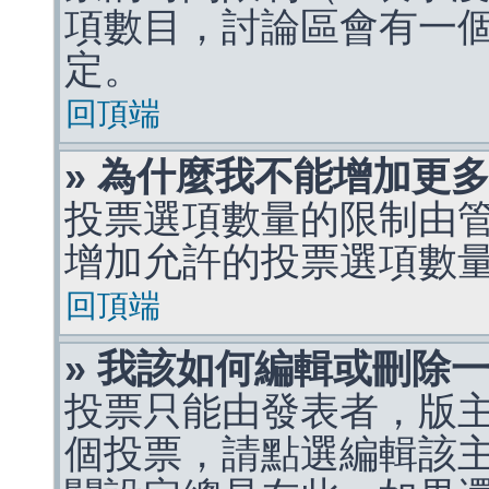
項數目，討論區會有一
定。
回頂端
» 為什麼我不能增加更
投票選項數量的限制由
增加允許的投票選項數
回頂端
» 我該如何編輯或刪除
投票只能由發表者，版
個投票，請點選編輯該