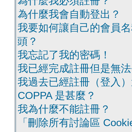
為什麼我必須註冊？
為什麼我會自動登出？
我要如何讓自己的會員名
頭？
我忘記了我的密碼！
我已經完成註冊但是無法
我過去已經註冊（登入）
COPPA 是甚麼？
我為什麼不能註冊？
「刪除所有討論區 Cook