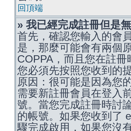
回頂端
» 我已經完成註冊但是
首先，確認您輸入的會
是，那麼可能會有兩個
COPPA，而且您在註冊
您必須先按照您收到的
原因：很可能是因為您
需要新註冊會員在登入
號。當您完成註冊時討
的帳號。如果您收到了 e
驟完成啟用，如果您沒有收