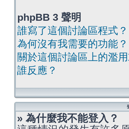
phpBB 3 聲明
誰寫了這個討論區程式？
為何沒有我需要的功能？
關於這個討論區上的濫用
誰反應？
» 為什麼我不能登入？