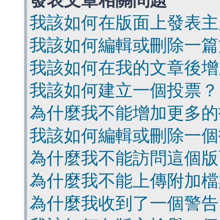
發表文章相關問題
我該如何在版面上發表主
我該如何編輯或刪除一篇
我該如何在我的文章後增
我該如何建立一個投票？
為什麼我不能增加更多的
我該如何編輯或刪除一個
為什麼我不能訪問這個版
為什麼我不能上傳附加檔
為什麼我收到了一個警告