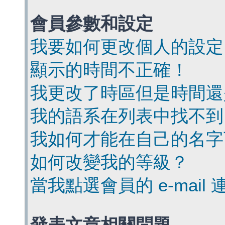
會員參數和設定
我要如何更改個人的設定
顯示的時間不正確！
我更改了時區但是時間還
我的語系在列表中找不到
我如何才能在自己的名字
如何改變我的等級？
當我點選會員的 e-mai