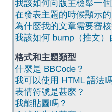
我該如何向版主檢舉一個
在發表主題的時候顯示的
為什麼我的文章需要審核
我該如何 bump（推文
格式和主題類型
什麼是 BBCode？
我可以使用 HTML 語法
表情符號是甚麼？
我能貼圖嗎？