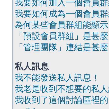
我要如何加入一個會員群
我要如何成為一個會員群
為何某些會員群組能顯示
「預設會員群組」是甚麼
「管理團隊」連結是甚麼
私人訊息
我不能發送私人訊息！
我老是收到不想要的私人
我收到了這個討論區裡的會