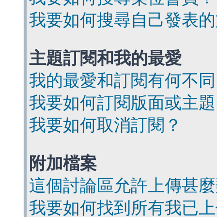
我要如何搜尋自己發表的
主題訂閱和我的最愛
我的最愛和訂閱有何不同
我要如何訂閱版面或主題
我要如何取消訂閱？
附加檔案
這個討論區允許上傳甚麼
我要如何找到所有我已上