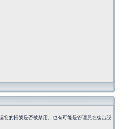
認您的帳號是否被禁用。也有可能是管理員在後台設