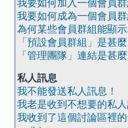
我要如何加入一個會員群
我要如何成為一個會員群
為何某些會員群組能顯示
「預設會員群組」是甚麼
「管理團隊」連結是甚麼
私人訊息
我不能發送私人訊息！
我老是收到不想要的私人
我收到了這個討論區裡的會