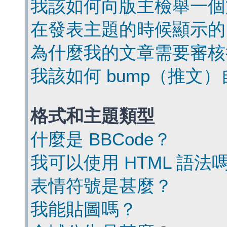
我該如何向版主檢舉一個
在發表主題的時候顯示的
為什麼我的文章需要審核
我該如何 bump（推文
格式和主題類型
什麼是 BBCode？
我可以使用 HTML 語法
表情符號是甚麼？
我能貼圖嗎？