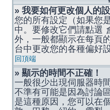
» 我要如何更改個人的
您的所有設定（如果您
中。要修改它們請點選
外，一般都顯示在每頁
台中更改您的各種偏好
回頂端
» 顯示的時間不正確！
一般很少出現伺服器時
不準有可能是因為討論
是這種原因，您可以在