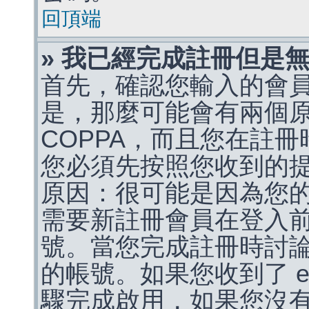
回頂端
» 我已經完成註冊但是
首先，確認您輸入的會
是，那麼可能會有兩個
COPPA，而且您在註冊
您必須先按照您收到的
原因：很可能是因為您
需要新註冊會員在登入
號。當您完成註冊時討
的帳號。如果您收到了 e
驟完成啟用，如果您沒有收