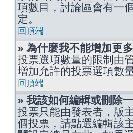
項數目，討論區會有一
定。
回頂端
» 為什麼我不能增加更
投票選項數量的限制由
增加允許的投票選項數
回頂端
» 我該如何編輯或刪除
投票只能由發表者，版
個投票，請點選編輯該