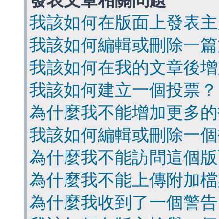
發表文章相關問題
我該如何在版面上發表主
我該如何編輯或刪除一篇
我該如何在我的文章後增
我該如何建立一個投票？
為什麼我不能增加更多的
我該如何編輯或刪除一個
為什麼我不能訪問這個版
為什麼我不能上傳附加檔
為什麼我收到了一個警告