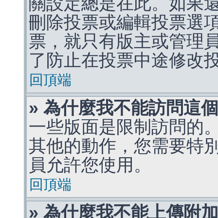
關設定總是在此。如果
刪除投票或編輯投票選
票，就只有版主或管理
了防止在投票中途修改
回頂端
» 為什麼我不能訪問這
一些版面是限制訪問的
其他的動作，您需要特
員允許您使用。
回頂端
» 為什麼我不能上傳附