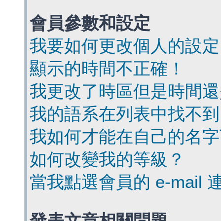
會員參數和設定
我要如何更改個人的設定
顯示的時間不正確！
我更改了時區但是時間還
我的語系在列表中找不到
我如何才能在自己的名字
如何改變我的等級？
當我點選會員的 e-mai