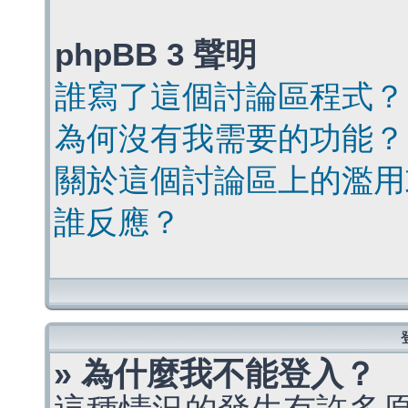
phpBB 3 聲明
誰寫了這個討論區程式？
為何沒有我需要的功能？
關於這個討論區上的濫用
誰反應？
» 為什麼我不能登入？