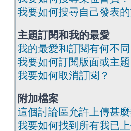
我要如何搜尋自己發表的
主題訂閱和我的最愛
我的最愛和訂閱有何不同
我要如何訂閱版面或主題
我要如何取消訂閱？
附加檔案
這個討論區允許上傳甚麼
我要如何找到所有我已上