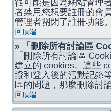
很可能是因為網站管理者
者禁用您想要註冊的會
管理者關閉了註冊功能
回頂端
» 「刪除所有討論區 Co
「刪除所有討論區 Coo
建立的 cookies。這些 
證和登入後的活動記錄
區的問題，那麼刪除討論區 
回頂端