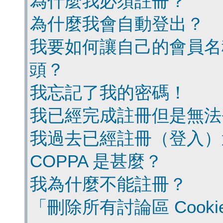
為什麼我必須註冊？
為什麼我會自動登出？
我要如何讓自己的會員名
頭？
我忘記了我的密碼！
我已經完成註冊但是無法
我過去已經註冊（登入）
COPPA 是甚麼？
我為什麼不能註冊？
「刪除所有討論區 Cook