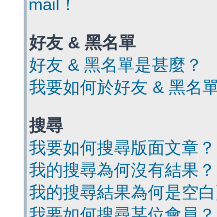
mail！
好友 & 黑名單
好友 & 黑名單是甚麼？
我要如何於好友 & 黑名
搜尋
我要如何搜尋版面文章？
我的搜尋為何沒有結果？
我的搜尋結果為何是空白
我要如何搜尋某位會員？