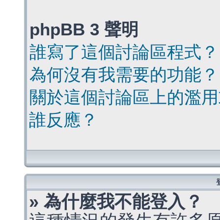
phpBB 3 聲明
誰寫了這個討論區程式？
為何沒有我需要的功能？
關於這個討論區上的濫用
誰反應？
» 為什麼我不能登入？