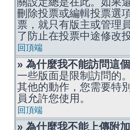
關設定總是在此。如果
刪除投票或編輯投票選
票，就只有版主或管理
了防止在投票中途修改
回頂端
» 為什麼我不能訪問這
一些版面是限制訪問的
其他的動作，您需要特
員允許您使用。
回頂端
» 為什麼我不能上傳附