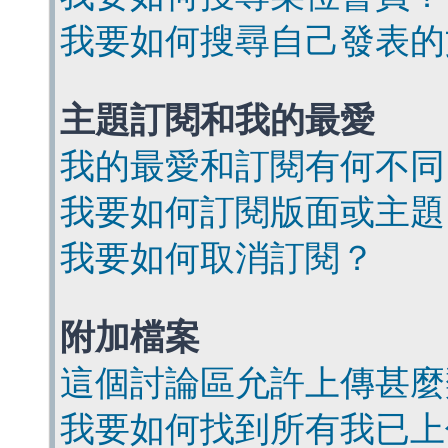
我要如何搜尋自己發表的
主題訂閱和我的最愛
我的最愛和訂閱有何不同
我要如何訂閱版面或主題
我要如何取消訂閱？
附加檔案
這個討論區允許上傳甚麼
我要如何找到所有我已上