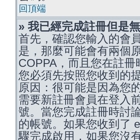
回頂端
» 我已經完成註冊但是
首先，確認您輸入的會
是，那麼可能會有兩個
COPPA，而且您在註冊
您必須先按照您收到的
原因：很可能是因為您
需要新註冊會員在登入
號。當您完成註冊時討
的帳號。如果您收到了 e
驟完成啟用，如果您沒有收