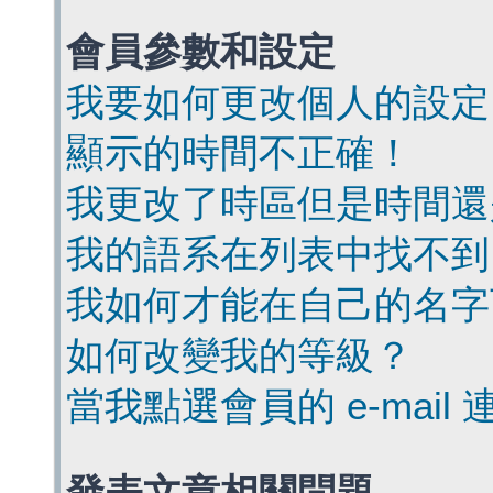
會員參數和設定
我要如何更改個人的設定
顯示的時間不正確！
我更改了時區但是時間還
我的語系在列表中找不到
我如何才能在自己的名字
如何改變我的等級？
當我點選會員的 e-mai