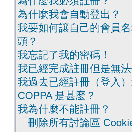
為什麼我必須註冊？
為什麼我會自動登出？
我要如何讓自己的會員名
頭？
我忘記了我的密碼！
我已經完成註冊但是無法
我過去已經註冊（登入）
COPPA 是甚麼？
我為什麼不能註冊？
「刪除所有討論區 Cook