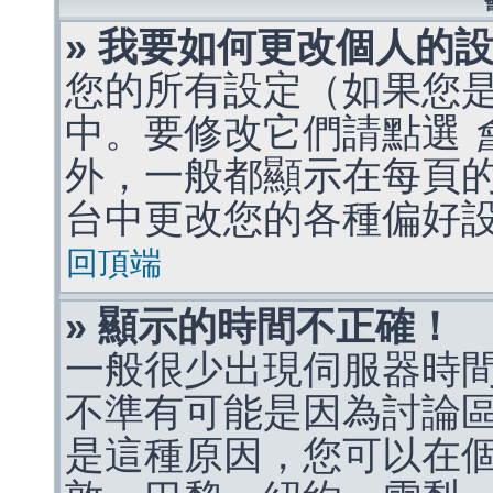
» 我要如何更改個人的
您的所有設定（如果您
中。要修改它們請點選
外，一般都顯示在每頁
台中更改您的各種偏好
回頂端
» 顯示的時間不正確！
一般很少出現伺服器時
不準有可能是因為討論
是這種原因，您可以在