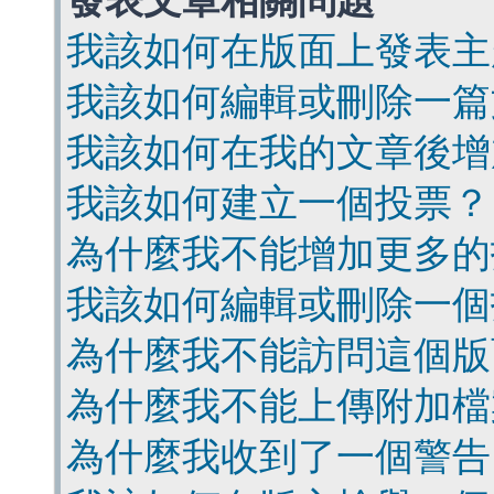
發表文章相關問題
我該如何在版面上發表主
我該如何編輯或刪除一篇
我該如何在我的文章後增
我該如何建立一個投票？
為什麼我不能增加更多的
我該如何編輯或刪除一個
為什麼我不能訪問這個版
為什麼我不能上傳附加檔
為什麼我收到了一個警告