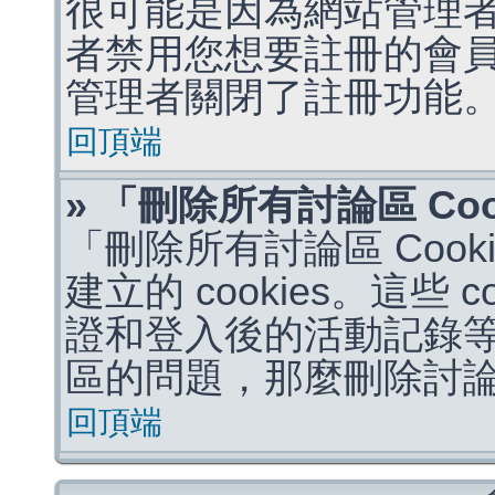
很可能是因為網站管理者
者禁用您想要註冊的會
管理者關閉了註冊功能
回頂端
» 「刪除所有討論區 Co
「刪除所有討論區 Coo
建立的 cookies。這些 
證和登入後的活動記錄
區的問題，那麼刪除討論區 
回頂端