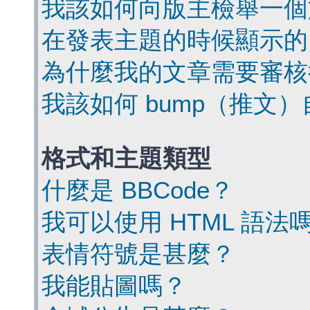
我該如何向版主檢舉一個
在發表主題的時候顯示的
為什麼我的文章需要審核
我該如何 bump（推文
格式和主題類型
什麼是 BBCode？
我可以使用 HTML 語法
表情符號是甚麼？
我能貼圖嗎？