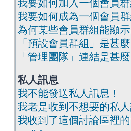
我要如何加入一個會員群
我要如何成為一個會員群
為何某些會員群組能顯示
「預設會員群組」是甚麼
「管理團隊」連結是甚麼
私人訊息
我不能發送私人訊息！
我老是收到不想要的私人
我收到了這個討論區裡的會