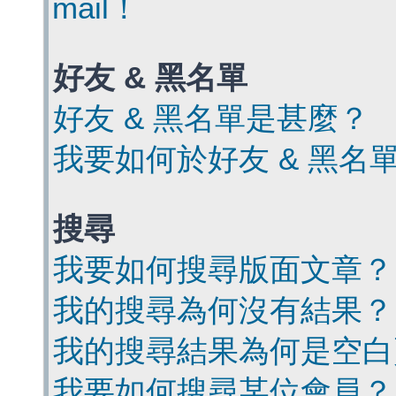
mail！
好友 & 黑名單
好友 & 黑名單是甚麼？
我要如何於好友 & 黑名
搜尋
我要如何搜尋版面文章？
我的搜尋為何沒有結果？
我的搜尋結果為何是空白
我要如何搜尋某位會員？