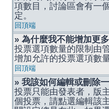
項數目，討論區會有一
定。
回頂端
» 為什麼我不能增加更
投票選項數量的限制由
增加允許的投票選項數
回頂端
» 我該如何編輯或刪除
投票只能由發表者，版
個投票，請點選編輯該