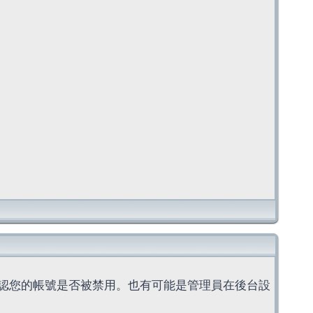
認您的帳號是否被禁用。也有可能是管理員在後台設