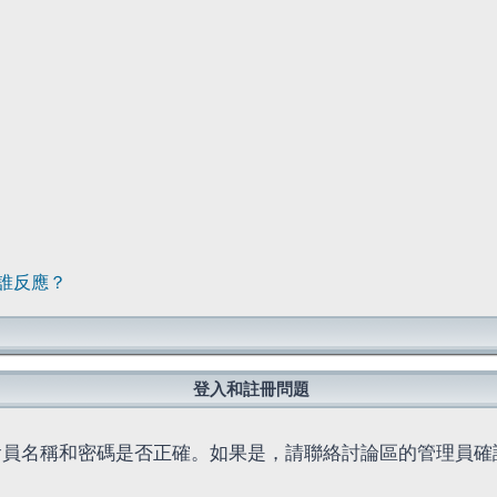
誰反應？
登入和註冊問題
會員名稱和密碼是否正確。如果是，請聯絡討論區的管理員確