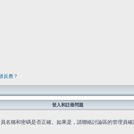
誰反應？
登入和註冊問題
會員名稱和密碼是否正確。如果是，請聯絡討論區的管理員確