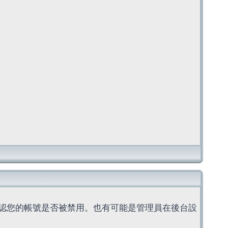
認您的帳號是否被禁用。也有可能是管理員在後台設