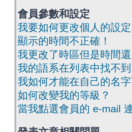
會員參數和設定
我要如何更改個人的設定
顯示的時間不正確！
我更改了時區但是時間還
我的語系在列表中找不到
我如何才能在自己的名字
如何改變我的等級？
當我點選會員的 e-mai