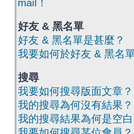
mail！
好友 & 黑名單
好友 & 黑名單是甚麼？
我要如何於好友 & 黑名
搜尋
我要如何搜尋版面文章？
我的搜尋為何沒有結果？
我的搜尋結果為何是空白
我要如何搜尋某位會員？