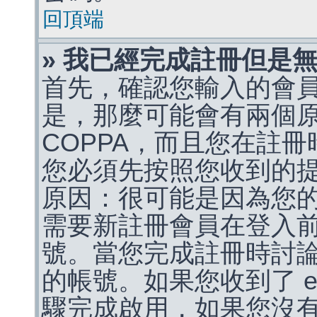
回頂端
» 我已經完成註冊但是
首先，確認您輸入的會
是，那麼可能會有兩個
COPPA，而且您在註冊
您必須先按照您收到的
原因：很可能是因為您
需要新註冊會員在登入
號。當您完成註冊時討
的帳號。如果您收到了 e
驟完成啟用，如果您沒有收