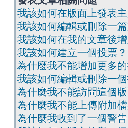
發表文章相關問題
我該如何在版面上發表主
我該如何編輯或刪除一篇
我該如何在我的文章後增
我該如何建立一個投票？
為什麼我不能增加更多的
我該如何編輯或刪除一個
為什麼我不能訪問這個版
為什麼我不能上傳附加檔
為什麼我收到了一個警告