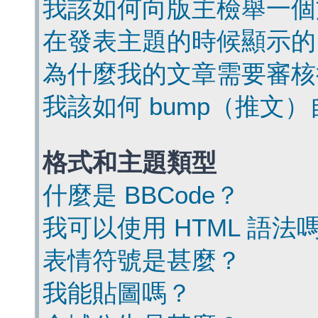
我該如何向版主檢舉一個
在發表主題的時候顯示的
為什麼我的文章需要審核
我該如何 bump（推文
格式和主題類型
什麼是 BBCode？
我可以使用 HTML 語法
表情符號是甚麼？
我能貼圖嗎？