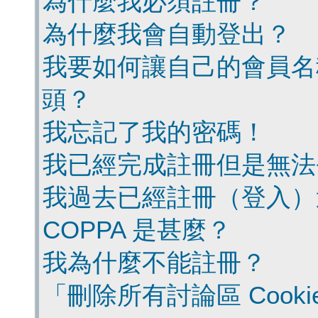
為什麼我必須註冊？
為什麼我會自動登出？
我要如何讓自己的會員名
頭？
我忘記了我的密碼！
我已經完成註冊但是無法
我過去已經註冊（登入）
COPPA 是甚麼？
我為什麼不能註冊？
「刪除所有討論區 Cook