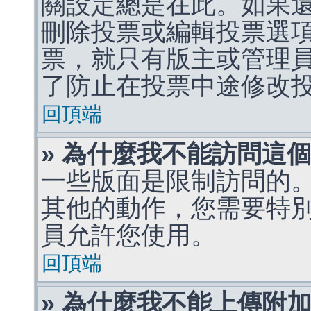
關設定總是在此。如果
刪除投票或編輯投票選
票，就只有版主或管理
了防止在投票中途修改
回頂端
» 為什麼我不能訪問這
一些版面是限制訪問的
其他的動作，您需要特
員允許您使用。
回頂端
» 為什麼我不能上傳附