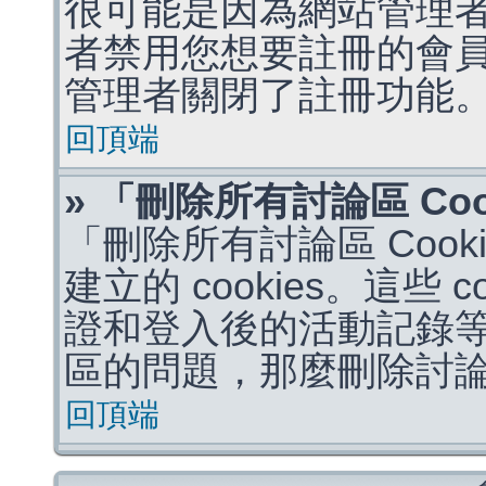
很可能是因為網站管理者
者禁用您想要註冊的會
管理者關閉了註冊功能
回頂端
» 「刪除所有討論區 Co
「刪除所有討論區 Coo
建立的 cookies。這些 
證和登入後的活動記錄
區的問題，那麼刪除討論區 
回頂端