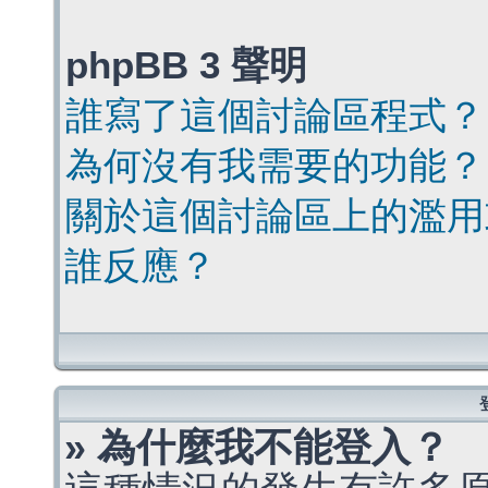
phpBB 3 聲明
誰寫了這個討論區程式？
為何沒有我需要的功能？
關於這個討論區上的濫用
誰反應？
» 為什麼我不能登入？