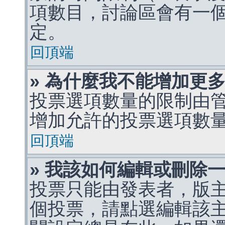
項數目，討論區會有一
定。
回頂端
» 為什麼我不能增加更
投票選項數量的限制由
增加允許的投票選項數
回頂端
» 我該如何編輯或刪除
投票只能由發表者，版
個投票，請點選編輯該