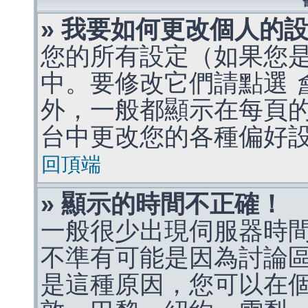
» 我要如何更改個人的
您的所有設定（如果您
中。要修改它們請點選
外，一般都顯示在每頁
台中更改您的各種偏好
回頂端
» 顯示的時間不正確！
一般很少出現伺服器時
不準有可能是因為討論
是這種原因，您可以在