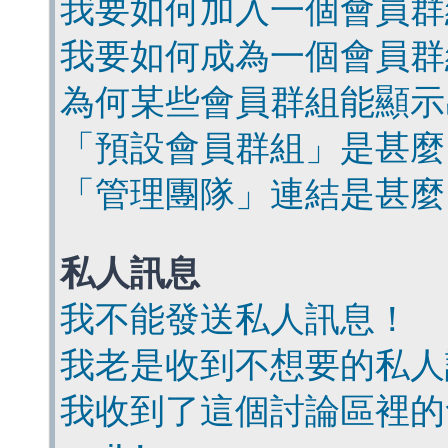
我要如何加入一個會員群
我要如何成為一個會員群
為何某些會員群組能顯示
「預設會員群組」是甚麼
「管理團隊」連結是甚麼
私人訊息
我不能發送私人訊息！
我老是收到不想要的私人
我收到了這個討論區裡的會