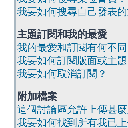
我要如何搜尋自己發表的
主題訂閱和我的最愛
我的最愛和訂閱有何不同
我要如何訂閱版面或主題
我要如何取消訂閱？
附加檔案
這個討論區允許上傳甚麼
我要如何找到所有我已上