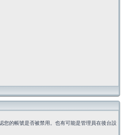
認您的帳號是否被禁用。也有可能是管理員在後台設