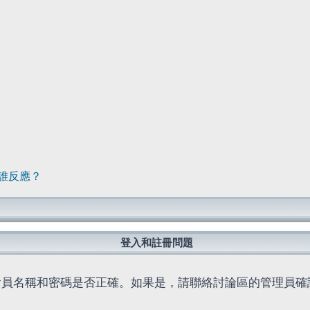
誰反應？
登入和註冊問題
會員名稱和密碼是否正確。如果是，請聯絡討論區的管理員確