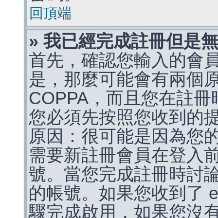
回頂端
» 我已經完成註冊但是
首先，確認您輸入的會
是，那麼可能會有兩個
COPPA，而且您在註冊
您必須先按照您收到的
原因：很可能是因為您
需要新註冊會員在登入
號。當您完成註冊時討
的帳號。如果您收到了 e
驟完成啟用，如果您沒有收