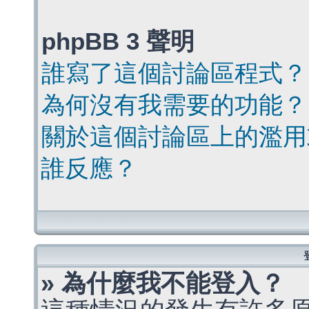
phpBB 3 聲明
誰寫了這個討論區程式？
為何沒有我需要的功能？
關於這個討論區上的濫用
誰反應？
» 為什麼我不能登入？