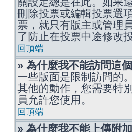
關設定總是在此。如果
刪除投票或編輯投票選
票，就只有版主或管理
了防止在投票中途修改
回頂端
» 為什麼我不能訪問這
一些版面是限制訪問的
其他的動作，您需要特
員允許您使用。
回頂端
» 為什麼我不能上傳附