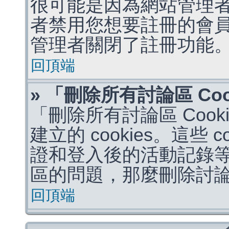
很可能是因為網站管理者
者禁用您想要註冊的會
管理者關閉了註冊功能
回頂端
» 「刪除所有討論區 Co
「刪除所有討論區 Coo
建立的 cookies。這些 
證和登入後的活動記錄
區的問題，那麼刪除討論區 
回頂端