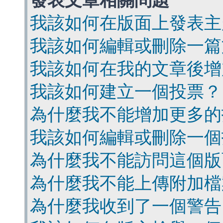
發表文章相關問題
我該如何在版面上發表主
我該如何編輯或刪除一篇
我該如何在我的文章後增
我該如何建立一個投票？
為什麼我不能增加更多的
我該如何編輯或刪除一個
為什麼我不能訪問這個版
為什麼我不能上傳附加檔
為什麼我收到了一個警告