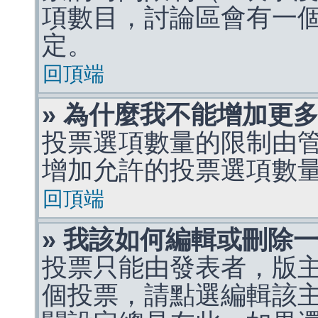
項數目，討論區會有一
定。
回頂端
» 為什麼我不能增加更
投票選項數量的限制由
增加允許的投票選項數
回頂端
» 我該如何編輯或刪除
投票只能由發表者，版
個投票，請點選編輯該