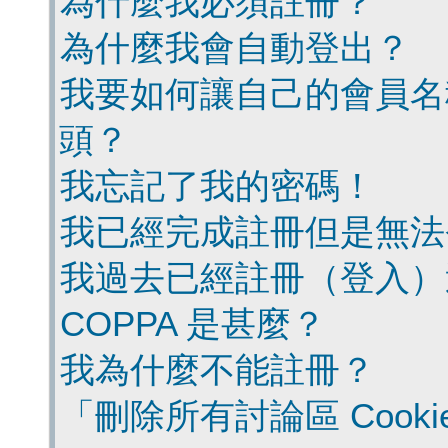
為什麼我必須註冊？
為什麼我會自動登出？
我要如何讓自己的會員名
頭？
我忘記了我的密碼！
我已經完成註冊但是無法
我過去已經註冊（登入）
COPPA 是甚麼？
我為什麼不能註冊？
「刪除所有討論區 Cook