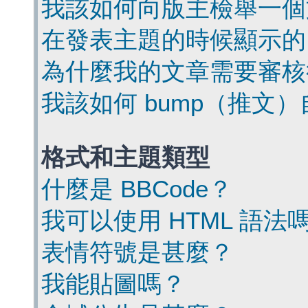
我該如何向版主檢舉一個
在發表主題的時候顯示的
為什麼我的文章需要審核
我該如何 bump（推文
格式和主題類型
什麼是 BBCode？
我可以使用 HTML 語法
表情符號是甚麼？
我能貼圖嗎？