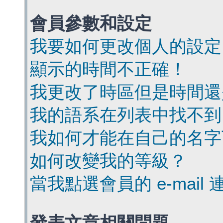
會員參數和設定
我要如何更改個人的設定
顯示的時間不正確！
我更改了時區但是時間還
我的語系在列表中找不到
我如何才能在自己的名字
如何改變我的等級？
當我點選會員的 e-mai