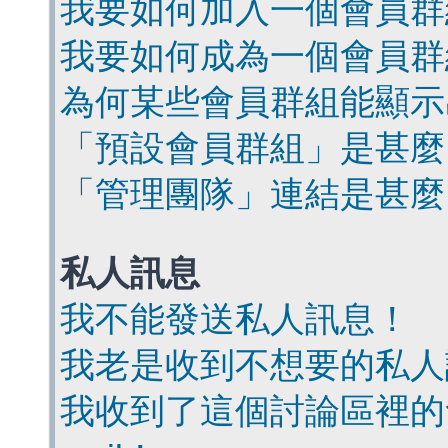
我要如何加入一個會員群
我要如何成為一個會員群
為何某些會員群組能顯示
「預設會員群組」是甚麼
「管理團隊」連結是甚麼
私人訊息
我不能發送私人訊息！
我老是收到不想要的私人
我收到了這個討論區裡的會