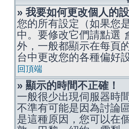
» 我要如何更改個人的
您的所有設定（如果您
中。要修改它們請點選
外，一般都顯示在每頁
台中更改您的各種偏好
回頂端
» 顯示的時間不正確！
一般很少出現伺服器時
不準有可能是因為討論
是這種原因，您可以在