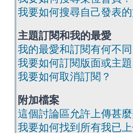
我要如何搜尋自己發表的
主題訂閱和我的最愛
我的最愛和訂閱有何不同
我要如何訂閱版面或主題
我要如何取消訂閱？
附加檔案
這個討論區允許上傳甚麼
我要如何找到所有我已上