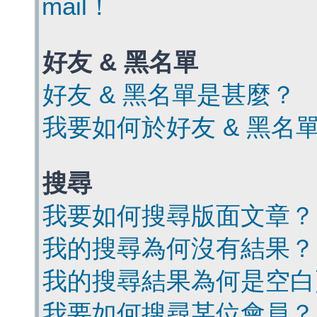
mail！
好友 & 黑名單
好友 & 黑名單是甚麼？
我要如何於好友 & 黑名
搜尋
我要如何搜尋版面文章？
我的搜尋為何沒有結果？
我的搜尋結果為何是空白
我要如何搜尋某位會員？