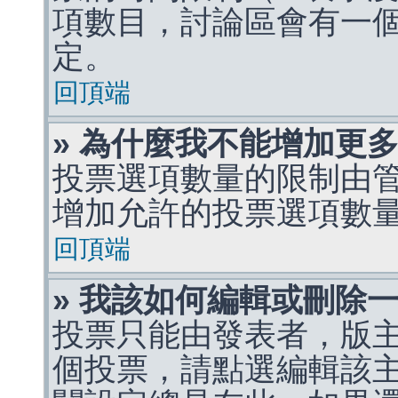
項數目，討論區會有一
定。
回頂端
» 為什麼我不能增加更
投票選項數量的限制由
增加允許的投票選項數
回頂端
» 我該如何編輯或刪除
投票只能由發表者，版
個投票，請點選編輯該