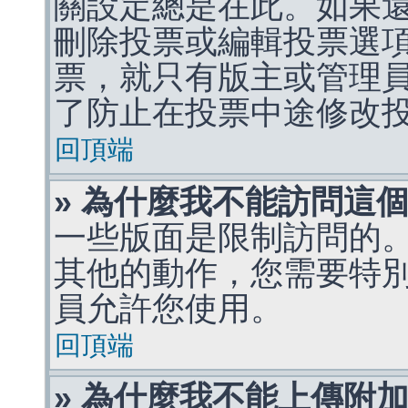
關設定總是在此。如果
刪除投票或編輯投票選
票，就只有版主或管理
了防止在投票中途修改
回頂端
» 為什麼我不能訪問這
一些版面是限制訪問的
其他的動作，您需要特
員允許您使用。
回頂端
» 為什麼我不能上傳附