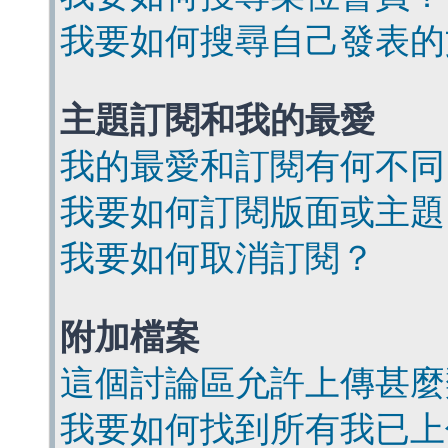
我要如何搜尋自己發表的
主題訂閱和我的最愛
我的最愛和訂閱有何不同
我要如何訂閱版面或主題
我要如何取消訂閱？
附加檔案
這個討論區允許上傳甚麼
我要如何找到所有我已上