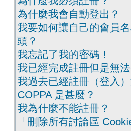
為什麼我必須註冊？
為什麼我會自動登出？
我要如何讓自己的會員名
頭？
我忘記了我的密碼！
我已經完成註冊但是無法
我過去已經註冊（登入）
COPPA 是甚麼？
我為什麼不能註冊？
「刪除所有討論區 Cook