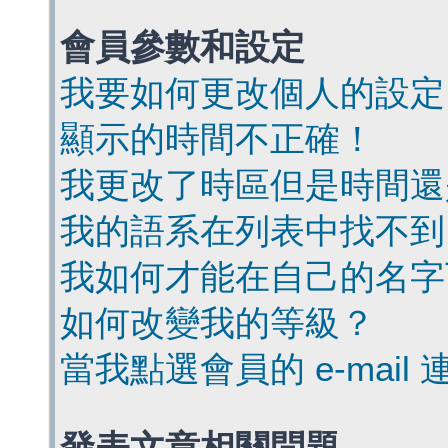
會員參數和設定
我要如何更改個人的設定
顯示的時間不正確！
我更改了時區但是時間還
我的語系在列表中找不到
我如何才能在自己的名字
如何改變我的等級？
當我點選會員的 e-mai