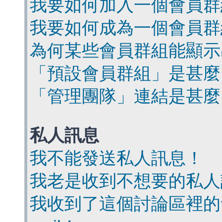
我要如何加入一個會員群
我要如何成為一個會員群
為何某些會員群組能顯示
「預設會員群組」是甚麼
「管理團隊」連結是甚麼
私人訊息
我不能發送私人訊息！
我老是收到不想要的私人
我收到了這個討論區裡的會