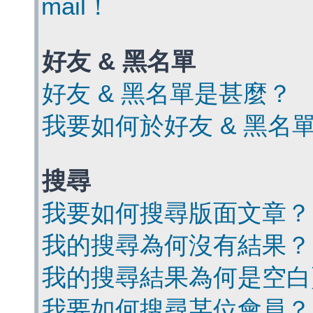
mail！
好友 & 黑名單
好友 & 黑名單是甚麼？
我要如何於好友 & 黑名
搜尋
我要如何搜尋版面文章？
我的搜尋為何沒有結果？
我的搜尋結果為何是空白
我要如何搜尋某位會員？