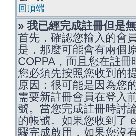
回頂端
» 我已經完成註冊但是
首先，確認您輸入的會
是，那麼可能會有兩個
COPPA，而且您在註冊
您必須先按照您收到的
原因：很可能是因為您
需要新註冊會員在登入
號。當您完成註冊時討
的帳號。如果您收到了 e
驟完成啟用，如果您沒有收