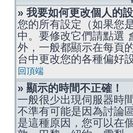
» 我要如何更改個人的
您的所有設定（如果您
中。要修改它們請點選
外，一般都顯示在每頁
台中更改您的各種偏好
回頂端
» 顯示的時間不正確！
一般很少出現伺服器時
不準有可能是因為討論
是這種原因，您可以在