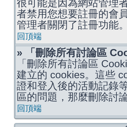
很可能是因為網站管理者
者禁用您想要註冊的會
管理者關閉了註冊功能
回頂端
» 「刪除所有討論區 Co
「刪除所有討論區 Coo
建立的 cookies。這些 
證和登入後的活動記錄
區的問題，那麼刪除討論區 
回頂端