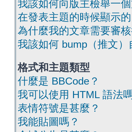
我該如何向版主檢舉一個
在發表主題的時候顯示的
為什麼我的文章需要審核
我該如何 bump（推文
格式和主題類型
什麼是 BBCode？
我可以使用 HTML 語法
表情符號是甚麼？
我能貼圖嗎？