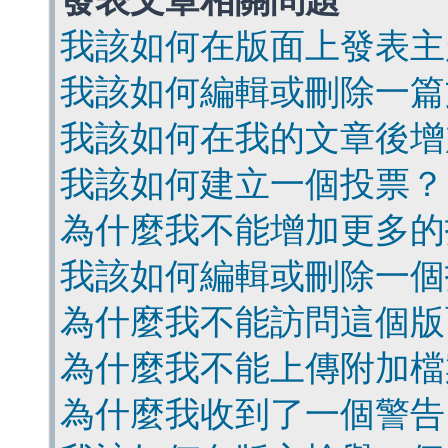
發表文章相關問題
我該如何在版面上發表主
我該如何編輯或刪除一篇
我該如何在我的文章後增
我該如何建立一個投票？
為什麼我不能增加更多的
我該如何編輯或刪除一個
為什麼我不能訪問這個版
為什麼我不能上傳附加檔
為什麼我收到了一個警告