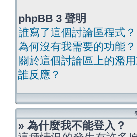
phpBB 3 聲明
誰寫了這個討論區程式？
為何沒有我需要的功能？
關於這個討論區上的濫用
誰反應？
» 為什麼我不能登入？