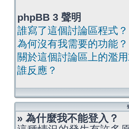
phpBB 3 聲明
誰寫了這個討論區程式？
為何沒有我需要的功能？
關於這個討論區上的濫用
誰反應？
» 為什麼我不能登入？