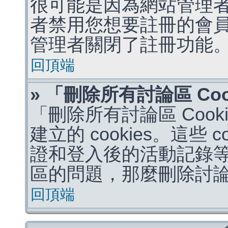
很可能是因為網站管理者
者禁用您想要註冊的會
管理者關閉了註冊功能
回頂端
» 「刪除所有討論區 Co
「刪除所有討論區 Coo
建立的 cookies。這些 
證和登入後的活動記錄
區的問題，那麼刪除討論區 
回頂端