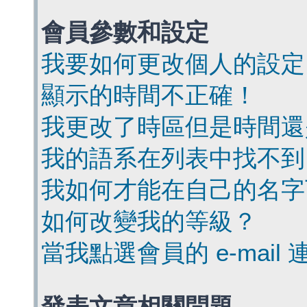
會員參數和設定
我要如何更改個人的設定
顯示的時間不正確！
我更改了時區但是時間還
我的語系在列表中找不到
我如何才能在自己的名字
如何改變我的等級？
當我點選會員的 e-mai