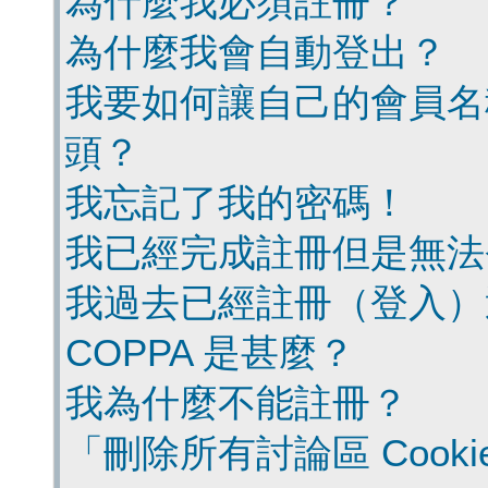
為什麼我必須註冊？
為什麼我會自動登出？
我要如何讓自己的會員名
頭？
我忘記了我的密碼！
我已經完成註冊但是無法
我過去已經註冊（登入）
COPPA 是甚麼？
我為什麼不能註冊？
「刪除所有討論區 Cook