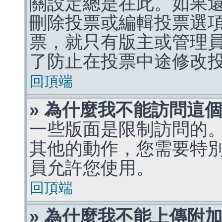
關設定總是在此。如果
刪除投票或編輯投票選
票，就只有版主或管理
了防止在投票中途修改
回頂端
» 為什麼我不能訪問這
一些版面是限制訪問的
其他的動作，您需要特
員允許您使用。
回頂端
» 為什麼我不能上傳附