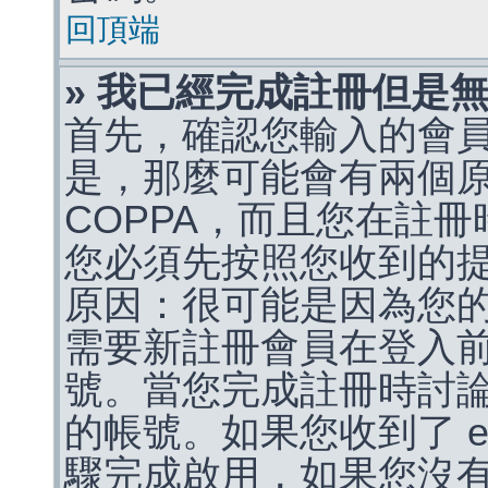
回頂端
» 我已經完成註冊但是
首先，確認您輸入的會
是，那麼可能會有兩個
COPPA，而且您在註冊
您必須先按照您收到的
原因：很可能是因為您
需要新註冊會員在登入
號。當您完成註冊時討
的帳號。如果您收到了 e
驟完成啟用，如果您沒有收