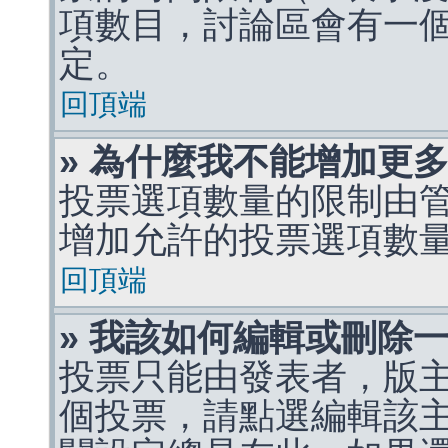
項數目，討論區會有一
定。
回頂端
» 為什麼我不能增加更
投票選項數量的限制由
增加允許的投票選項數
回頂端
» 我該如何編輯或刪除
投票只能由發表者，版
個投票，請點選編輯該