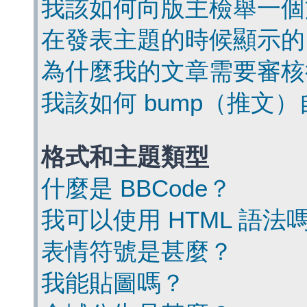
我該如何向版主檢舉一個
在發表主題的時候顯示的
為什麼我的文章需要審核
我該如何 bump（推文
格式和主題類型
什麼是 BBCode？
我可以使用 HTML 語法
表情符號是甚麼？
我能貼圖嗎？