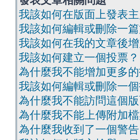
發表文章相關問題
我該如何在版面上發表主
我該如何編輯或刪除一篇
我該如何在我的文章後增
我該如何建立一個投票？
為什麼我不能增加更多的
我該如何編輯或刪除一個
為什麼我不能訪問這個版
為什麼我不能上傳附加檔
為什麼我收到了一個警告