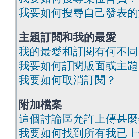
我要如何搜尋自己發表的
主題訂閱和我的最愛
我的最愛和訂閱有何不同
我要如何訂閱版面或主題
我要如何取消訂閱？
附加檔案
這個討論區允許上傳甚麼
我要如何找到所有我已上