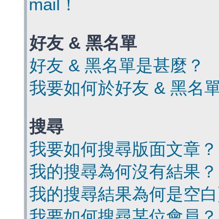
mail！
好友 & 黑名單
好友 & 黑名單是甚麼？
我要如何於好友 & 黑名
搜尋
我要如何搜尋版面文章？
我的搜尋為何沒有結果？
我的搜尋結果為何是空白
我要如何搜尋某位會員？