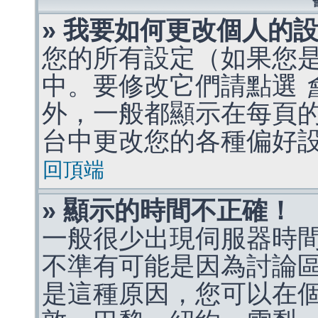
» 我要如何更改個人的
您的所有設定（如果您
中。要修改它們請點選
外，一般都顯示在每頁
台中更改您的各種偏好
回頂端
» 顯示的時間不正確！
一般很少出現伺服器時
不準有可能是因為討論
是這種原因，您可以在