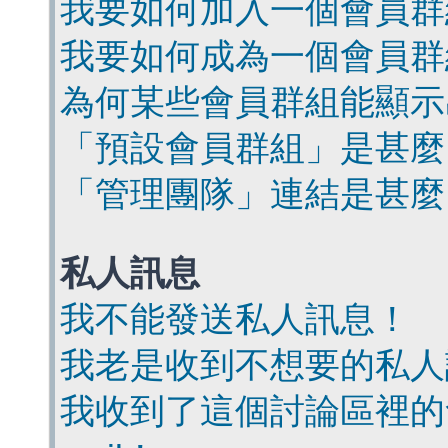
我要如何加入一個會員群
我要如何成為一個會員群
為何某些會員群組能顯示
「預設會員群組」是甚麼
「管理團隊」連結是甚麼
私人訊息
我不能發送私人訊息！
我老是收到不想要的私人
我收到了這個討論區裡的會