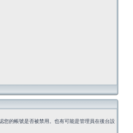
認您的帳號是否被禁用。也有可能是管理員在後台設