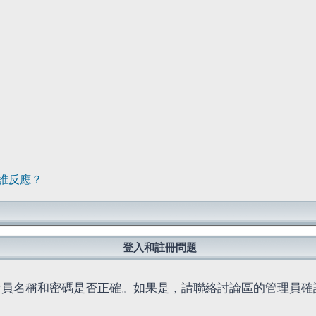
誰反應？
登入和註冊問題
會員名稱和密碼是否正確。如果是，請聯絡討論區的管理員確