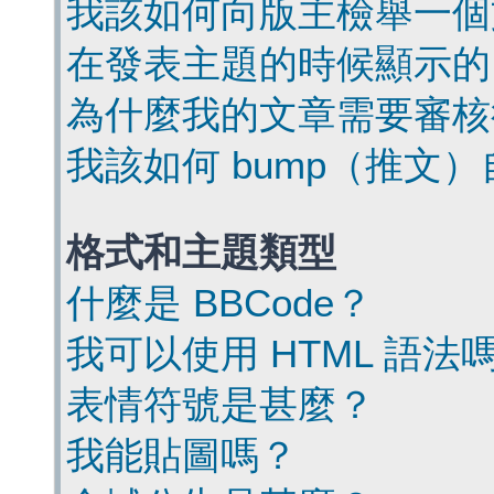
我該如何向版主檢舉一個
在發表主題的時候顯示的
為什麼我的文章需要審核
我該如何 bump（推文
格式和主題類型
什麼是 BBCode？
我可以使用 HTML 語法
表情符號是甚麼？
我能貼圖嗎？