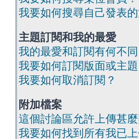
我要如何搜尋自己發表的
主題訂閱和我的最愛
我的最愛和訂閱有何不同
我要如何訂閱版面或主題
我要如何取消訂閱？
附加檔案
這個討論區允許上傳甚麼
我要如何找到所有我已上