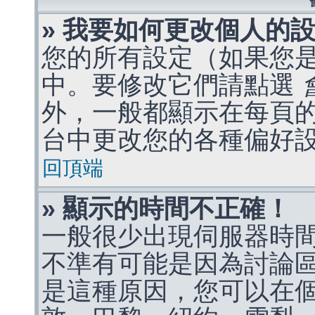
» 我要如何更改個人的
您的所有設定（如果您
中。要修改它們請點選
外，一般都顯示在每頁
台中更改您的各種偏好
回頂端
» 顯示的時間不正確！
一般很少出現伺服器時
不準有可能是因為討論
是這種原因，您可以在