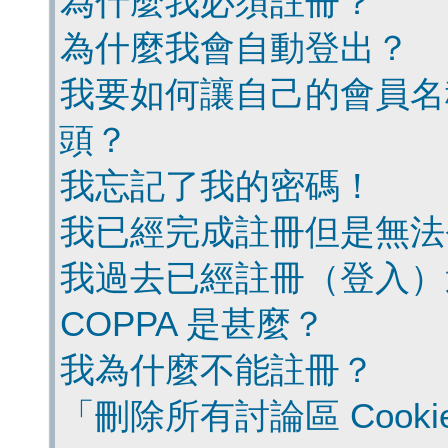
為什麼我必須註冊？
為什麼我會自動登出？
我要如何讓自己的會員名
頭？
我忘記了我的密碼！
我已經完成註冊但是無法
我過去已經註冊（登入）
COPPA 是甚麼？
我為什麼不能註冊？
「刪除所有討論區 Cook