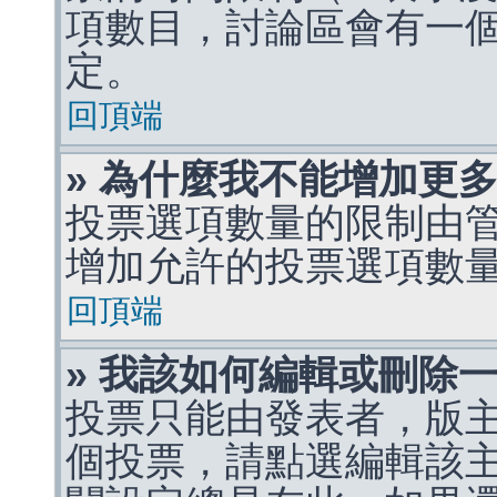
項數目，討論區會有一
定。
回頂端
» 為什麼我不能增加更
投票選項數量的限制由
增加允許的投票選項數
回頂端
» 我該如何編輯或刪除
投票只能由發表者，版
個投票，請點選編輯該