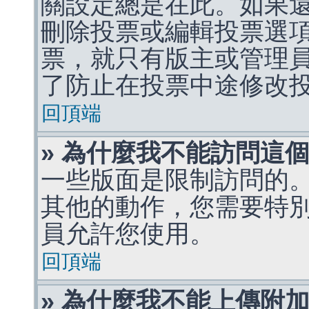
關設定總是在此。如果
刪除投票或編輯投票選
票，就只有版主或管理
了防止在投票中途修改
回頂端
» 為什麼我不能訪問這
一些版面是限制訪問的
其他的動作，您需要特
員允許您使用。
回頂端
» 為什麼我不能上傳附