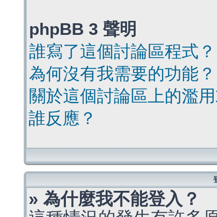
phpBB 3 聲明
誰寫了這個討論區程式？
為何沒有我需要的功能？
關於這個討論區上的濫用
誰反應？
» 為什麼我不能登入？