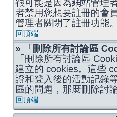
很可能是因為網站管理者
者禁用您想要註冊的會
管理者關閉了註冊功能
回頂端
» 「刪除所有討論區 Co
「刪除所有討論區 Coo
建立的 cookies。這些 
證和登入後的活動記錄
區的問題，那麼刪除討論區 
回頂端