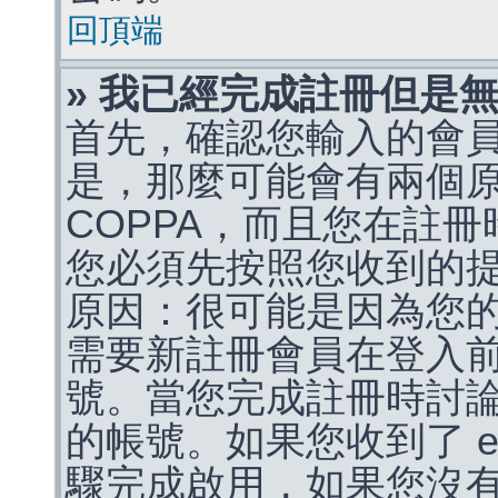
回頂端
» 我已經完成註冊但是
首先，確認您輸入的會
是，那麼可能會有兩個
COPPA，而且您在註冊
您必須先按照您收到的
原因：很可能是因為您
需要新註冊會員在登入
號。當您完成註冊時討
的帳號。如果您收到了 e
驟完成啟用，如果您沒有收