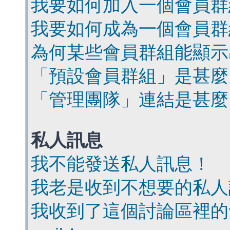
我要如何加入一個會員群
我要如何成為一個會員群
為何某些會員群組能顯示
「預設會員群組」是甚麼
「管理團隊」連結是甚麼
私人訊息
我不能發送私人訊息！
我老是收到不想要的私人
我收到了這個討論區裡的會