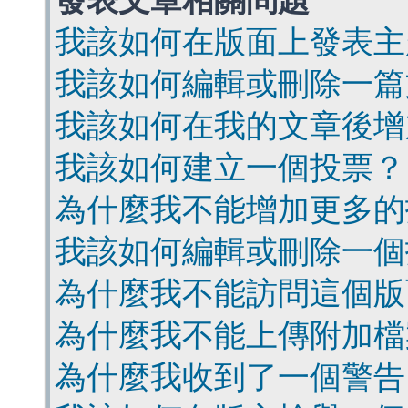
發表文章相關問題
我該如何在版面上發表主
我該如何編輯或刪除一篇
我該如何在我的文章後增
我該如何建立一個投票？
為什麼我不能增加更多的
我該如何編輯或刪除一個
為什麼我不能訪問這個版
為什麼我不能上傳附加檔
為什麼我收到了一個警告