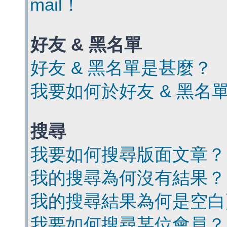
mail！
好友 & 黑名單
好友 & 黑名單是甚麼？
我要如何於好友 & 黑名
搜尋
我要如何搜尋版面文章？
我的搜尋為何沒有結果？
我的搜尋結果為何是空白
我要如何搜尋某位會員？