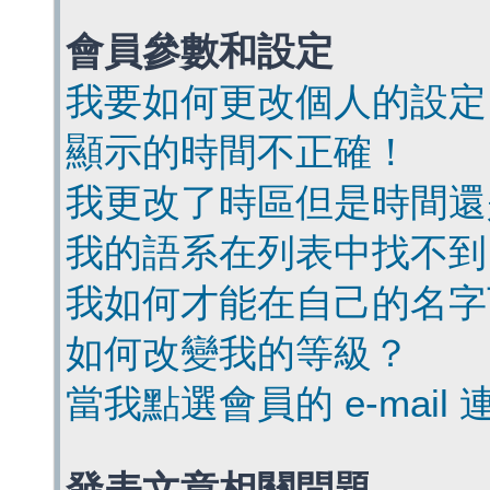
會員參數和設定
我要如何更改個人的設定
顯示的時間不正確！
我更改了時區但是時間還
我的語系在列表中找不到
我如何才能在自己的名字
如何改變我的等級？
當我點選會員的 e-mai