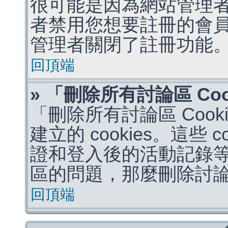
很可能是因為網站管理者
者禁用您想要註冊的會
管理者關閉了註冊功能
回頂端
» 「刪除所有討論區 Co
「刪除所有討論區 Coo
建立的 cookies。這些 
證和登入後的活動記錄
區的問題，那麼刪除討論區 
回頂端