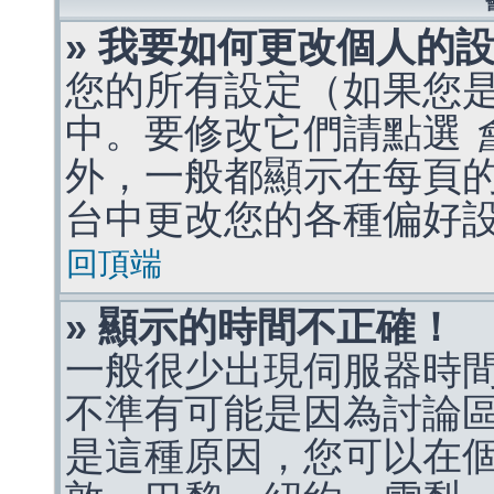
» 我要如何更改個人的
您的所有設定（如果您
中。要修改它們請點選
外，一般都顯示在每頁
台中更改您的各種偏好
回頂端
» 顯示的時間不正確！
一般很少出現伺服器時
不準有可能是因為討論
是這種原因，您可以在