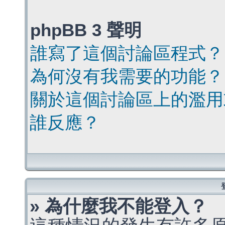
phpBB 3 聲明
誰寫了這個討論區程式？
為何沒有我需要的功能？
關於這個討論區上的濫用
誰反應？
» 為什麼我不能登入？