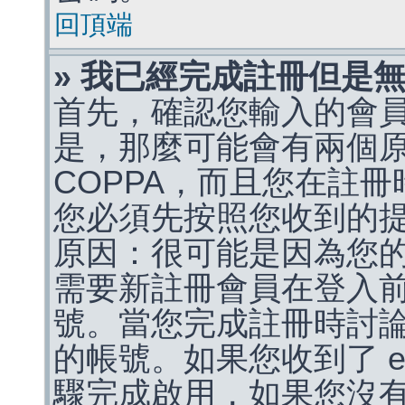
回頂端
» 我已經完成註冊但是
首先，確認您輸入的會
是，那麼可能會有兩個
COPPA，而且您在註冊
您必須先按照您收到的
原因：很可能是因為您
需要新註冊會員在登入
號。當您完成註冊時討
的帳號。如果您收到了 e
驟完成啟用，如果您沒有收