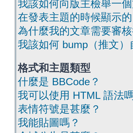
我該如何向版主檢舉一個
在發表主題的時候顯示的
為什麼我的文章需要審核
我該如何 bump（推文
格式和主題類型
什麼是 BBCode？
我可以使用 HTML 語法
表情符號是甚麼？
我能貼圖嗎？