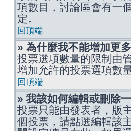
項數目，討論區會有一
定。
回頂端
» 為什麼我不能增加更
投票選項數量的限制由
增加允許的投票選項數
回頂端
» 我該如何編輯或刪除
投票只能由發表者，版
個投票，請點選編輯該