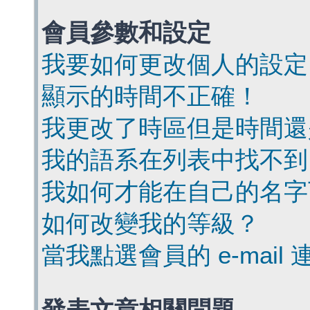
會員參數和設定
我要如何更改個人的設定
顯示的時間不正確！
我更改了時區但是時間還
我的語系在列表中找不到
我如何才能在自己的名字
如何改變我的等級？
當我點選會員的 e-mai