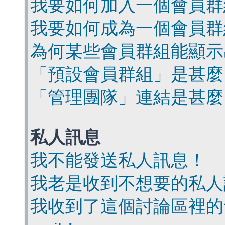
我要如何加入一個會員群
我要如何成為一個會員群
為何某些會員群組能顯示
「預設會員群組」是甚麼
「管理團隊」連結是甚麼
私人訊息
我不能發送私人訊息！
我老是收到不想要的私人
我收到了這個討論區裡的會