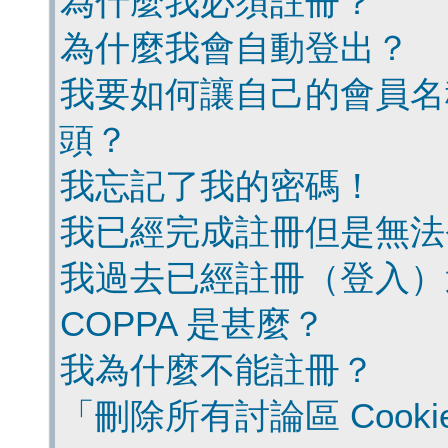
為什麼我必須註冊？
為什麼我會自動登出？
我要如何讓自己的會員名
頭？
我忘記了我的密碼！
我已經完成註冊但是無法
我過去已經註冊（登入）
COPPA 是甚麼？
我為什麼不能註冊？
「刪除所有討論區 Cook