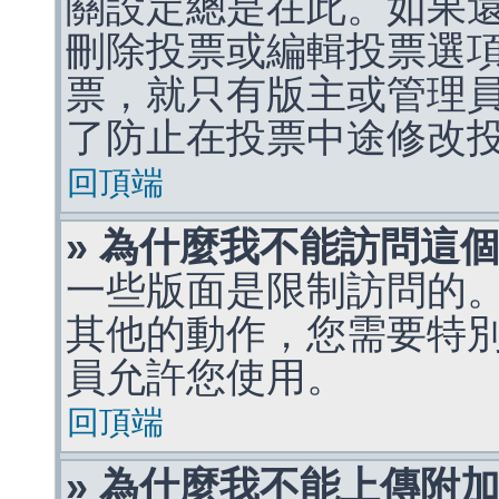
關設定總是在此。如果
刪除投票或編輯投票選
票，就只有版主或管理
了防止在投票中途修改
回頂端
» 為什麼我不能訪問這
一些版面是限制訪問的
其他的動作，您需要特
員允許您使用。
回頂端
» 為什麼我不能上傳附