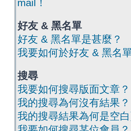
mail！
好友 & 黑名單
好友 & 黑名單是甚麼？
我要如何於好友 & 黑名
搜尋
我要如何搜尋版面文章？
我的搜尋為何沒有結果？
我的搜尋結果為何是空白
我要如何搜尋某位會員？