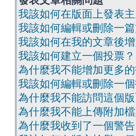
發表文章相關問題
我該如何在版面上發表主
我該如何編輯或刪除一篇
我該如何在我的文章後增
我該如何建立一個投票？
為什麼我不能增加更多的
我該如何編輯或刪除一個
為什麼我不能訪問這個版
為什麼我不能上傳附加檔
為什麼我收到了一個警告