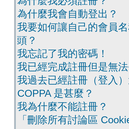
為什麼我必須註冊？
為什麼我會自動登出？
我要如何讓自己的會員名
頭？
我忘記了我的密碼！
我已經完成註冊但是無法
我過去已經註冊（登入）
COPPA 是甚麼？
我為什麼不能註冊？
「刪除所有討論區 Cook