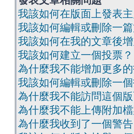
發表文章相關問題
我該如何在版面上發表主
我該如何編輯或刪除一篇
我該如何在我的文章後增
我該如何建立一個投票？
為什麼我不能增加更多的
我該如何編輯或刪除一個
為什麼我不能訪問這個版
為什麼我不能上傳附加檔
為什麼我收到了一個警告