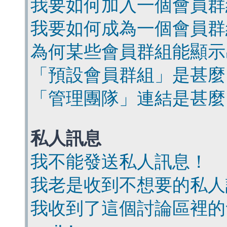
我要如何加入一個會員群
我要如何成為一個會員群
為何某些會員群組能顯示
「預設會員群組」是甚麼
「管理團隊」連結是甚麼
私人訊息
我不能發送私人訊息！
我老是收到不想要的私人
我收到了這個討論區裡的會