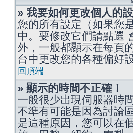
» 我要如何更改個人的
您的所有設定（如果您
中。要修改它們請點選
外，一般都顯示在每頁
台中更改您的各種偏好
回頂端
» 顯示的時間不正確！
一般很少出現伺服器時
不準有可能是因為討論
是這種原因，您可以在