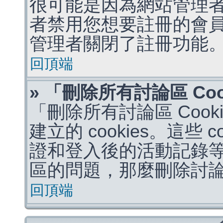
很可能是因為網站管理者
者禁用您想要註冊的會
管理者關閉了註冊功能
回頂端
» 「刪除所有討論區 Co
「刪除所有討論區 Coo
建立的 cookies。這些 
證和登入後的活動記錄
區的問題，那麼刪除討論區 
回頂端