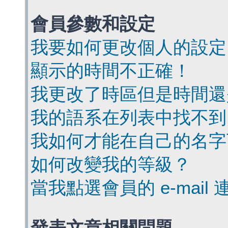
會員參數和設定
我要如何更改個人的設定
顯示的時間不正確！
我更改了時區但是時間還
我的語系在列表中找不到
我如何才能在自己的名字
如何改變我的等級？
當我點選會員的 e-mai