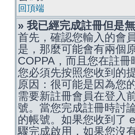
回頂端
» 我已經完成註冊但是
首先，確認您輸入的會
是，那麼可能會有兩個
COPPA，而且您在註冊
您必須先按照您收到的
原因：很可能是因為您
需要新註冊會員在登入
號。當您完成註冊時討
的帳號。如果您收到了 e
驟完成啟用，如果您沒有收