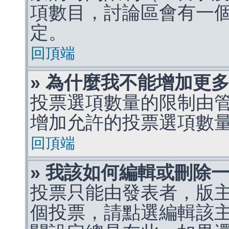
項數目，討論區會有一
定。
回頂端
» 為什麼我不能增加更
投票選項數量的限制由
增加允許的投票選項數
回頂端
» 我該如何編輯或刪除
投票只能由發表者，版
個投票，請點選編輯該