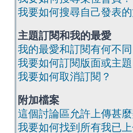
我要如何搜尋自己發表的
主題訂閱和我的最愛
我的最愛和訂閱有何不同
我要如何訂閱版面或主題
我要如何取消訂閱？
附加檔案
這個討論區允許上傳甚麼
我要如何找到所有我已上