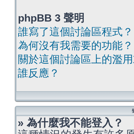
phpBB 3 聲明
誰寫了這個討論區程式？
為何沒有我需要的功能？
關於這個討論區上的濫用
誰反應？
» 為什麼我不能登入？