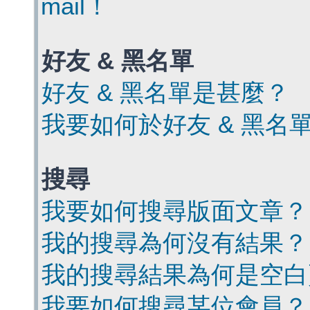
mail！
好友 & 黑名單
好友 & 黑名單是甚麼？
我要如何於好友 & 黑名
搜尋
我要如何搜尋版面文章？
我的搜尋為何沒有結果？
我的搜尋結果為何是空白
我要如何搜尋某位會員？