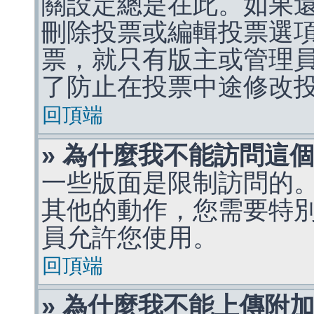
關設定總是在此。如果
刪除投票或編輯投票選
票，就只有版主或管理
了防止在投票中途修改
回頂端
» 為什麼我不能訪問這
一些版面是限制訪問的
其他的動作，您需要特
員允許您使用。
回頂端
» 為什麼我不能上傳附