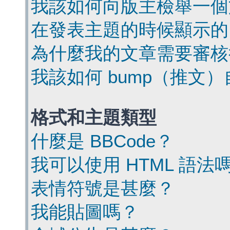
我該如何向版主檢舉一個
在發表主題的時候顯示的
為什麼我的文章需要審核
我該如何 bump（推文
格式和主題類型
什麼是 BBCode？
我可以使用 HTML 語法
表情符號是甚麼？
我能貼圖嗎？