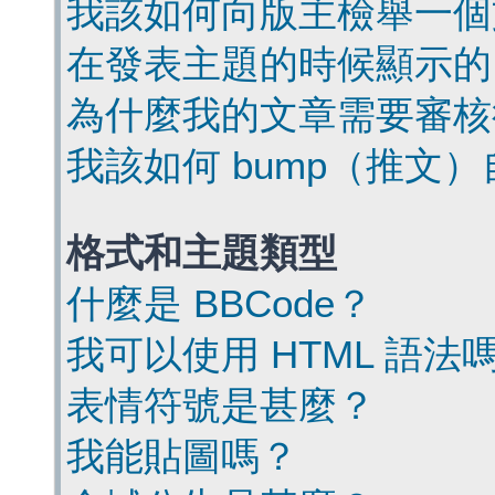
我該如何向版主檢舉一個
在發表主題的時候顯示的
為什麼我的文章需要審核
我該如何 bump（推文
格式和主題類型
什麼是 BBCode？
我可以使用 HTML 語法
表情符號是甚麼？
我能貼圖嗎？