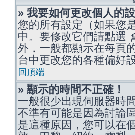
» 我要如何更改個人的
您的所有設定（如果您
中。要修改它們請點選
外，一般都顯示在每頁
台中更改您的各種偏好
回頂端
» 顯示的時間不正確！
一般很少出現伺服器時
不準有可能是因為討論
是這種原因，您可以在