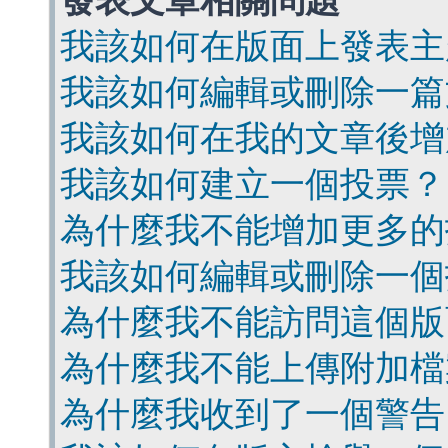
發表文章相關問題
我該如何在版面上發表主
我該如何編輯或刪除一篇
我該如何在我的文章後增
我該如何建立一個投票？
為什麼我不能增加更多的
我該如何編輯或刪除一個
為什麼我不能訪問這個版
為什麼我不能上傳附加檔
為什麼我收到了一個警告