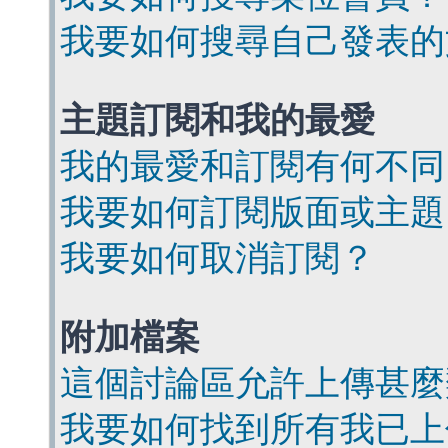
我要如何搜尋自己發表的
主題訂閱和我的最愛
我的最愛和訂閱有何不同
我要如何訂閱版面或主題
我要如何取消訂閱？
附加檔案
這個討論區允許上傳甚麼
我要如何找到所有我已上