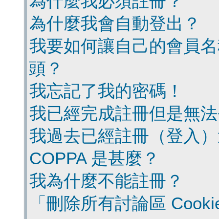
為什麼我必須註冊？
為什麼我會自動登出？
我要如何讓自己的會員名
頭？
我忘記了我的密碼！
我已經完成註冊但是無法
我過去已經註冊（登入）
COPPA 是甚麼？
我為什麼不能註冊？
「刪除所有討論區 Cook