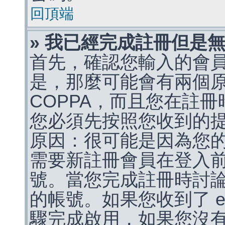
回頂端
» 我已經完成註冊但是
首先，確認您輸入的會
是，那麼可能會有兩個
COPPA，而且您在註冊
您必須先按照您收到的
原因：很可能是因為您
需要新註冊會員在登入
號。當您完成註冊時討
的帳號。如果您收到了 e
驟完成啟用，如果您沒有收