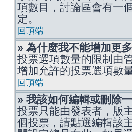
項數目，討論區會有一
定。
回頂端
» 為什麼我不能增加更
投票選項數量的限制由
增加允許的投票選項數
回頂端
» 我該如何編輯或刪除
投票只能由發表者，版
個投票，請點選編輯該