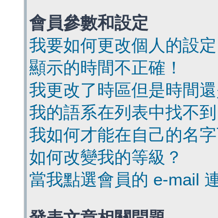
會員參數和設定
我要如何更改個人的設定
顯示的時間不正確！
我更改了時區但是時間還
我的語系在列表中找不到
我如何才能在自己的名字
如何改變我的等級？
當我點選會員的 e-mai