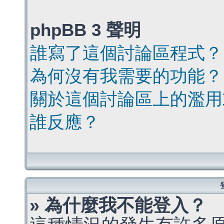
phpBB 3 聲明
誰寫了這個討論區程式？
為何沒有我需要的功能？
關於這個討論區上的濫用
誰反應？
» 為什麼我不能登入？