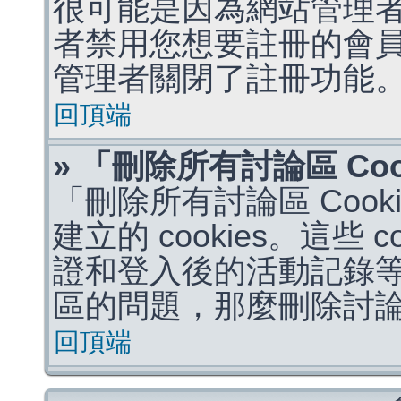
很可能是因為網站管理者
者禁用您想要註冊的會
管理者關閉了註冊功能
回頂端
» 「刪除所有討論區 Co
「刪除所有討論區 Coo
建立的 cookies。這些 
證和登入後的活動記錄
區的問題，那麼刪除討論區 
回頂端