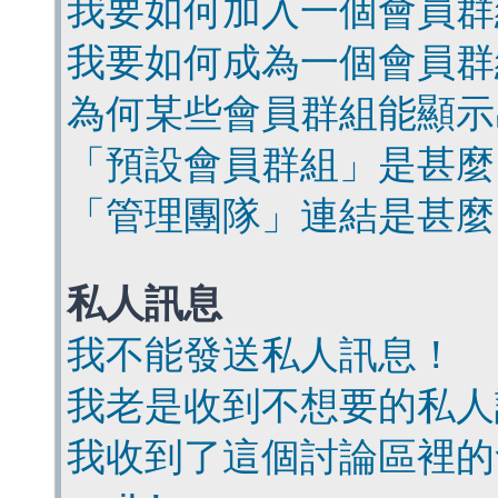
我要如何加入一個會員群
我要如何成為一個會員群
為何某些會員群組能顯示
「預設會員群組」是甚麼
「管理團隊」連結是甚麼
私人訊息
我不能發送私人訊息！
我老是收到不想要的私人
我收到了這個討論區裡的會