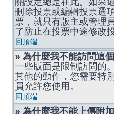
關設定總是在此。如果
刪除投票或編輯投票選
票，就只有版主或管理
了防止在投票中途修改
回頂端
» 為什麼我不能訪問這
一些版面是限制訪問的
其他的動作，您需要特
員允許您使用。
回頂端
» 為什麼我不能上傳附