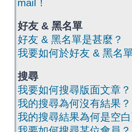
mail！
好友 & 黑名單
好友 & 黑名單是甚麼？
我要如何於好友 & 黑名
搜尋
我要如何搜尋版面文章？
我的搜尋為何沒有結果？
我的搜尋結果為何是空白
我要如何搜尋某位會員？