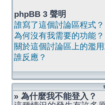
phpBB 3 聲明
誰寫了這個討論區程式？
為何沒有我需要的功能？
關於這個討論區上的濫用
誰反應？
» 為什麼我不能登入？