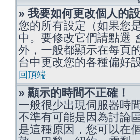
» 我要如何更改個人的
您的所有設定（如果您
中。要修改它們請點選
外，一般都顯示在每頁
台中更改您的各種偏好
回頂端
» 顯示的時間不正確！
一般很少出現伺服器時
不準有可能是因為討論
是這種原因，您可以在