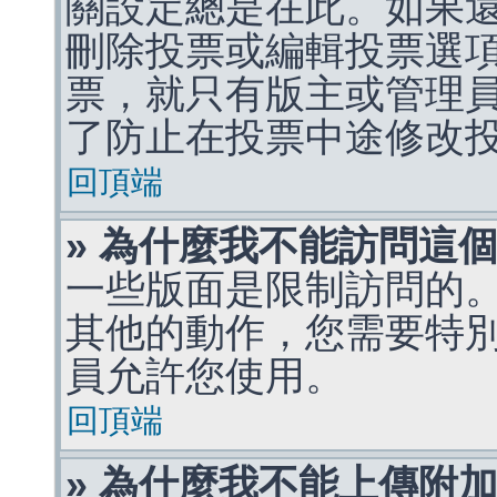
關設定總是在此。如果
刪除投票或編輯投票選
票，就只有版主或管理
了防止在投票中途修改
回頂端
» 為什麼我不能訪問這
一些版面是限制訪問的
其他的動作，您需要特
員允許您使用。
回頂端
» 為什麼我不能上傳附