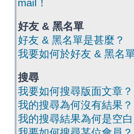
mail！
好友 & 黑名單
好友 & 黑名單是甚麼？
我要如何於好友 & 黑名
搜尋
我要如何搜尋版面文章？
我的搜尋為何沒有結果？
我的搜尋結果為何是空白
我要如何搜尋某位會員？