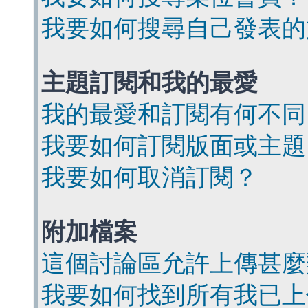
我要如何搜尋自己發表的
主題訂閱和我的最愛
我的最愛和訂閱有何不同
我要如何訂閱版面或主題
我要如何取消訂閱？
附加檔案
這個討論區允許上傳甚麼
我要如何找到所有我已上