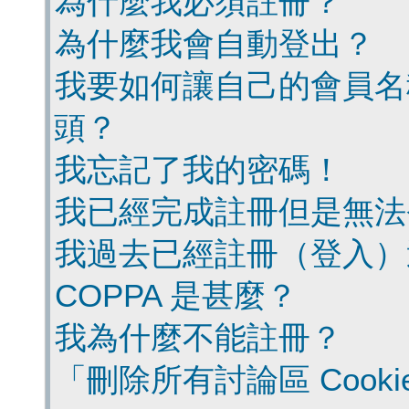
為什麼我必須註冊？
為什麼我會自動登出？
我要如何讓自己的會員名
頭？
我忘記了我的密碼！
我已經完成註冊但是無法
我過去已經註冊（登入）
COPPA 是甚麼？
我為什麼不能註冊？
「刪除所有討論區 Cook