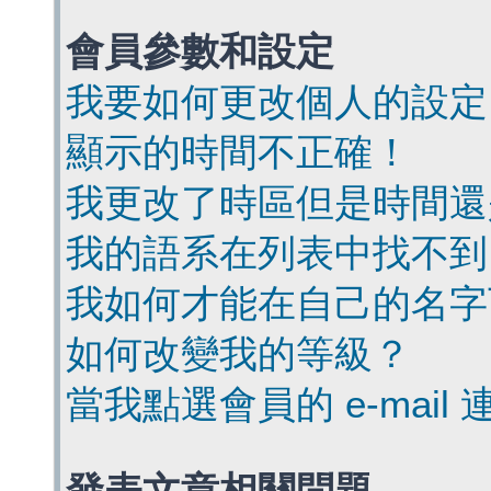
會員參數和設定
我要如何更改個人的設定
顯示的時間不正確！
我更改了時區但是時間還
我的語系在列表中找不到
我如何才能在自己的名字
如何改變我的等級？
當我點選會員的 e-mai