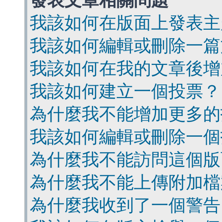
發表文章相關問題
我該如何在版面上發表主
我該如何編輯或刪除一篇
我該如何在我的文章後增
我該如何建立一個投票？
為什麼我不能增加更多的
我該如何編輯或刪除一個
為什麼我不能訪問這個版
為什麼我不能上傳附加檔
為什麼我收到了一個警告