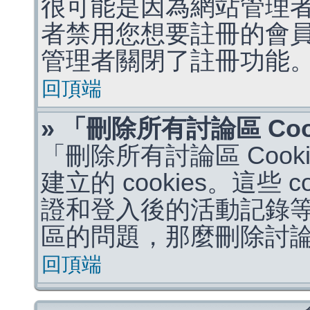
很可能是因為網站管理者
者禁用您想要註冊的會
管理者關閉了註冊功能
回頂端
» 「刪除所有討論區 Co
「刪除所有討論區 Coo
建立的 cookies。這些 
證和登入後的活動記錄
區的問題，那麼刪除討論區 
回頂端