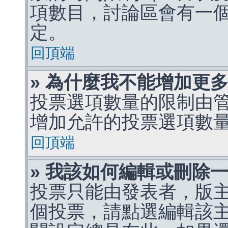
項數目，討論區會有一
定。
回頂端
» 為什麼我不能增加更
投票選項數量的限制由
增加允許的投票選項數
回頂端
» 我該如何編輯或刪除
投票只能由發表者，版
個投票，請點選編輯該