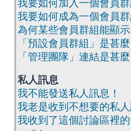
我要如何加入一個會員群
我要如何成為一個會員群
為何某些會員群組能顯示
「預設會員群組」是甚麼
「管理團隊」連結是甚麼
私人訊息
我不能發送私人訊息！
我老是收到不想要的私人
我收到了這個討論區裡的會