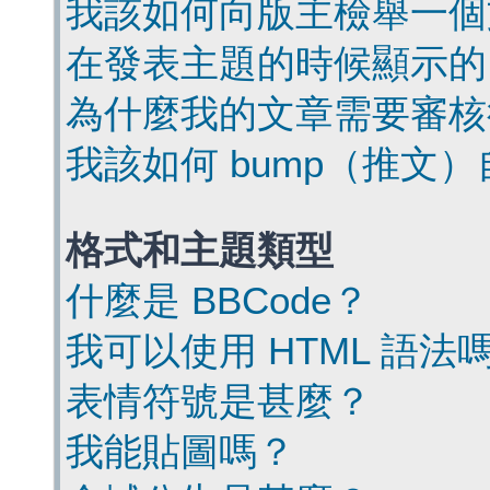
我該如何向版主檢舉一個
在發表主題的時候顯示的
為什麼我的文章需要審核
我該如何 bump（推文
格式和主題類型
什麼是 BBCode？
我可以使用 HTML 語法
表情符號是甚麼？
我能貼圖嗎？