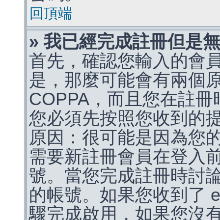
回頂端
» 我已經完成註冊但是
首先，確認您輸入的會
是，那麼可能會有兩個
COPPA，而且您在註冊
您必須先按照您收到的
原因：很可能是因為您
需要新註冊會員在登入
號。當您完成註冊時討
的帳號。如果您收到了 e
驟完成啟用，如果您沒有收