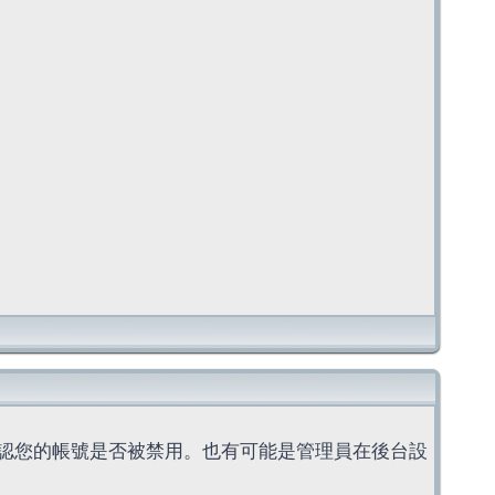
認您的帳號是否被禁用。也有可能是管理員在後台設