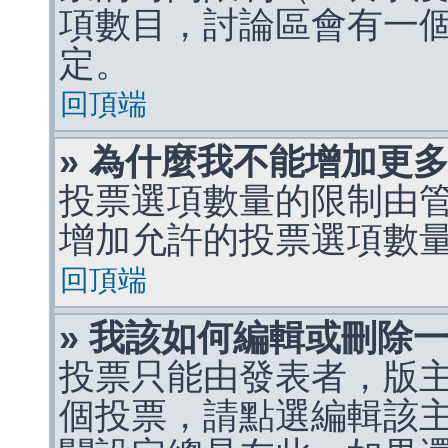
項數目，討論區會有一
定。
回頂端
» 為什麼我不能增加更
投票選項數量的限制由
增加允許的投票選項數
回頂端
» 我該如何編輯或刪除
投票只能由發表者，版
個投票，請點選編輯該