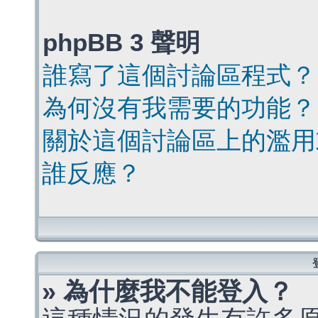
phpBB 3 聲明
誰寫了這個討論區程式？
為何沒有我需要的功能？
關於這個討論區上的濫用
誰反應？
» 為什麼我不能登入？