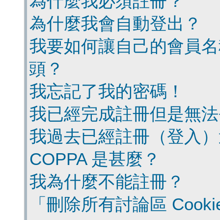
為什麼我必須註冊？
為什麼我會自動登出？
我要如何讓自己的會員名
頭？
我忘記了我的密碼！
我已經完成註冊但是無法
我過去已經註冊（登入）
COPPA 是甚麼？
我為什麼不能註冊？
「刪除所有討論區 Cook