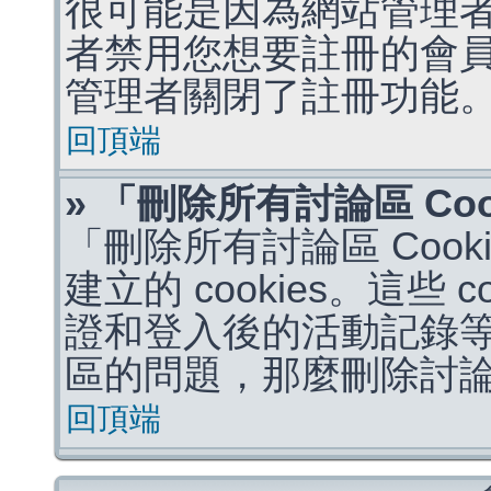
很可能是因為網站管理者
者禁用您想要註冊的會
管理者關閉了註冊功能
回頂端
» 「刪除所有討論區 Co
「刪除所有討論區 Coo
建立的 cookies。這些 
證和登入後的活動記錄
區的問題，那麼刪除討論區 
回頂端