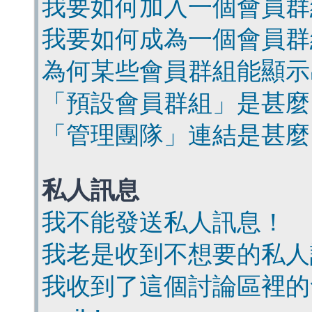
我要如何加入一個會員群
我要如何成為一個會員群
為何某些會員群組能顯示
「預設會員群組」是甚麼
「管理團隊」連結是甚麼
私人訊息
我不能發送私人訊息！
我老是收到不想要的私人
我收到了這個討論區裡的會