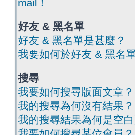
mail！
好友 & 黑名單
好友 & 黑名單是甚麼？
我要如何於好友 & 黑名
搜尋
我要如何搜尋版面文章？
我的搜尋為何沒有結果？
我的搜尋結果為何是空白
我要如何搜尋某位會員？