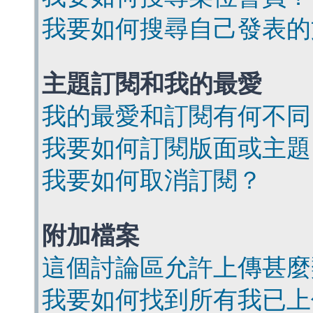
我要如何搜尋自己發表的
主題訂閱和我的最愛
我的最愛和訂閱有何不同
我要如何訂閱版面或主題
我要如何取消訂閱？
附加檔案
這個討論區允許上傳甚麼
我要如何找到所有我已上