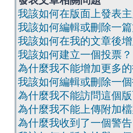
發表文章相關問題
我該如何在版面上發表主
我該如何編輯或刪除一篇
我該如何在我的文章後增
我該如何建立一個投票？
為什麼我不能增加更多的
我該如何編輯或刪除一個
為什麼我不能訪問這個版
為什麼我不能上傳附加檔
為什麼我收到了一個警告