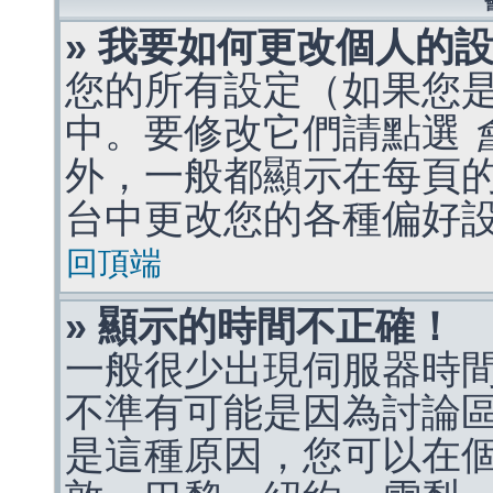
» 我要如何更改個人的
您的所有設定（如果您
中。要修改它們請點選
外，一般都顯示在每頁
台中更改您的各種偏好
回頂端
» 顯示的時間不正確！
一般很少出現伺服器時
不準有可能是因為討論
是這種原因，您可以在