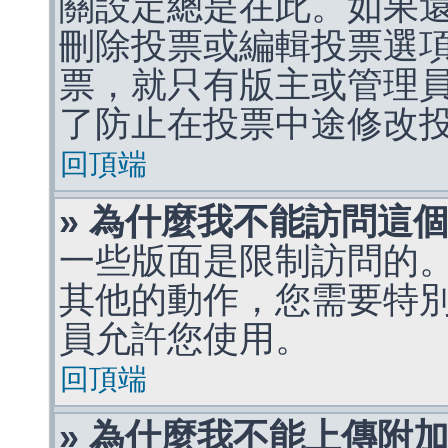
關設定總是在此。如果
刪除投票或編輯投票選
票，就只有版主或管理
了防止在投票中途修改
回頂端
» 為什麼我不能訪問這
一些版面是限制訪問的
其他的動作，您需要特
員允許您使用。
回頂端
» 為什麼我不能上傳附