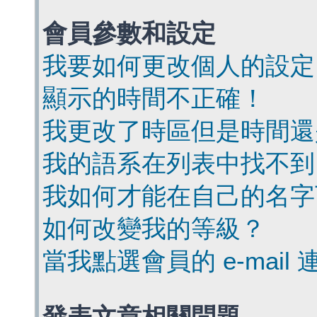
會員參數和設定
我要如何更改個人的設定
顯示的時間不正確！
我更改了時區但是時間還
我的語系在列表中找不到
我如何才能在自己的名字
如何改變我的等級？
當我點選會員的 e-mai