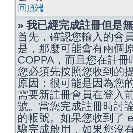
回頂端
» 我已經完成註冊但是
首先，確認您輸入的會
是，那麼可能會有兩個
COPPA，而且您在註冊
您必須先按照您收到的
原因：很可能是因為您
需要新註冊會員在登入
號。當您完成註冊時討
的帳號。如果您收到了 e
驟完成啟用，如果您沒有收