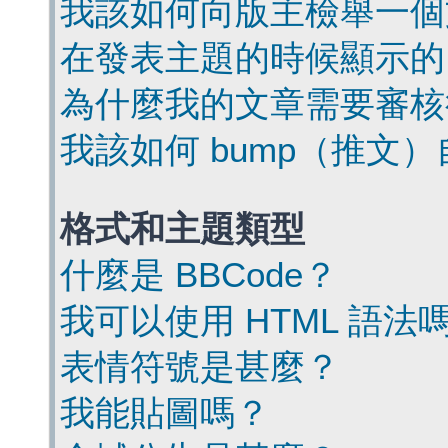
我該如何向版主檢舉一個
在發表主題的時候顯示的
為什麼我的文章需要審核
我該如何 bump（推文
格式和主題類型
什麼是 BBCode？
我可以使用 HTML 語法
表情符號是甚麼？
我能貼圖嗎？