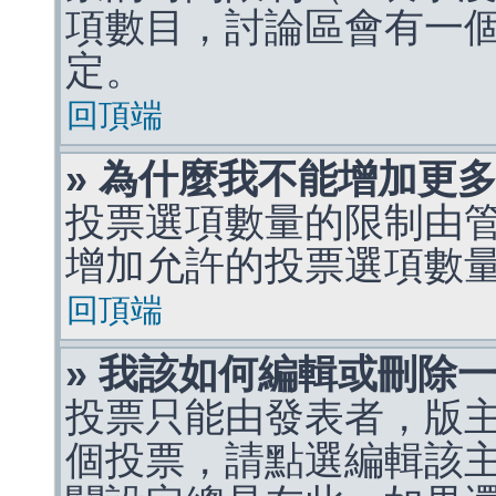
項數目，討論區會有一
定。
回頂端
» 為什麼我不能增加更
投票選項數量的限制由
增加允許的投票選項數
回頂端
» 我該如何編輯或刪除
投票只能由發表者，版
個投票，請點選編輯該