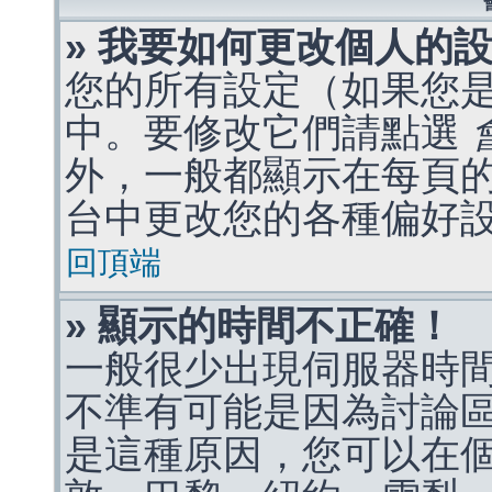
» 我要如何更改個人的
您的所有設定（如果您
中。要修改它們請點選
外，一般都顯示在每頁
台中更改您的各種偏好
回頂端
» 顯示的時間不正確！
一般很少出現伺服器時
不準有可能是因為討論
是這種原因，您可以在