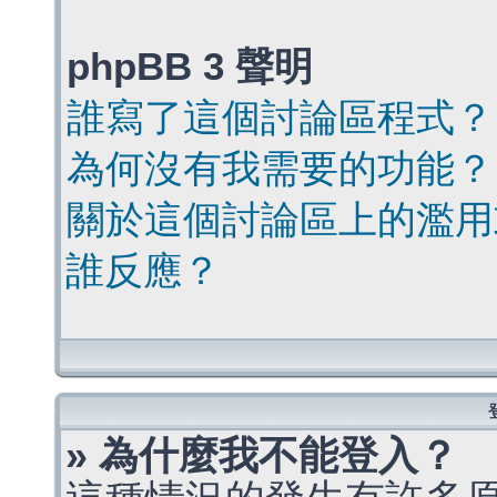
phpBB 3 聲明
誰寫了這個討論區程式？
為何沒有我需要的功能？
關於這個討論區上的濫用
誰反應？
» 為什麼我不能登入？