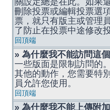
關設定總是在此。如果
刪除投票或編輯投票選
票，就只有版主或管理
了防止在投票中途修改
回頂端
» 為什麼我不能訪問這
一些版面是限制訪問的
其他的動作，您需要特
員允許您使用。
回頂端
» 為什麼我不能上傳附