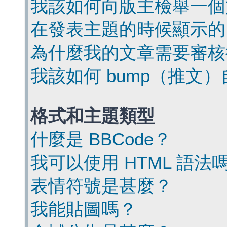
我該如何向版主檢舉一個
在發表主題的時候顯示的
為什麼我的文章需要審核
我該如何 bump（推文
格式和主題類型
什麼是 BBCode？
我可以使用 HTML 語法
表情符號是甚麼？
我能貼圖嗎？