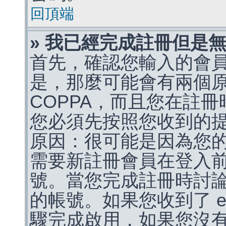
回頂端
» 我已經完成註冊但是
首先，確認您輸入的會
是，那麼可能會有兩個
COPPA，而且您在註冊
您必須先按照您收到的
原因：很可能是因為您
需要新註冊會員在登入
號。當您完成註冊時討
的帳號。如果您收到了 e
驟完成啟用，如果您沒有收