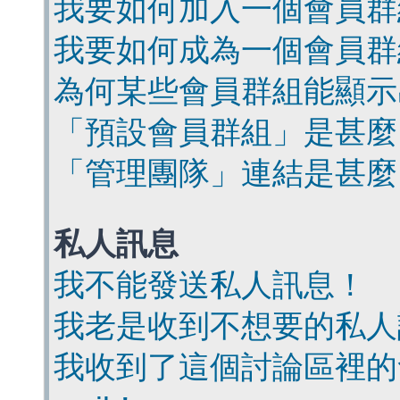
我要如何加入一個會員群
我要如何成為一個會員群
為何某些會員群組能顯示
「預設會員群組」是甚麼
「管理團隊」連結是甚麼
私人訊息
我不能發送私人訊息！
我老是收到不想要的私人
我收到了這個討論區裡的會