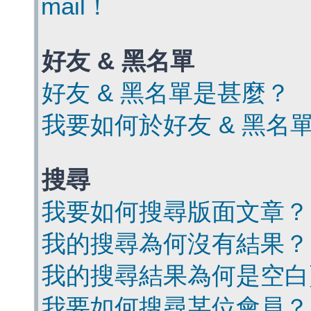
mail！
好友 & 黑名單
好友 & 黑名單是甚麼？
我要如何於好友 & 黑名
搜尋
我要如何搜尋版面文章？
我的搜尋為何沒有結果？
我的搜尋結果為何是空白
我要如何搜尋某位會員？