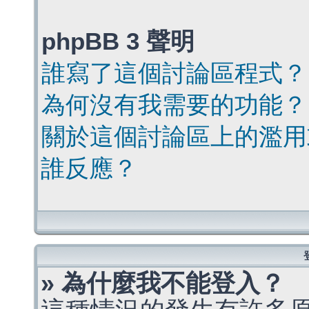
phpBB 3 聲明
誰寫了這個討論區程式？
為何沒有我需要的功能？
關於這個討論區上的濫用
誰反應？
» 為什麼我不能登入？