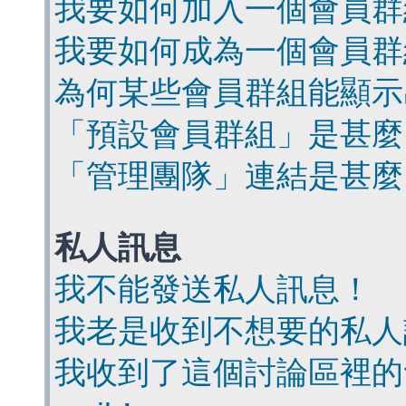
我要如何加入一個會員群
我要如何成為一個會員群
為何某些會員群組能顯示
「預設會員群組」是甚麼
「管理團隊」連結是甚麼
私人訊息
我不能發送私人訊息！
我老是收到不想要的私人
我收到了這個討論區裡的會