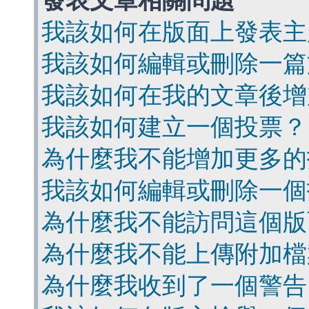
發表文章相關問題
我該如何在版面上發表主
我該如何編輯或刪除一篇
我該如何在我的文章後增
我該如何建立一個投票？
為什麼我不能增加更多的
我該如何編輯或刪除一個
為什麼我不能訪問這個版
為什麼我不能上傳附加檔
為什麼我收到了一個警告