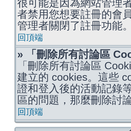
很可能是因為網站管理者
者禁用您想要註冊的會
管理者關閉了註冊功能
回頂端
» 「刪除所有討論區 Co
「刪除所有討論區 Coo
建立的 cookies。這些 
證和登入後的活動記錄
區的問題，那麼刪除討論區 
回頂端