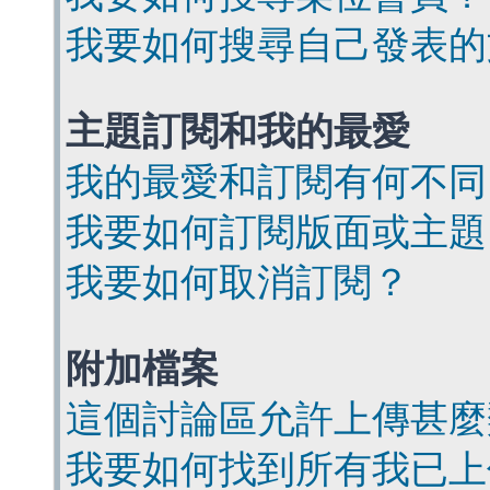
我要如何搜尋自己發表的
主題訂閱和我的最愛
我的最愛和訂閱有何不同
我要如何訂閱版面或主題
我要如何取消訂閱？
附加檔案
這個討論區允許上傳甚麼
我要如何找到所有我已上