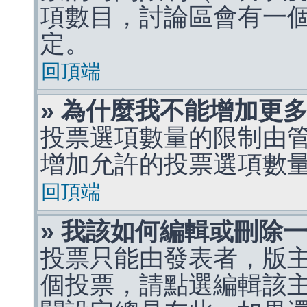
項數目，討論區會有一
定。
回頂端
» 為什麼我不能增加更
投票選項數量的限制由
增加允許的投票選項數
回頂端
» 我該如何編輯或刪除
投票只能由發表者，版
個投票，請點選編輯該