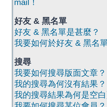
mail！
好友 & 黑名單
好友 & 黑名單是甚麼？
我要如何於好友 & 黑名
搜尋
我要如何搜尋版面文章？
我的搜尋為何沒有結果？
我的搜尋結果為何是空白
我要如何搜尋某位會員？