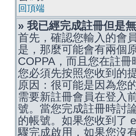
回頂端
» 我已經完成註冊但是
首先，確認您輸入的會
是，那麼可能會有兩個
COPPA，而且您在註冊
您必須先按照您收到的
原因：很可能是因為您
需要新註冊會員在登入
號。當您完成註冊時討
的帳號。如果您收到了 e
驟完成啟用，如果您沒有收