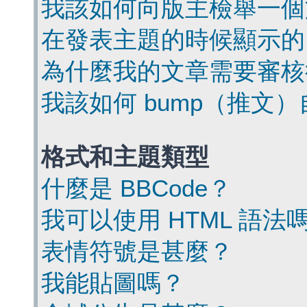
我該如何向版主檢舉一個
在發表主題的時候顯示的
為什麼我的文章需要審核
我該如何 bump（推文
格式和主題類型
什麼是 BBCode？
我可以使用 HTML 語法
表情符號是甚麼？
我能貼圖嗎？