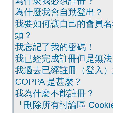
為什麼我必須註冊？
為什麼我會自動登出？
我要如何讓自己的會員名
頭？
我忘記了我的密碼！
我已經完成註冊但是無法
我過去已經註冊（登入）
COPPA 是甚麼？
我為什麼不能註冊？
「刪除所有討論區 Cook