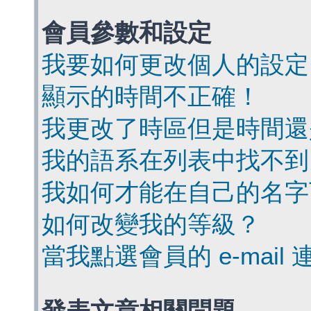
會員參數和設定
我要如何更改個人的設定
顯示的時間不正確！
我更改了時區但是時間還
我的語系在列表中找不到
我如何才能在自己的名字
如何改變我的等級？
當我點選會員的 e-mai