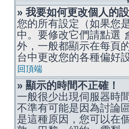
» 我要如何更改個人的
您的所有設定（如果您
中。要修改它們請點選
外，一般都顯示在每頁
台中更改您的各種偏好
回頂端
» 顯示的時間不正確！
一般很少出現伺服器時
不準有可能是因為討論
是這種原因，您可以在