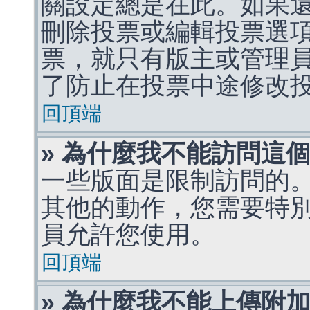
關設定總是在此。如果
刪除投票或編輯投票選
票，就只有版主或管理
了防止在投票中途修改
回頂端
» 為什麼我不能訪問這
一些版面是限制訪問的
其他的動作，您需要特
員允許您使用。
回頂端
» 為什麼我不能上傳附