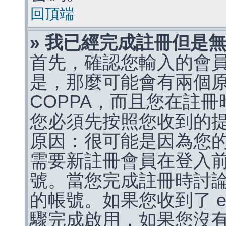
回頂端
» 我已經完成註冊但是
首先，確認您輸入的會
是，那麼可能會有兩個
COPPA，而且您在註冊
您必須先按照您收到的
原因：很可能是因為您
需要新註冊會員在登入
號。當您完成註冊時討
的帳號。如果您收到了 e
驟完成啟用，如果您沒有收