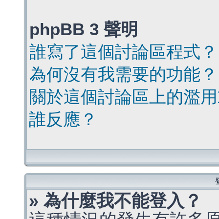
phpBB 3 聲明
誰寫了這個討論區程式？
為何沒有我需要的功能？
關於這個討論區上的濫用
誰反應？
» 為什麼我不能登入？