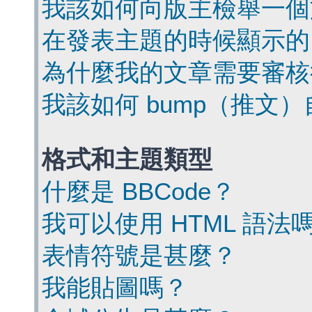
我該如何向版主檢舉一個
在發表主題的時候顯示的
為什麼我的文章需要審核
我該如何 bump（推文
格式和主題類型
什麼是 BBCode？
我可以使用 HTML 語法
表情符號是甚麼？
我能貼圖嗎？