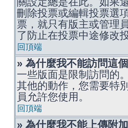
關設定總是在此。如果
刪除投票或編輯投票選
票，就只有版主或管理
了防止在投票中途修改
回頂端
» 為什麼我不能訪問這
一些版面是限制訪問的
其他的動作，您需要特
員允許您使用。
回頂端
» 為什麼我不能上傳附