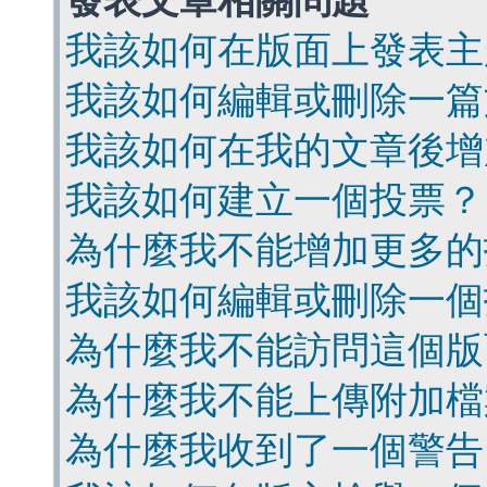
發表文章相關問題
我該如何在版面上發表主
我該如何編輯或刪除一篇
我該如何在我的文章後增
我該如何建立一個投票？
為什麼我不能增加更多的
我該如何編輯或刪除一個
為什麼我不能訪問這個版
為什麼我不能上傳附加檔
為什麼我收到了一個警告