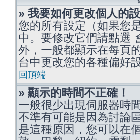
» 我要如何更改個人的
您的所有設定（如果您
中。要修改它們請點選
外，一般都顯示在每頁
台中更改您的各種偏好
回頂端
» 顯示的時間不正確！
一般很少出現伺服器時
不準有可能是因為討論
是這種原因，您可以在