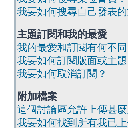
我要如何搜尋自己發表的
主題訂閱和我的最愛
我的最愛和訂閱有何不同
我要如何訂閱版面或主題
我要如何取消訂閱？
附加檔案
這個討論區允許上傳甚麼
我要如何找到所有我已上