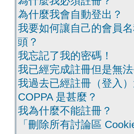
為什麼我必須註冊？
為什麼我會自動登出？
我要如何讓自己的會員名
頭？
我忘記了我的密碼！
我已經完成註冊但是無法
我過去已經註冊（登入）
COPPA 是甚麼？
我為什麼不能註冊？
「刪除所有討論區 Cook