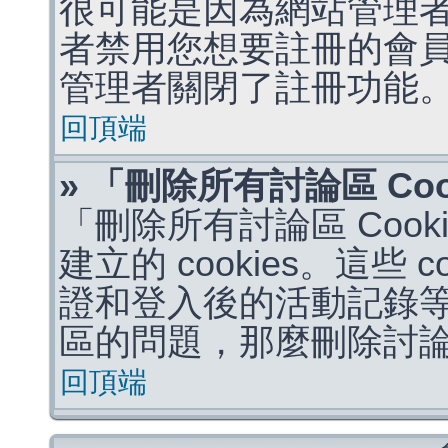
很可能是因為網站管理者
者禁用您想要註冊的會
管理者關閉了註冊功能
回頂端
» 「刪除所有討論區 Co
「刪除所有討論區 Coo
建立的 cookies。這些 
證和登入後的活動記錄
區的問題，那麼刪除討論區 
回頂端