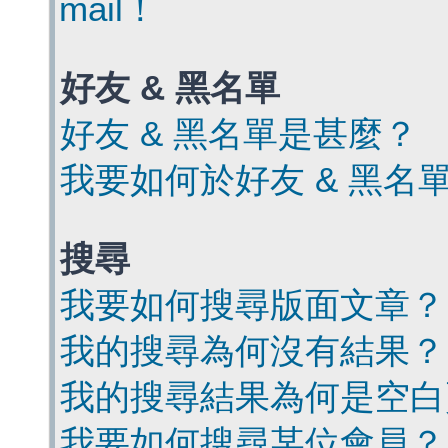
mail！
好友 & 黑名單
好友 & 黑名單是甚麼？
我要如何於好友 & 黑名
搜尋
我要如何搜尋版面文章？
我的搜尋為何沒有結果？
我的搜尋結果為何是空白
我要如何搜尋某位會員？