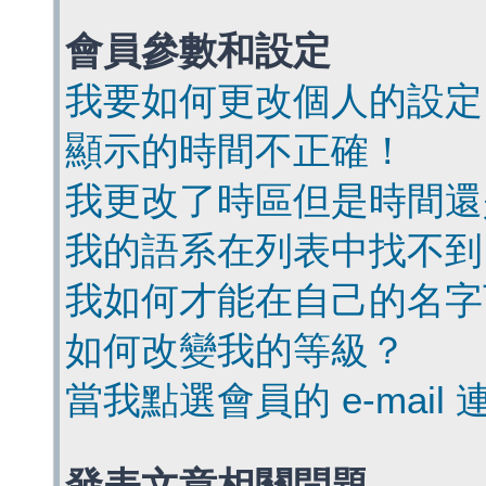
會員參數和設定
我要如何更改個人的設定
顯示的時間不正確！
我更改了時區但是時間還
我的語系在列表中找不到
我如何才能在自己的名字
如何改變我的等級？
當我點選會員的 e-mai