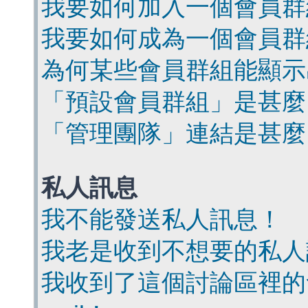
我要如何加入一個會員群
我要如何成為一個會員群
為何某些會員群組能顯示
「預設會員群組」是甚麼
「管理團隊」連結是甚麼
私人訊息
我不能發送私人訊息！
我老是收到不想要的私人
我收到了這個討論區裡的會