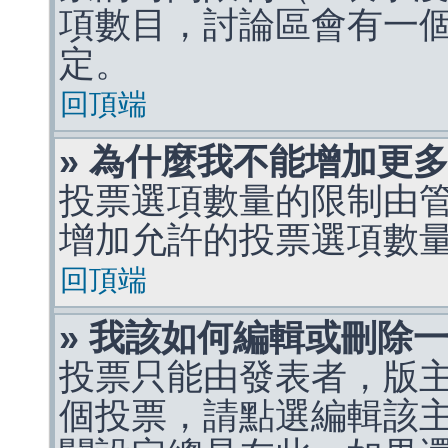
項數目，討論區會有一
定。
回頂端
» 為什麼我不能增加更
投票選項數量的限制由
增加允許的投票選項數
回頂端
» 我該如何編輯或刪除
投票只能由發表者，版
個投票，請點選編輯該