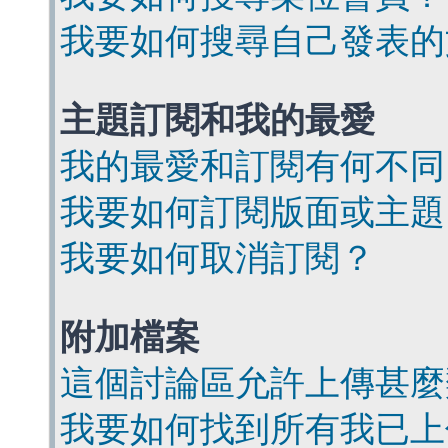
我要如何搜尋自己發表的
主題訂閱和我的最愛
我的最愛和訂閱有何不同
我要如何訂閱版面或主題
我要如何取消訂閱？
附加檔案
這個討論區允許上傳甚麼
我要如何找到所有我已上