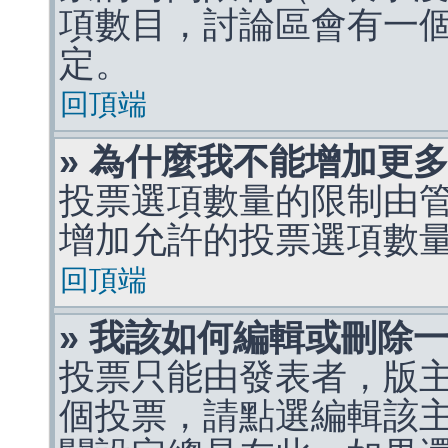
項數目，討論區會有一
定。
回頂端
» 為什麼我不能增加更
投票選項數量的限制由
增加允許的投票選項數
回頂端
» 我該如何編輯或刪除
投票只能由發表者，版
個投票，請點選編輯該