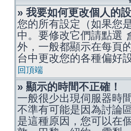
» 我要如何更改個人的
您的所有設定（如果您
中。要修改它們請點選
外，一般都顯示在每頁
台中更改您的各種偏好
回頂端
» 顯示的時間不正確！
一般很少出現伺服器時
不準有可能是因為討論
是這種原因，您可以在