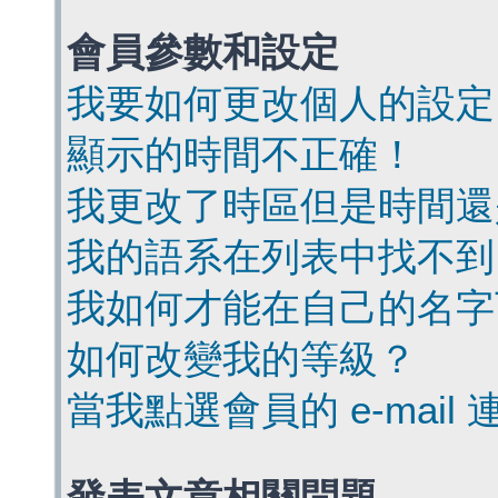
會員參數和設定
我要如何更改個人的設定
顯示的時間不正確！
我更改了時區但是時間還
我的語系在列表中找不到
我如何才能在自己的名字
如何改變我的等級？
當我點選會員的 e-mai