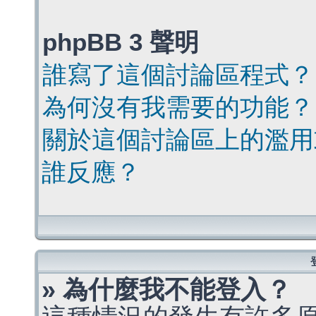
phpBB 3 聲明
誰寫了這個討論區程式？
為何沒有我需要的功能？
關於這個討論區上的濫用
誰反應？
» 為什麼我不能登入？