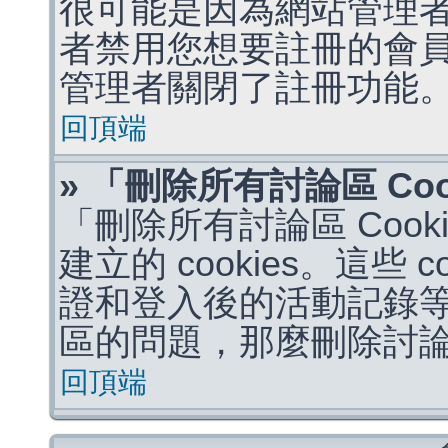
很可能是因為網站管理者
者禁用您想要註冊的會
管理者關閉了註冊功能
回頂端
» 「刪除所有討論區 Co
「刪除所有討論區 Coo
建立的 cookies。這些 
證和登入後的活動記錄
區的問題，那麼刪除討論區 
回頂端