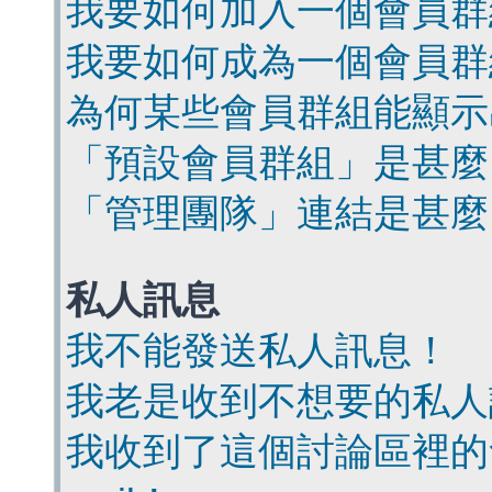
我要如何加入一個會員群
我要如何成為一個會員群
為何某些會員群組能顯示
「預設會員群組」是甚麼
「管理團隊」連結是甚麼
私人訊息
我不能發送私人訊息！
我老是收到不想要的私人
我收到了這個討論區裡的會