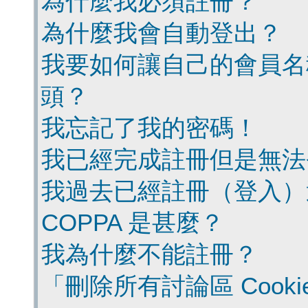
為什麼我必須註冊？
為什麼我會自動登出？
我要如何讓自己的會員名
頭？
我忘記了我的密碼！
我已經完成註冊但是無法
我過去已經註冊（登入）
COPPA 是甚麼？
我為什麼不能註冊？
「刪除所有討論區 Cook