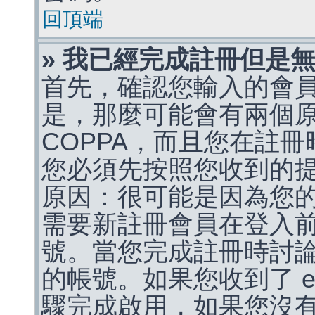
回頂端
» 我已經完成註冊但是
首先，確認您輸入的會
是，那麼可能會有兩個
COPPA，而且您在註冊
您必須先按照您收到的
原因：很可能是因為您
需要新註冊會員在登入
號。當您完成註冊時討
的帳號。如果您收到了 e
驟完成啟用，如果您沒有收