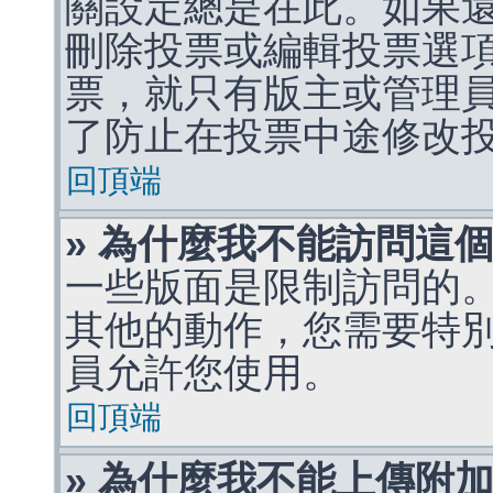
關設定總是在此。如果
刪除投票或編輯投票選
票，就只有版主或管理
了防止在投票中途修改
回頂端
» 為什麼我不能訪問這
一些版面是限制訪問的
其他的動作，您需要特
員允許您使用。
回頂端
» 為什麼我不能上傳附