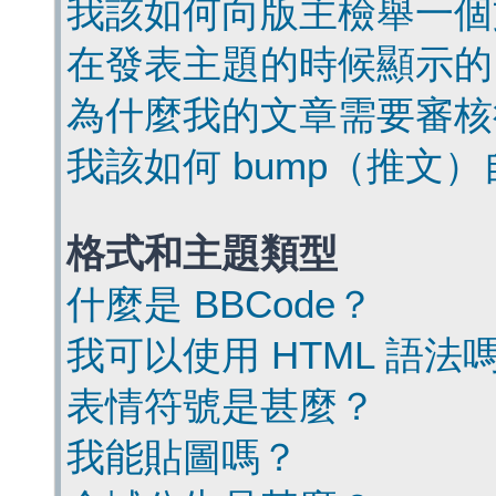
我該如何向版主檢舉一個
在發表主題的時候顯示的
為什麼我的文章需要審核
我該如何 bump（推文
格式和主題類型
什麼是 BBCode？
我可以使用 HTML 語法
表情符號是甚麼？
我能貼圖嗎？