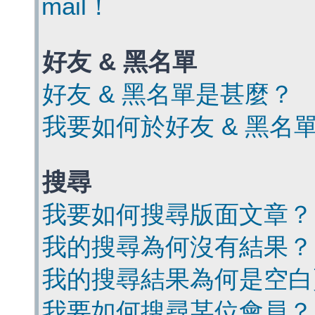
mail！
好友 & 黑名單
好友 & 黑名單是甚麼？
我要如何於好友 & 黑名
搜尋
我要如何搜尋版面文章？
我的搜尋為何沒有結果？
我的搜尋結果為何是空白
我要如何搜尋某位會員？