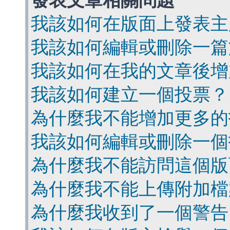
發表文章相關問題
我該如何在版面上發表主
我該如何編輯或刪除一篇
我該如何在我的文章後增
我該如何建立一個投票？
為什麼我不能增加更多的
我該如何編輯或刪除一個
為什麼我不能訪問這個版
為什麼我不能上傳附加檔
為什麼我收到了一個警告