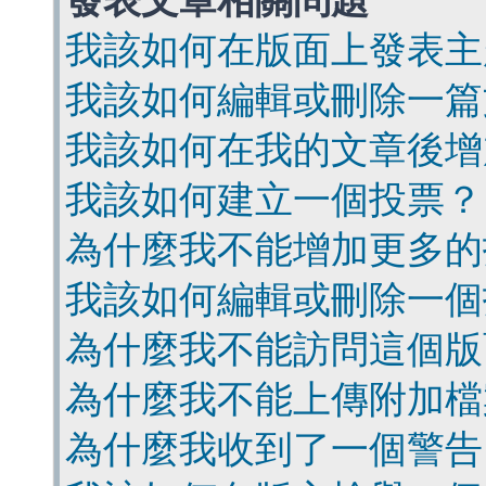
發表文章相關問題
我該如何在版面上發表主
我該如何編輯或刪除一篇
我該如何在我的文章後增
我該如何建立一個投票？
為什麼我不能增加更多的
我該如何編輯或刪除一個
為什麼我不能訪問這個版
為什麼我不能上傳附加檔
為什麼我收到了一個警告