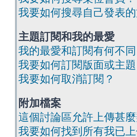
我要如何搜尋自己發表的
主題訂閱和我的最愛
我的最愛和訂閱有何不同
我要如何訂閱版面或主題
我要如何取消訂閱？
附加檔案
這個討論區允許上傳甚麼
我要如何找到所有我已上