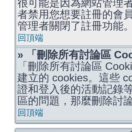
很可能是因為網站管理者
者禁用您想要註冊的會
管理者關閉了註冊功能
回頂端
» 「刪除所有討論區 Co
「刪除所有討論區 Coo
建立的 cookies。這些 
證和登入後的活動記錄
區的問題，那麼刪除討論區 
回頂端