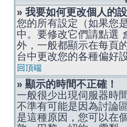
» 我要如何更改個人的
您的所有設定（如果您
中。要修改它們請點選
外，一般都顯示在每頁
台中更改您的各種偏好
回頂端
» 顯示的時間不正確！
一般很少出現伺服器時
不準有可能是因為討論
是這種原因，您可以在