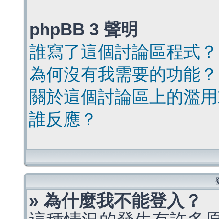
phpBB 3 聲明
誰寫了這個討論區程式？
為何沒有我需要的功能？
關於這個討論區上的濫用
誰反應？
» 為什麼我不能登入？