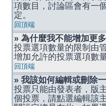
項數目，討論區會有一
定。
回頂端
» 為什麼我不能增加更
投票選項數量的限制由
增加允許的投票選項數
回頂端
» 我該如何編輯或刪除
投票只能由發表者，版
個投票，請點選編輯該