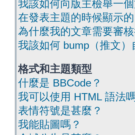
我該如何向版主檢舉一個
在發表主題的時候顯示的
為什麼我的文章需要審核
我該如何 bump（推文
格式和主題類型
什麼是 BBCode？
我可以使用 HTML 語法
表情符號是甚麼？
我能貼圖嗎？