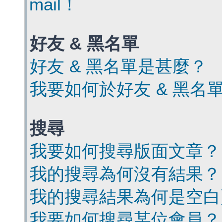
mail！
好友 & 黑名單
好友 & 黑名單是甚麼？
我要如何於好友 & 黑名
搜尋
我要如何搜尋版面文章？
我的搜尋為何沒有結果？
我的搜尋結果為何是空白
我要如何搜尋某位會員？