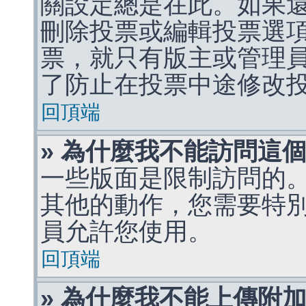
關設定總是在此。如果
刪除投票或編輯投票選
票，就只有版主或管理
了防止在投票中途修改
回頂端
» 為什麼我不能訪問這
一些版面是限制訪問的
其他的動作，您需要特
員允許您使用。
回頂端
» 為什麼我不能上傳附