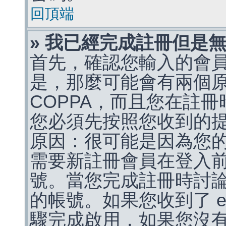
回頂端
» 我已經完成註冊但是
首先，確認您輸入的會
是，那麼可能會有兩個
COPPA，而且您在註冊
您必須先按照您收到的
原因：很可能是因為您
需要新註冊會員在登入
號。當您完成註冊時討
的帳號。如果您收到了 e
驟完成啟用，如果您沒有收