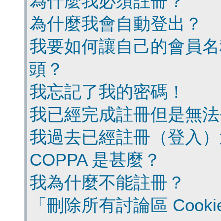
為什麼我必須註冊？
為什麼我會自動登出？
我要如何讓自己的會員名
頭？
我忘記了我的密碼！
我已經完成註冊但是無法
我過去已經註冊（登入）
COPPA 是甚麼？
我為什麼不能註冊？
「刪除所有討論區 Cook