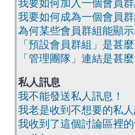
我要如何加入一個會員群
我要如何成為一個會員群
為何某些會員群組能顯示
「預設會員群組」是甚麼
「管理團隊」連結是甚麼
私人訊息
我不能發送私人訊息！
我老是收到不想要的私人
我收到了這個討論區裡的會