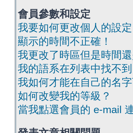
會員參數和設定
我要如何更改個人的設定
顯示的時間不正確！
我更改了時區但是時間還
我的語系在列表中找不到
我如何才能在自己的名字
如何改變我的等級？
當我點選會員的 e-mai