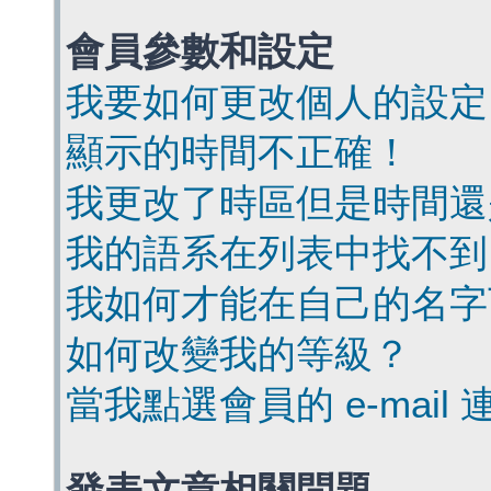
會員參數和設定
我要如何更改個人的設定
顯示的時間不正確！
我更改了時區但是時間還
我的語系在列表中找不到
我如何才能在自己的名字
如何改變我的等級？
當我點選會員的 e-mai