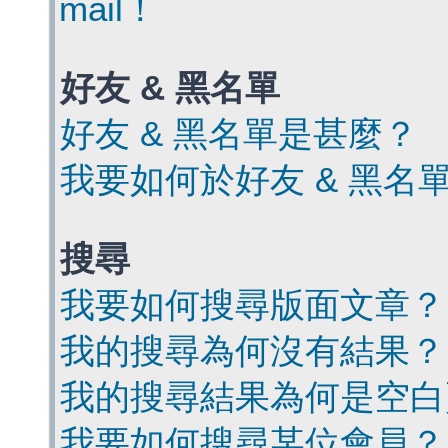
mail！
好友 & 黑名單
好友 & 黑名單是甚麼？
我要如何於好友 & 黑名
搜尋
我要如何搜尋版面文章？
我的搜尋為何沒有結果？
我的搜尋結果為何是空白
我要如何搜尋某位會員？