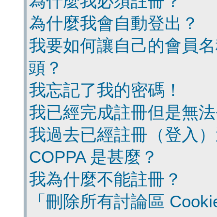
為什麼我必須註冊？
為什麼我會自動登出？
我要如何讓自己的會員名
頭？
我忘記了我的密碼！
我已經完成註冊但是無法
我過去已經註冊（登入）
COPPA 是甚麼？
我為什麼不能註冊？
「刪除所有討論區 Cook