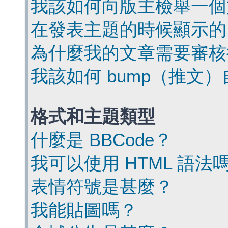
我該如何向版主檢舉一個
在發表主題的時候顯示的
為什麼我的文章需要審核
我該如何 bump（推文
格式和主題類型
什麼是 BBCode？
我可以使用 HTML 語法
表情符號是甚麼？
我能貼圖嗎？