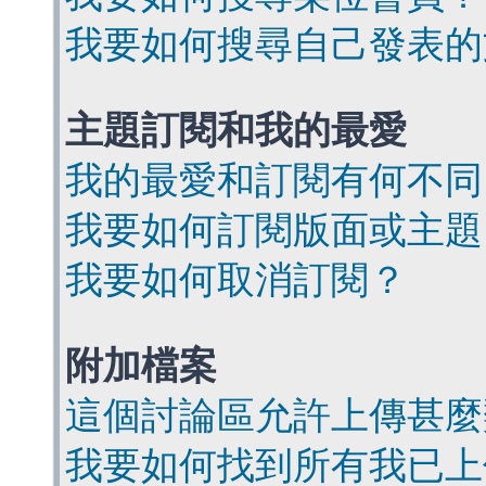
我要如何搜尋自己發表的
主題訂閱和我的最愛
我的最愛和訂閱有何不同
我要如何訂閱版面或主題
我要如何取消訂閱？
附加檔案
這個討論區允許上傳甚麼
我要如何找到所有我已上