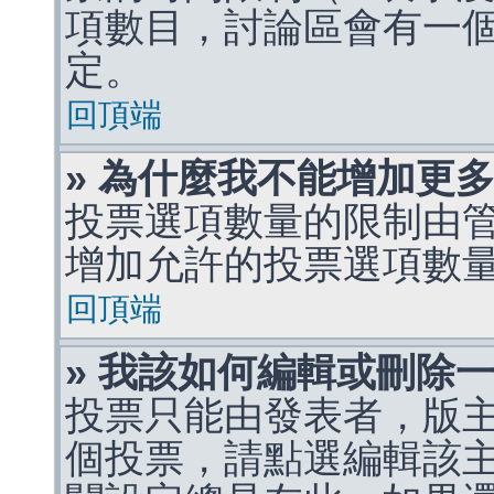
項數目，討論區會有一
定。
回頂端
» 為什麼我不能增加更
投票選項數量的限制由
增加允許的投票選項數
回頂端
» 我該如何編輯或刪除
投票只能由發表者，版
個投票，請點選編輯該