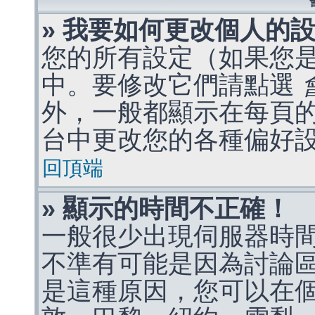
» 我要如何更改個人的
您的所有設定（如果您
中。要修改它們請點選
外，一般都顯示在每頁
台中更改您的各種偏好
回頂端
» 顯示的時間不正確！
一般很少出現伺服器時
不準有可能是因為討論
是這種原因，您可以在