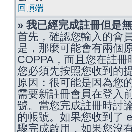
回頂端
» 我已經完成註冊但是
首先，確認您輸入的會
是，那麼可能會有兩個
COPPA，而且您在註冊
您必須先按照您收到的
原因：很可能是因為您
需要新註冊會員在登入
號。當您完成註冊時討
的帳號。如果您收到了 e
驟完成啟用，如果您沒有收