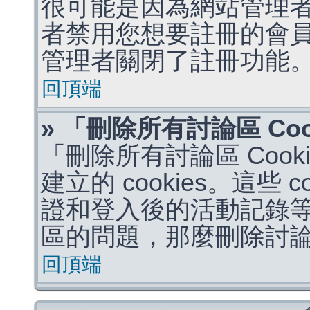
很可能是因為網站管理者
者禁用您想要註冊的會
管理者關閉了註冊功能
回頂端
» 「刪除所有討論區 Co
「刪除所有討論區 Coo
建立的 cookies。這些 
證和登入後的活動記錄
區的問題，那麼刪除討論區 
回頂端