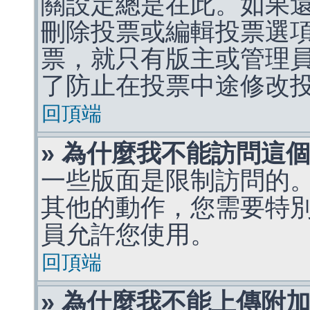
關設定總是在此。如果
刪除投票或編輯投票選
票，就只有版主或管理
了防止在投票中途修改
回頂端
» 為什麼我不能訪問這
一些版面是限制訪問的
其他的動作，您需要特
員允許您使用。
回頂端
» 為什麼我不能上傳附