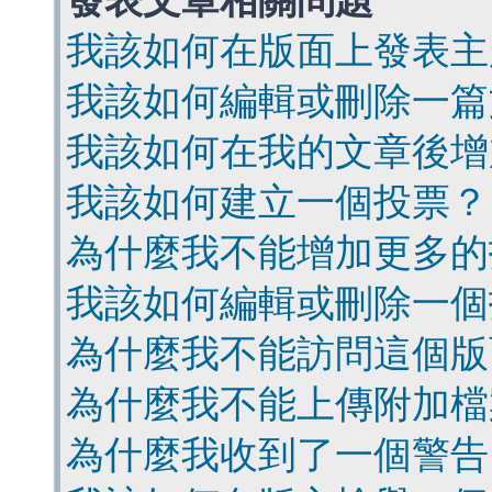
發表文章相關問題
我該如何在版面上發表主
我該如何編輯或刪除一篇
我該如何在我的文章後增
我該如何建立一個投票？
為什麼我不能增加更多的
我該如何編輯或刪除一個
為什麼我不能訪問這個版
為什麼我不能上傳附加檔
為什麼我收到了一個警告