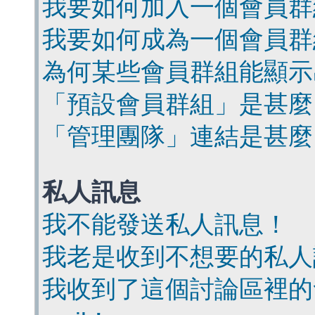
我要如何加入一個會員群
我要如何成為一個會員群
為何某些會員群組能顯示
「預設會員群組」是甚麼
「管理團隊」連結是甚麼
私人訊息
我不能發送私人訊息！
我老是收到不想要的私人
我收到了這個討論區裡的會