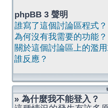
phpBB 3 聲明
誰寫了這個討論區程式？
為何沒有我需要的功能？
關於這個討論區上的濫用
誰反應？
» 為什麼我不能登入？