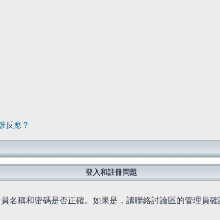
誰反應？
登入和註冊問題
會員名稱和密碼是否正確。如果是，請聯絡討論區的管理員確