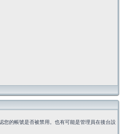
認您的帳號是否被禁用。也有可能是管理員在後台設