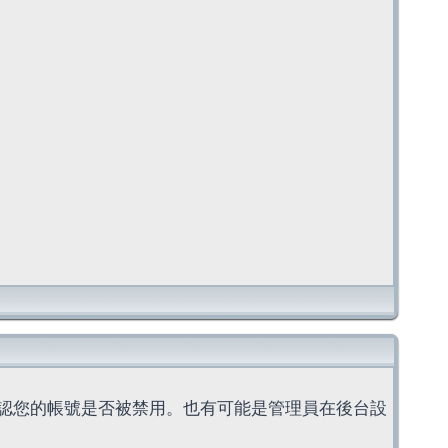
認您的帳號是否被禁用。也有可能是管理員在後台設