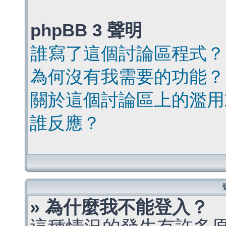
phpBB 3 聲明
誰寫了這個討論區程式？
為何沒有我需要的功能？
關於這個討論區上的濫用
誰反應？
» 為什麼我不能登入？