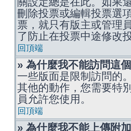
關設定總是在此。如果
刪除投票或編輯投票選
票，就只有版主或管理
了防止在投票中途修改
回頂端
» 為什麼我不能訪問這
一些版面是限制訪問的
其他的動作，您需要特
員允許您使用。
回頂端
» 為什麼我不能上傳附