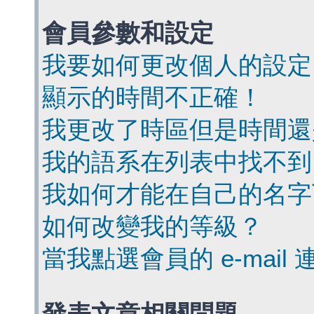
會員參數和設定
我要如何更改個人的設定
顯示的時間不正確！
我更改了時區但是時間還
我的語系在列表中找不到
我如何才能在自己的名字
如何改變我的等級？
當我點選會員的 e-mai