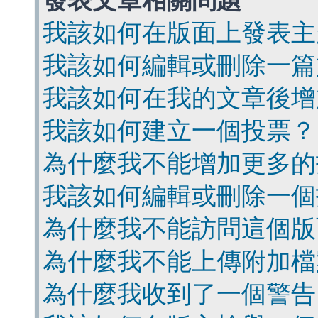
發表文章相關問題
我該如何在版面上發表主
我該如何編輯或刪除一篇
我該如何在我的文章後增
我該如何建立一個投票？
為什麼我不能增加更多的
我該如何編輯或刪除一個
為什麼我不能訪問這個版
為什麼我不能上傳附加檔
為什麼我收到了一個警告