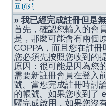
回頂端
» 我已經完成註冊但是
首先，確認您輸入的會
是，那麼可能會有兩個
COPPA，而且您在註冊
您必須先按照您收到的
原因：很可能是因為您
需要新註冊會員在登入
號。當您完成註冊時討
的帳號。如果您收到了 e
驟完成啟用，如果您沒有收