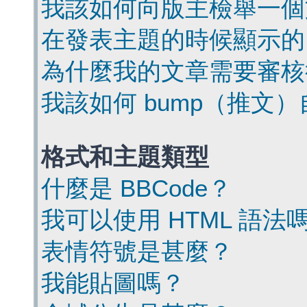
我該如何向版主檢舉一個
在發表主題的時候顯示的
為什麼我的文章需要審核
我該如何 bump（推文
格式和主題類型
什麼是 BBCode？
我可以使用 HTML 語法
表情符號是甚麼？
我能貼圖嗎？