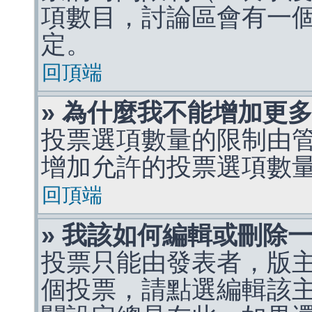
項數目，討論區會有一
定。
回頂端
» 為什麼我不能增加更
投票選項數量的限制由
增加允許的投票選項數
回頂端
» 我該如何編輯或刪除
投票只能由發表者，版
個投票，請點選編輯該