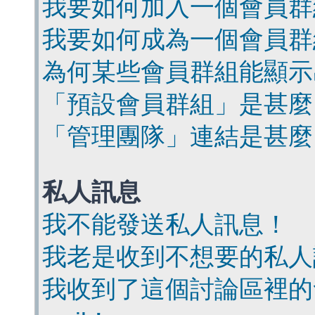
我要如何加入一個會員群
我要如何成為一個會員群
為何某些會員群組能顯示
「預設會員群組」是甚麼
「管理團隊」連結是甚麼
私人訊息
我不能發送私人訊息！
我老是收到不想要的私人
我收到了這個討論區裡的會