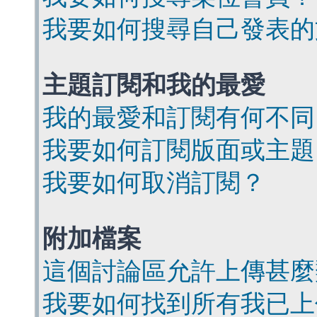
我要如何搜尋自己發表的
主題訂閱和我的最愛
我的最愛和訂閱有何不同
我要如何訂閱版面或主題
我要如何取消訂閱？
附加檔案
這個討論區允許上傳甚麼
我要如何找到所有我已上