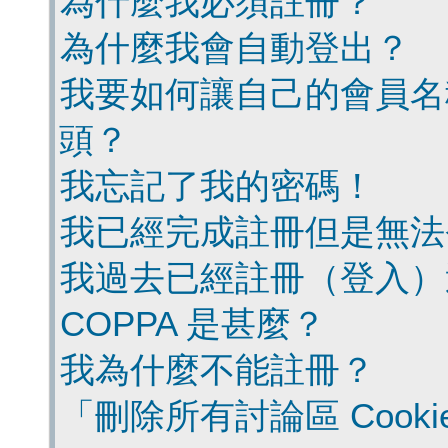
為什麼我必須註冊？
為什麼我會自動登出？
我要如何讓自己的會員名
頭？
我忘記了我的密碼！
我已經完成註冊但是無法
我過去已經註冊（登入）
COPPA 是甚麼？
我為什麼不能註冊？
「刪除所有討論區 Cook