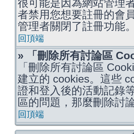
很可能是因為網站管理者
者禁用您想要註冊的會
管理者關閉了註冊功能
回頂端
» 「刪除所有討論區 Co
「刪除所有討論區 Coo
建立的 cookies。這些 
證和登入後的活動記錄
區的問題，那麼刪除討論區 
回頂端