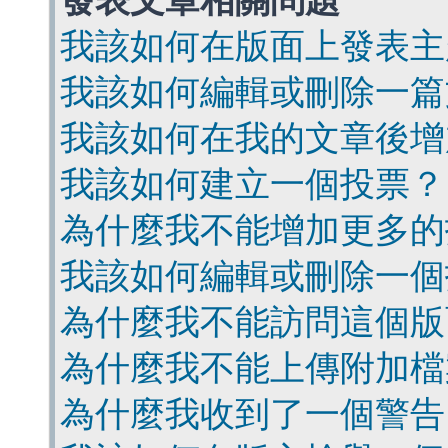
發表文章相關問題
我該如何在版面上發表主
我該如何編輯或刪除一篇
我該如何在我的文章後增
我該如何建立一個投票？
為什麼我不能增加更多的
我該如何編輯或刪除一個
為什麼我不能訪問這個版
為什麼我不能上傳附加檔
為什麼我收到了一個警告