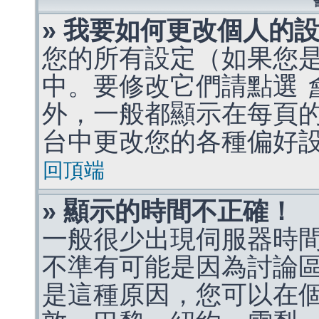
» 我要如何更改個人的
您的所有設定（如果您
中。要修改它們請點選
外，一般都顯示在每頁
台中更改您的各種偏好
回頂端
» 顯示的時間不正確！
一般很少出現伺服器時
不準有可能是因為討論
是這種原因，您可以在