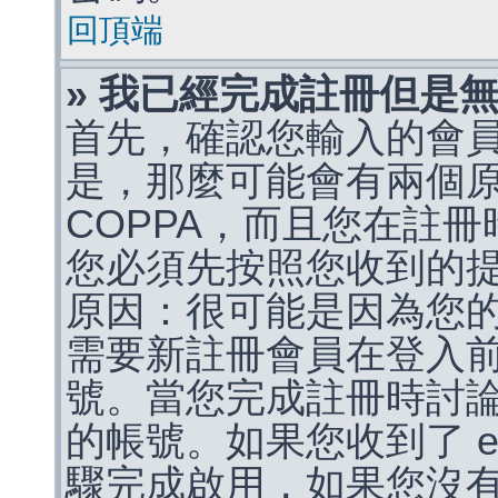
回頂端
» 我已經完成註冊但是
首先，確認您輸入的會
是，那麼可能會有兩個
COPPA，而且您在註冊
您必須先按照您收到的
原因：很可能是因為您
需要新註冊會員在登入
號。當您完成註冊時討
的帳號。如果您收到了 e
驟完成啟用，如果您沒有收