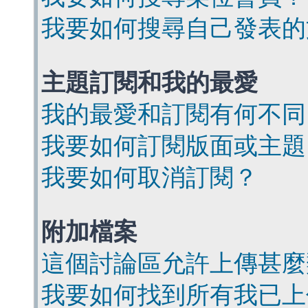
我要如何搜尋自己發表的
主題訂閱和我的最愛
我的最愛和訂閱有何不同
我要如何訂閱版面或主題
我要如何取消訂閱？
附加檔案
這個討論區允許上傳甚麼
我要如何找到所有我已上