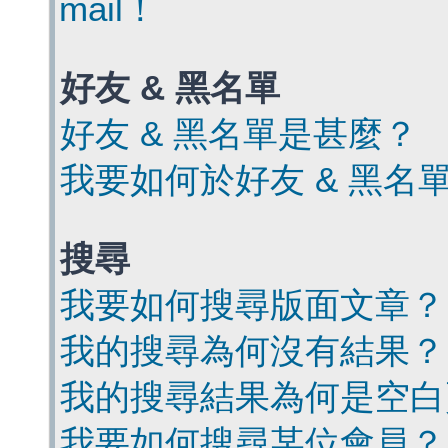
mail！
好友 & 黑名單
好友 & 黑名單是甚麼？
我要如何於好友 & 黑名
搜尋
我要如何搜尋版面文章？
我的搜尋為何沒有結果？
我的搜尋結果為何是空白
我要如何搜尋某位會員？