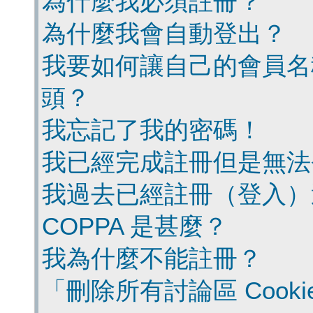
為什麼我必須註冊？
為什麼我會自動登出？
我要如何讓自己的會員名
頭？
我忘記了我的密碼！
我已經完成註冊但是無法
我過去已經註冊（登入）
COPPA 是甚麼？
我為什麼不能註冊？
「刪除所有討論區 Cook