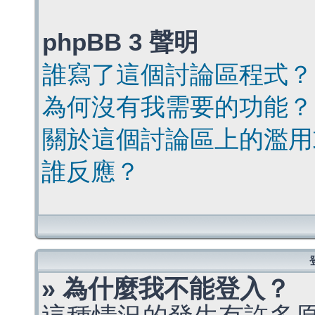
phpBB 3 聲明
誰寫了這個討論區程式？
為何沒有我需要的功能？
關於這個討論區上的濫用
誰反應？
» 為什麼我不能登入？