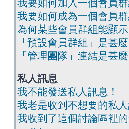
我要如何加入一個會員群
我要如何成為一個會員群
為何某些會員群組能顯示
「預設會員群組」是甚麼
「管理團隊」連結是甚麼
私人訊息
我不能發送私人訊息！
我老是收到不想要的私人
我收到了這個討論區裡的會