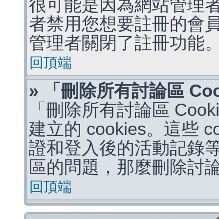
很可能是因為網站管理者
者禁用您想要註冊的會
管理者關閉了註冊功能
回頂端
» 「刪除所有討論區 Co
「刪除所有討論區 Coo
建立的 cookies。這些 
證和登入後的活動記錄
區的問題，那麼刪除討論區 
回頂端