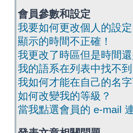
會員參數和設定
我要如何更改個人的設定
顯示的時間不正確！
我更改了時區但是時間還
我的語系在列表中找不到
我如何才能在自己的名字
如何改變我的等級？
當我點選會員的 e-mai