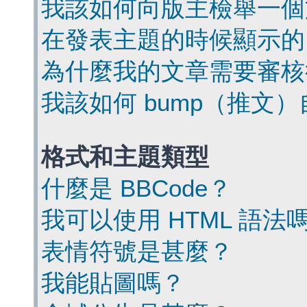
我該如何向版主檢舉一個
在發表主題的時候顯示的
為什麼我的文章需要審核
我該如何 bump（推文
格式和主題類型
什麼是 BBCode？
我可以使用 HTML 語法
表情符號是甚麼？
我能貼圖嗎？