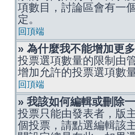
項數目，討論區會有一
定。
回頂端
» 為什麼我不能增加更
投票選項數量的限制由
增加允許的投票選項數
回頂端
» 我該如何編輯或刪除
投票只能由發表者，版
個投票，請點選編輯該