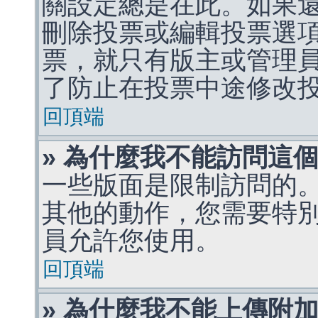
關設定總是在此。如果
刪除投票或編輯投票選
票，就只有版主或管理
了防止在投票中途修改
回頂端
» 為什麼我不能訪問這
一些版面是限制訪問的
其他的動作，您需要特
員允許您使用。
回頂端
» 為什麼我不能上傳附