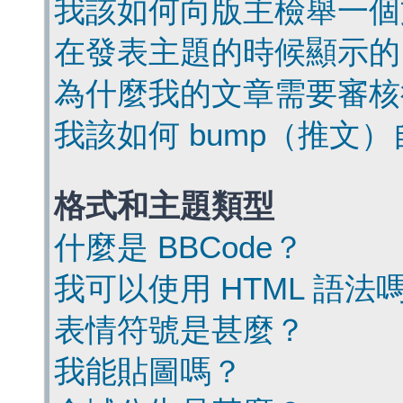
我該如何向版主檢舉一個
在發表主題的時候顯示的
為什麼我的文章需要審核
我該如何 bump（推文
格式和主題類型
什麼是 BBCode？
我可以使用 HTML 語法
表情符號是甚麼？
我能貼圖嗎？