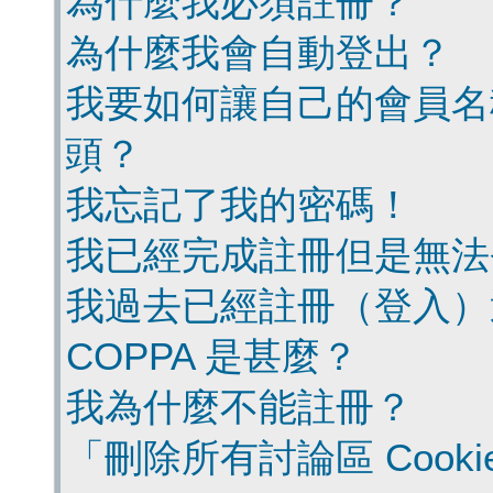
為什麼我必須註冊？
為什麼我會自動登出？
我要如何讓自己的會員名
頭？
我忘記了我的密碼！
我已經完成註冊但是無法
我過去已經註冊（登入）
COPPA 是甚麼？
我為什麼不能註冊？
「刪除所有討論區 Cook