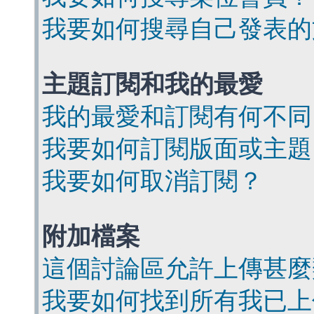
我要如何搜尋自己發表的
主題訂閱和我的最愛
我的最愛和訂閱有何不同
我要如何訂閱版面或主題
我要如何取消訂閱？
附加檔案
這個討論區允許上傳甚麼
我要如何找到所有我已上