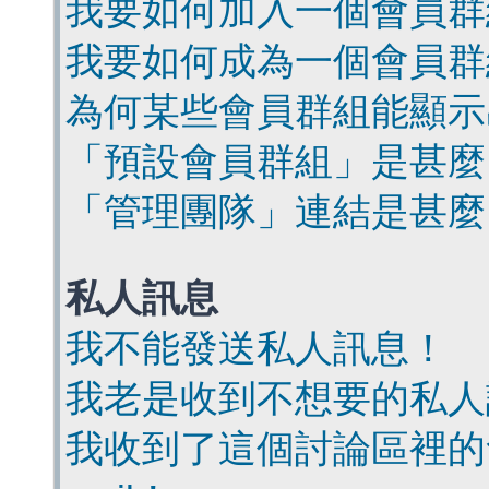
我要如何加入一個會員群
我要如何成為一個會員群
為何某些會員群組能顯示
「預設會員群組」是甚麼
「管理團隊」連結是甚麼
私人訊息
我不能發送私人訊息！
我老是收到不想要的私人
我收到了這個討論區裡的會