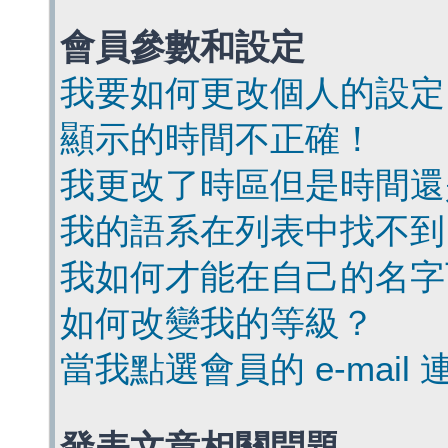
會員參數和設定
我要如何更改個人的設定
顯示的時間不正確！
我更改了時區但是時間還
我的語系在列表中找不到
我如何才能在自己的名字
如何改變我的等級？
當我點選會員的 e-mai