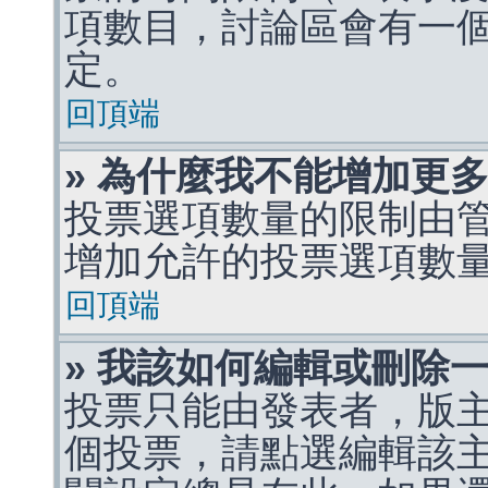
項數目，討論區會有一
定。
回頂端
» 為什麼我不能增加更
投票選項數量的限制由
增加允許的投票選項數
回頂端
» 我該如何編輯或刪除
投票只能由發表者，版
個投票，請點選編輯該