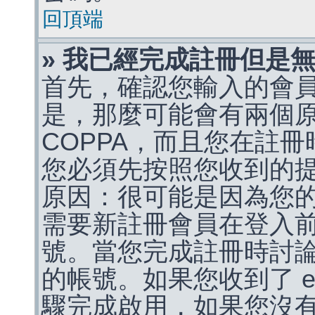
回頂端
» 我已經完成註冊但是
首先，確認您輸入的會
是，那麼可能會有兩個
COPPA，而且您在註冊
您必須先按照您收到的
原因：很可能是因為您
需要新註冊會員在登入
號。當您完成註冊時討
的帳號。如果您收到了 e
驟完成啟用，如果您沒有收