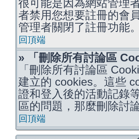
很可能是因為網站管理者
者禁用您想要註冊的會
管理者關閉了註冊功能
回頂端
» 「刪除所有討論區 Co
「刪除所有討論區 Coo
建立的 cookies。這些 
證和登入後的活動記錄
區的問題，那麼刪除討論區 
回頂端