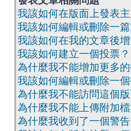
發表文章相關問題
我該如何在版面上發表主
我該如何編輯或刪除一篇
我該如何在我的文章後增
我該如何建立一個投票？
為什麼我不能增加更多的
我該如何編輯或刪除一個
為什麼我不能訪問這個版
為什麼我不能上傳附加檔
為什麼我收到了一個警告