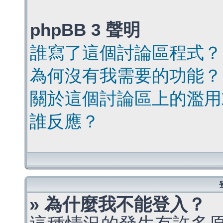
phpBB 3 聲明
誰寫了這個討論區程式？
為何沒有我需要的功能？
關於這個討論區上的濫用
誰反應？
» 為什麼我不能登入？