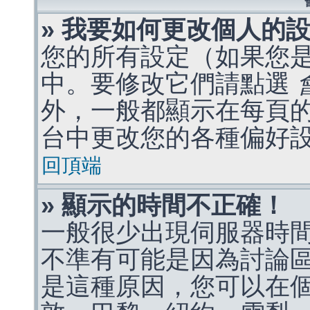
» 我要如何更改個人的
您的所有設定（如果您
中。要修改它們請點選
外，一般都顯示在每頁
台中更改您的各種偏好
回頂端
» 顯示的時間不正確！
一般很少出現伺服器時
不準有可能是因為討論
是這種原因，您可以在