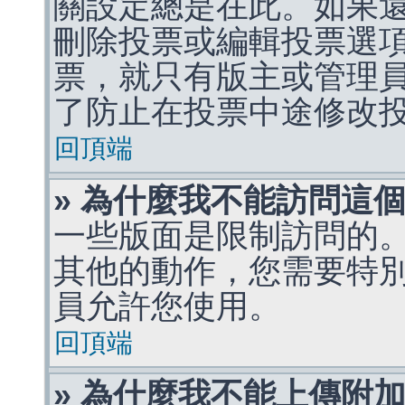
關設定總是在此。如果
刪除投票或編輯投票選
票，就只有版主或管理
了防止在投票中途修改
回頂端
» 為什麼我不能訪問這
一些版面是限制訪問的
其他的動作，您需要特
員允許您使用。
回頂端
» 為什麼我不能上傳附