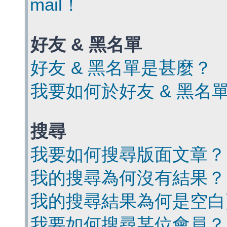
mail！
好友 & 黑名單
好友 & 黑名單是甚麼？
我要如何於好友 & 黑名
搜尋
我要如何搜尋版面文章？
我的搜尋為何沒有結果？
我的搜尋結果為何是空白
我要如何搜尋某位會員？